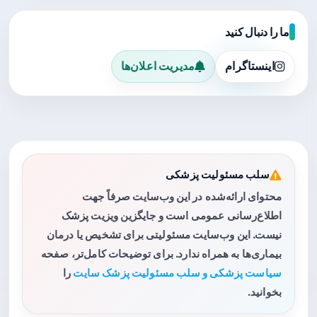
ما را دنبال کنید
اینستاگرام
مدیریت اعلان‌ها
سلب مسئولیت پزشکی
محتوای ارائه‌شده در این وب‌سایت صرفاً جهت
اطلاع‌رسانی عمومی است و جایگزین ویزیت پزشک
نیست. این وب‌سایت مسئولیتی برای تشخیص یا درمان
بیماری‌ها به همراه ندارد. برای توضیحات کامل‌تر، صفحه
سیاست پزشکی و سلب مسئولیت پزشک سایت
را
بخوانید.