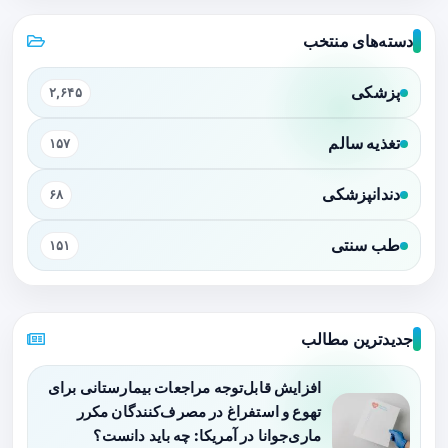
دسته‌های منتخب
پزشکی
۲,۶۴۵
تغذیه سالم
۱۵۷
دندانپزشکی
۶۸
طب سنتی
۱۵۱
جدیدترین مطالب
افزایش قابل‌توجه مراجعات بیمارستانی برای
تهوع و استفراغ در مصرف‌کنندگان مکرر
ماری‌جوانا در آمریکا: چه باید دانست؟