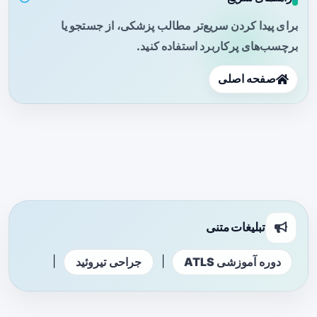
برای پیدا کردن سریع‌تر مطالب پزشکی، از جستجو یا
برچسب‌های پرکاربرد استفاده کنید.
صفحه اصلی
تبلیغات متنی
|
|
دوره آموزشی ATLS
جراحی تیروئید