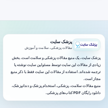
پزشک سایت
مقالات پزشکی، سلامت و آموزش
پزشک سایت، یک منبع مقالات پزشکی و سلامت است. بخش
زیادی از مقالات این سایت توسط مسئولین سایت نوشته یا
ترجمه شده‌اند. استفاده از مقالات این سایت فقط با ذکر منبع
مجاز است.
منبع مقالات سلامت، پزشکی، استخدام پزشک و دندانپزشک،
دانلود رایگان PDF کتاب‌های پزشکی.