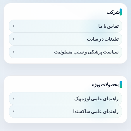
شرکت
تماس با ما
تبلیغات در سایت
سیاست پزشکی و سلب مسئولیت
محصولات ویژه
راهنمای علمی اوزمپیک
راهنمای علمی ساکسندا