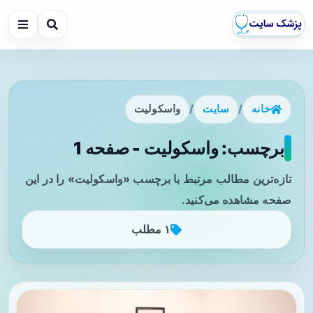
خانه
/
سایت
/
واسکولیت
برچسب: واسکولیت - صفحه 1
تازه‌ترین مطالب مرتبط با برچسب «واسکولیت» را در این
صفحه مشاهده می‌کنید.
۱ مطلب