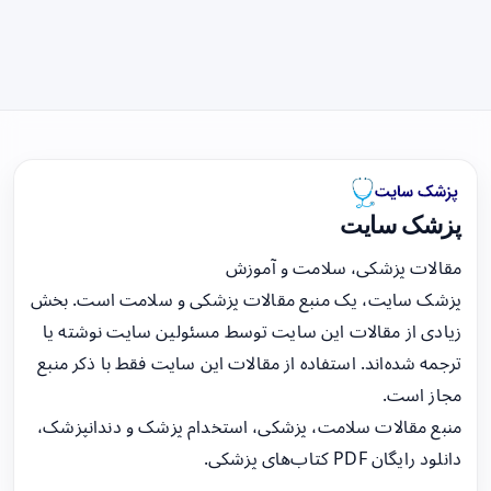
پزشک سایت
مقالات پزشکی، سلامت و آموزش
پزشک سایت، یک منبع مقالات پزشکی و سلامت است. بخش
زیادی از مقالات این سایت توسط مسئولین سایت نوشته یا
ترجمه شده‌اند. استفاده از مقالات این سایت فقط با ذکر منبع
مجاز است.
منبع مقالات سلامت، پزشکی، استخدام پزشک و دندانپزشک،
دانلود رایگان PDF کتاب‌های پزشکی.