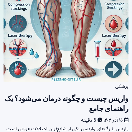
پزشکی
واریس چیست و چگونه درمان می‌شود؟ یک
راهنمای جامع
۱۵ آذر ۱۴۰۳
6 دقیقه
واریس یا رگ‌های واریسی یکی از شایع‌ترین اختلالات عروقی است