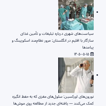
سیاست‌های شهری درباره تبلیغات و تأمین غذای
سازگار با اقلیم در انگلستان: مرور نظام‌مند اسکوپینگ و
پیامدها
۱۴۰۵-۰۵-۱۵
نورون‌های اورکسین: سلول‌های مغزی که به حفظ انگیزه
کمک می‌کنند — یافته‌ای جدید از مطالعه روی موش‌ها