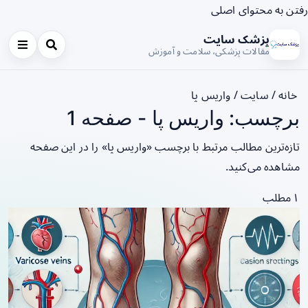
رفتن به محتوای اصلی
پزشک سایت
مقالات پزشکی، سلامت و آموزش
خانه
/
سایت
/
واریس پا
برچسب: واریس پا - صفحه 1
تازه‌ترین مطالب مرتبط با برچسب «واریس پا» را در این صفحه
مشاهده می‌کنید.
۱ مطلب