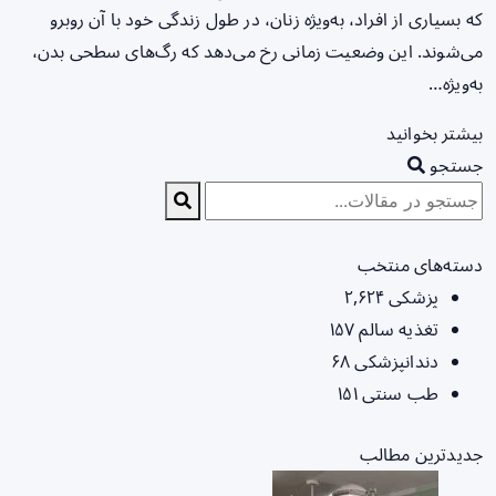
که بسیاری از افراد، به‌ویژه زنان، در طول زندگی خود با آن روبرو
می‌شوند. این وضعیت زمانی رخ می‌دهد که رگ‌های سطحی بدن،
به‌ویژه…
بیشتر بخوانید
جستجو
دسته‌های منتخب
پزشکی
۲,۶۲۴
تغذیه سالم
۱۵۷
دندانپزشکی
۶۸
طب سنتی
۱۵۱
جدیدترین مطالب