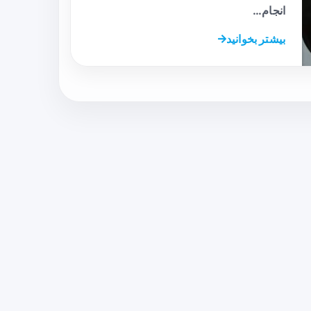
انجام…
بیشتر بخوانید