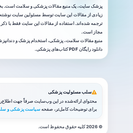
پزشک سایت، یک منبع مقالات پزشکی و سلامت است. 
زیادی از مقالات این سایت توسط مسئولین سایت نوشته ی
ترجمه شده‌اند. استفاده از مقالات این سایت فقط با ذکر 
مجاز است.
منبع مقالات سلامت، پزشکی، استخدام پزشک و دندانپز
دانلود رایگان PDF کتاب‌های پزشکی.
سلب مسئولیت پزشکی
محتوای ارائه‌شده در این وب‌سایت صرفاً جهت اطلاع‌
برای توضیحات کامل‌تر، صفحه
سیاست پزشکی و سلب
© 2026 کلیه حقوق محفوظ است.