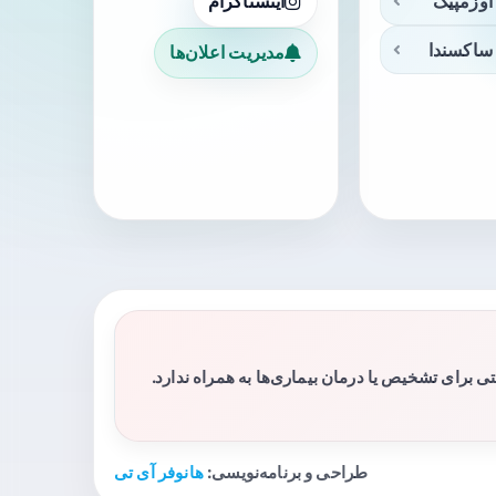
اوزمپیک
اینستاگرام
ساکسندا
مدیریت اعلان‌ها
برای تشخیص یا درمان بیماری‌ها به همراه ندارد.
طراحی و برنامه‌نویسی:
هانوفر آی تی