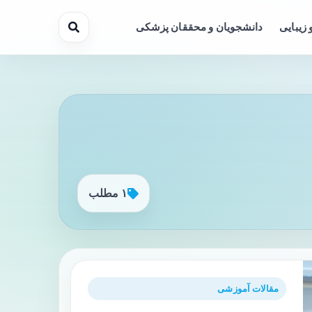
 زیبایی
دانشجویان و محققان پزشکی
۱ مطلب
مقالات آموزشی