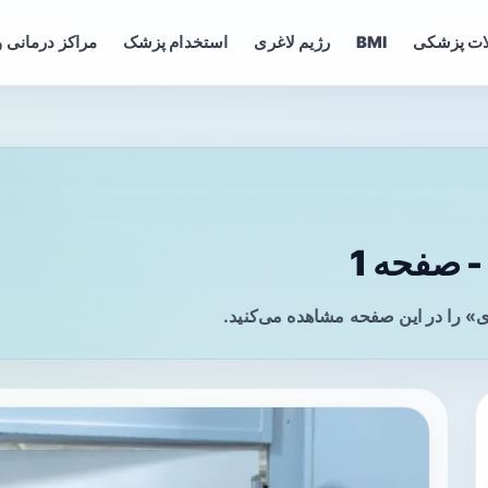
ات پزشکی
BMI
رژیم لاغری
استخدام پزشک
مراکز درمانی و
 صفحه 1
» را در این صفحه مشاهده می‌کنید.