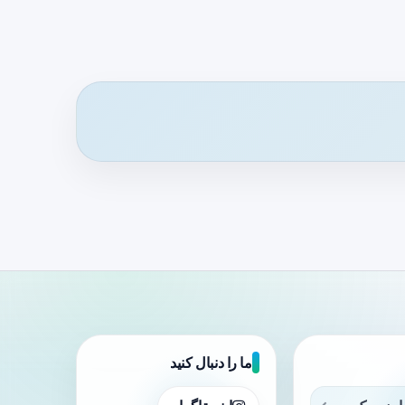
ما را دنبال کنید