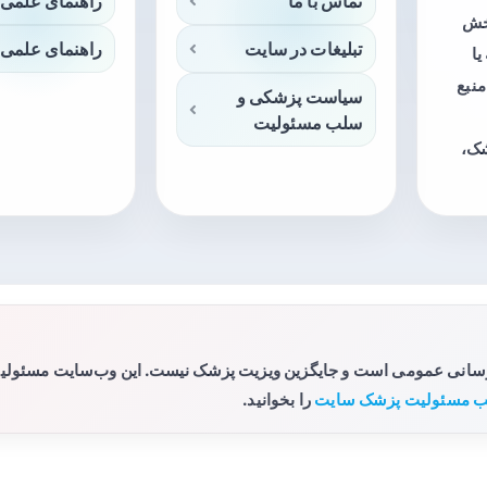
تماس با ما
راهنمای علمی 
بخش
تبلیغات در سایت
راهنمای علمی 
ا
منبع
سیاست پزشکی و
سلب مسئولیت
شک،
رسانی عمومی است و جایگزین ویزیت پزشک نیست. این وب‌سایت مسئولیتی 
 مسئولیت پزشک سایت
را بخوانید.