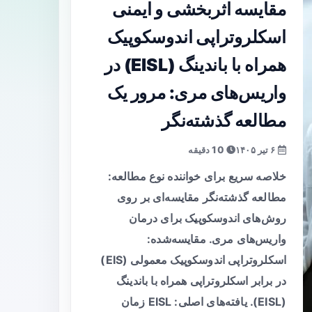
مقایسه اثربخشی و ایمنی
اسکلروتراپی اندوسکوپیک
همراه با باندینگ (EISL) در
واریس‌های مری: مرور یک
مطالعه گذشته‌نگر
۶ تیر ۱۴۰۵
10 دقیقه
خلاصه سریع برای خواننده نوع مطالعه:
مطالعه گذشته‌نگر مقایسه‌ای بر روی
روش‌های اندوسکوپیک برای درمان
واریس‌های مری. مقایسه‌شده:
اسکلروتراپی اندوسکوپیک معمولی (EIS)
در برابر اسکلروتراپی همراه با باندینگ
(EISL). یافته‌های اصلی: EISL زمان