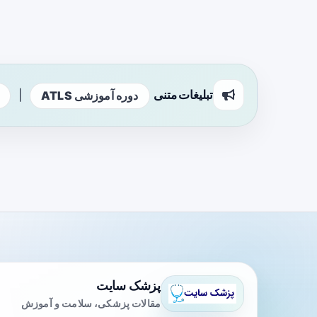
تبلیغات متنی
|
دوره آموزشی ATLS
پزشک سایت
مقالات پزشکی، سلامت و آموزش