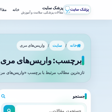
پزشک سایت
خانه
مقال
مقالات پزشکی، سلامت و آموزش
خانه
/
سایت
/
واریس‌های مری
برچسب: واریس‌های مری -
تازه‌ترین مطالب مرتبط با برچسب «واریس‌های مری
جستجو