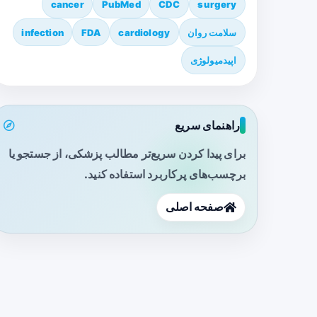
cancer
PubMed
CDC
surgery
سلامت روان
cardiology
FDA
infection
اپیدمیولوژی
راهنمای سریع
برای پیدا کردن سریع‌تر مطالب پزشکی، از جستجو یا
برچسب‌های پرکاربرد استفاده کنید.
صفحه اصلی