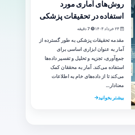
روش‌های آماری مورد
استفاده در تحقیقات پزشکی
۲۳ خرداد ۱۴۰۳
7 دقیقه
مقدمه تحقیقات پزشکی به طور گسترده از
آمار به عنوان ابزاری اساسی برای
جمع‌آوری، تجزیه و تحلیل و تفسیر داده‌ها
استفاده می‌کند. آمار به محققان کمک
می‌کند تا از داده‌های خام به اطلاعات
معنادار…
بیشتر بخوانید