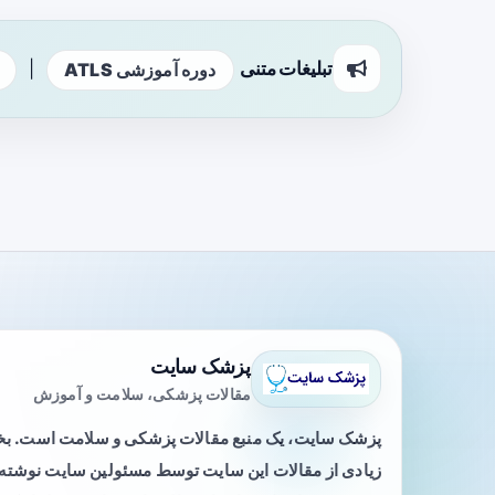
تبلیغات متنی
|
دوره آموزشی ATLS
پزشک سایت
مقالات پزشکی، سلامت و آموزش
پزشک سایت، یک منبع مقالات پزشکی و سلامت است. 
زیادی از مقالات این سایت توسط مسئولین سایت نوشته ی