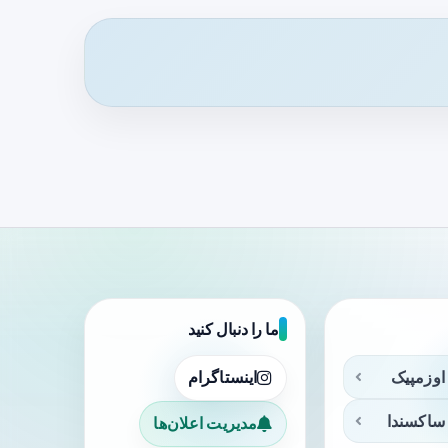
ما را دنبال کنید
اوزمپیک
اینستاگرام
ساکسندا
مدیریت اعلان‌ها