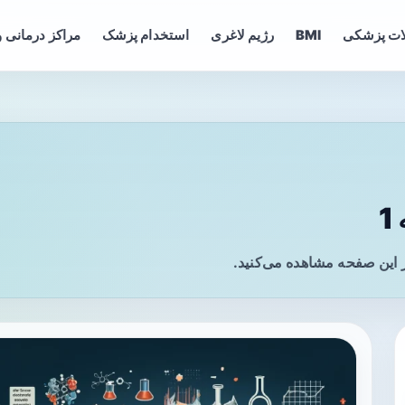
ات پزشکی
BMI
رژیم لاغری
استخدام پزشک
مراکز درمانی و
 این صفحه مشاهده می‌کنید.