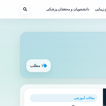
 زیبایی
دانشجویان و محققان پزشکی
۱ مطلب
مقالات آموزشی