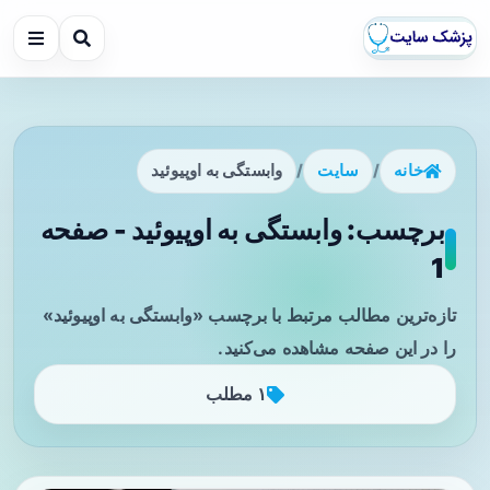
خانه
/
سایت
/
وابستگی به اوپیوئید
برچسب: وابستگی به اوپیوئید - صفحه
1
تازه‌ترین مطالب مرتبط با برچسب «وابستگی به اوپیوئید»
را در این صفحه مشاهده می‌کنید.
۱ مطلب