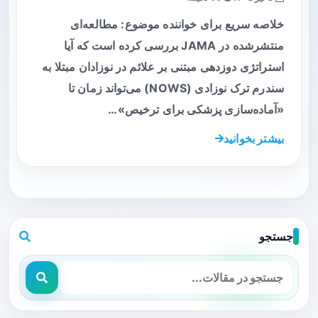
خلاصه سریع برای خواننده موضوع: مطالعه‌ای
منتشرشده در JAMA بررسی کرده است که آیا
استراتژی دوزدهی مبتنی بر علائم در نوزادان مبتلا به
سندرم ترک نوزادی (NOWS) می‌تواند زمان تا
«آماده‌سازی پزشکی برای ترخیص»…
بیشتر بخوانید
جستجو