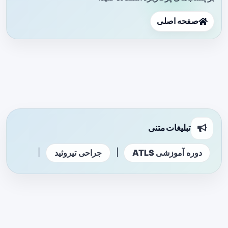
صفحه اصلی
تبلیغات متنی
|
|
دوره آموزشی ATLS
جراحی تیروئید