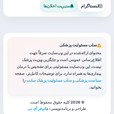
اینستاگرام
مدیریت اعلان‌ها
سلب مسئولیت پزشکی
محتوای ارائه‌شده در این وب‌سایت صرفاً جهت
اطلاع‌رسانی عمومی است و جایگزین ویزیت پزشک
نیست. این وب‌سایت مسئولیتی برای تشخیص یا درمان
بیماری‌ها به همراه ندارد. برای توضیحات کامل‌تر، صفحه
سیاست پزشکی و سلب مسئولیت پزشک سایت
را
بخوانید.
© 2026 کلیه حقوق محفوظ است.
طراحی و برنامه‌نویسی:
هانوفر آی تی