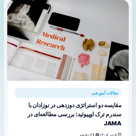
مقالات آموزشی
مقایسه دو استراتژی دوزدهی در نوزادان با
سندرم ترک اوپیوئید: بررسی مطالعه‌ای در
JAMA
۵ تیر ۱۴۰۵
11 دقیقه