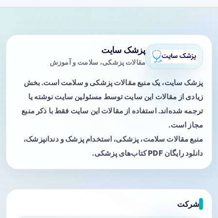
پزشک سایت
مقالات پزشکی، سلامت و آموزش
پزشک سایت، یک منبع مقالات پزشکی و سلامت است. بخش
زیادی از مقالات این سایت توسط مسئولین سایت نوشته یا
ترجمه شده‌اند. استفاده از مقالات این سایت فقط با ذکر منبع
مجاز است.
منبع مقالات سلامت، پزشکی، استخدام پزشک و دندانپزشک،
دانلود رایگان PDF کتاب‌های پزشکی.
شرکت