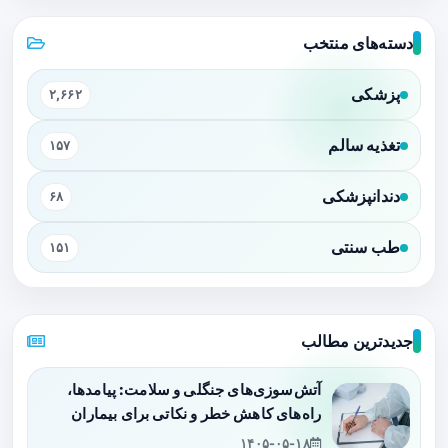
دسته‌های منتخب
پزشکی
۲,۶۶۲
تغذیه سالم
۱۵۷
دندانپزشکی
۶۸
طب سنتی
۱۵۱
جدیدترین مطالب
آتش‌سوزی‌های جنگلی و سلامت: پیامدها،
راه‌های کاهش خطر و نکاتی برای بیماران
۱۴۰۵-۰۵-۱۸