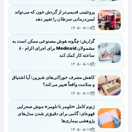
پروتئینی قدیمی‌تر از گردش خون که می‌تواند
ایمن‌درمانی سرطان را تغییر دهد
۱۴۰۵-۰۵-۱۸
گزارش: چگونه هوش مصنوعی ممکن است به
مشمولان Medicaid برای اجرای الزام ۸۰
ساعته کار کمک کند
۱۴۰۵-۰۵-۱۸
کاهش مصرف خوراکی‌های شیرین: آیا اشتیاق
و سلامت واقعاً تغییر می‌کند؟
۱۴۰۵-۰۵-۱۷
ژنوم کامل «تلومر تا تلومر» موش صحرایی
قهوه‌ای: گامی برای دقیق‌تر شدن مدل‌های
پژوهشی بیماری‌ها
۱۴۰۵-۰۵-۱۷