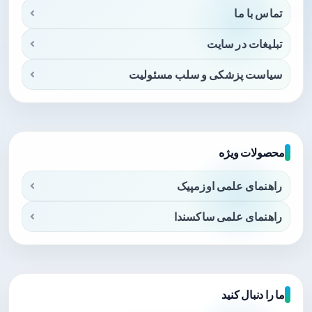
تماس با ما
تبلیغات در سایت
سیاست پزشکی و سلب مسئولیت
محصولات ویژه
راهنمای علمی اوزمپیک
راهنمای علمی ساکسندا
ما را دنبال کنید