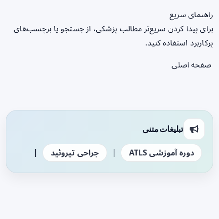
راهنمای سریع
برای پیدا کردن سریع‌تر مطالب پزشکی، از جستجو یا برچسب‌های
پرکاربرد استفاده کنید.
صفحه اصلی
تبلیغات متنی
|
|
دوره آموزشی ATLS
جراحی تیروئید