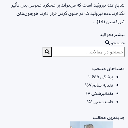
شایع غده تیروئید است که می‌تواند بر عملکرد عمومی بدن تأثیر
بگذارد. غده تیروئید که در جلوی گردن قرار دارد، هورمون‌های
تیروکسین (T4)…
بیشتر بخوانید
جستجو
دسته‌های منتخب
پزشکی
۲,۶۵۵
تغذیه سالم
۱۵۷
دندانپزشکی
۶۸
طب سنتی
۱۵۱
جدیدترین مطالب