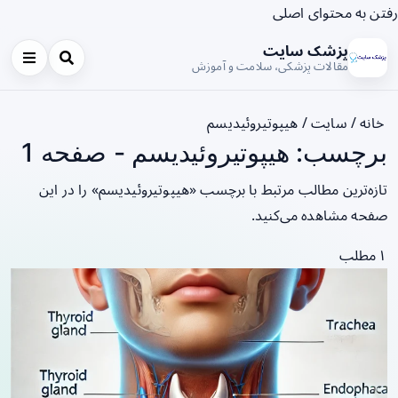
رفتن به محتوای اصلی
پزشک سایت
مقالات پزشکی، سلامت و آموزش
خانه
/
سایت
/
هیپوتیروئیدیسم
برچسب: هیپوتیروئیدیسم - صفحه 1
تازه‌ترین مطالب مرتبط با برچسب «هیپوتیروئیدیسم» را در این
صفحه مشاهده می‌کنید.
۱ مطلب