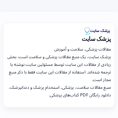
پزشک سایت
مقالات پزشکی، سلامت و آموزش
پزشک سایت، یک منبع مقالات پزشکی و سلامت است. بخش
زیادی از مقالات این سایت توسط مسئولین سایت نوشته یا
ترجمه شده‌اند. استفاده از مقالات این سایت فقط با ذکر منبع
مجاز است.
منبع مقالات سلامت، پزشکی، استخدام پزشک و دندانپزشک،
دانلود رایگان PDF کتاب‌های پزشکی.