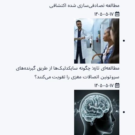
مطالعه تصادفی‌سازی شده اکتشافی
۱۴۰۵-۰۵-۱۷
مطالعه‌ای تازه: چگونه سایکدلیک‌ها از طریق گیرنده‌های
سروتونین اتصالات مغزی را تقویت می‌کنند؟
۱۴۰۵-۰۵-۱۷