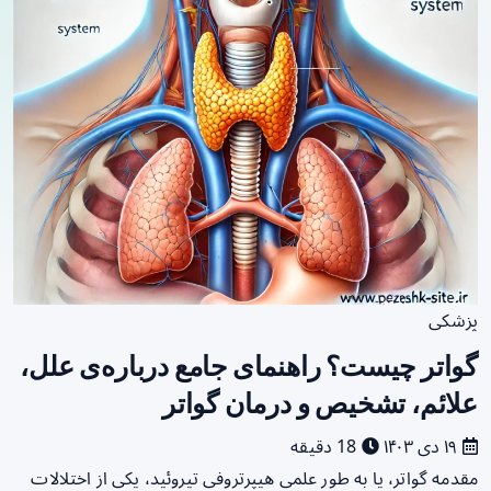
پزشکی
گواتر چیست؟ راهنمای جامع درباره‌ی علل،
علائم، تشخیص و درمان گواتر
۱۹ دی ۱۴۰۳
18 دقیقه
مقدمه گواتر، یا به طور علمی هیپرتروفی تیروئید، یکی از اختلالات