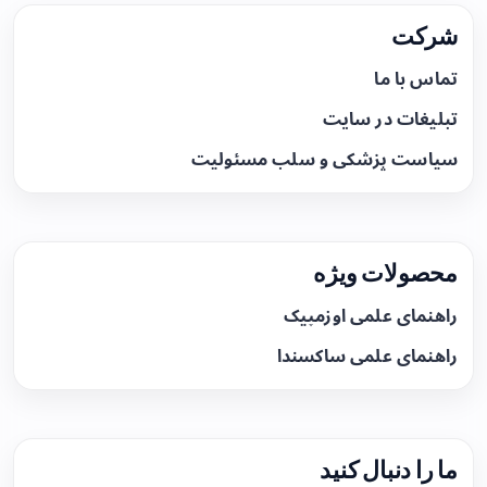
شرکت
تماس با ما
تبلیغات در سایت
سیاست پزشکی و سلب مسئولیت
محصولات ویژه
راهنمای علمی اوزمپیک
راهنمای علمی ساکسندا
ما را دنبال کنید