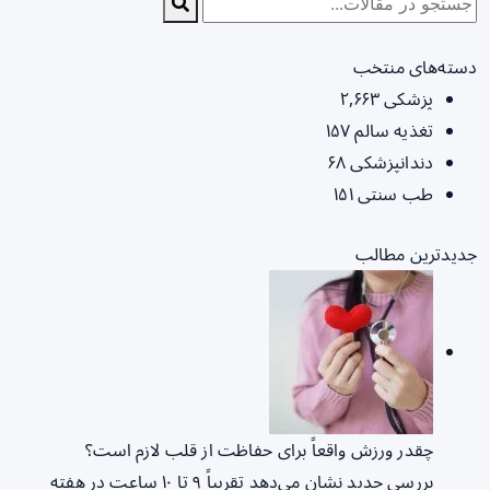
دسته‌های منتخب
پزشکی
۲,۶۶۳
تغذیه سالم
۱۵۷
دندانپزشکی
۶۸
طب سنتی
۱۵۱
جدیدترین مطالب
چقدر ورزش واقعاً برای حفاظت از قلب لازم است؟
بررسی جدید نشان می‌دهد تقریباً ۹ تا ۱۰ ساعت در هفته