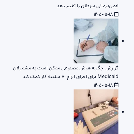
ایمن‌درمانی سرطان را تغییر دهد
۱۴۰۵-۰۵-۱۸
گزارش: چگونه هوش مصنوعی ممکن است به مشمولان
Medicaid برای اجرای الزام ۸۰ ساعته کار کمک کند
۱۴۰۵-۰۵-۱۸