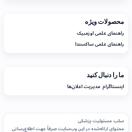
محصولات ویژه
راهنمای علمی اوزمپیک
راهنمای علمی ساکسندا
ما را دنبال کنید
اینستاگرام
مدیریت اعلان‌ها
سلب مسئولیت پزشکی
محتوای ارائه‌شده در این وب‌سایت صرفاً جهت اطلاع‌رسانی