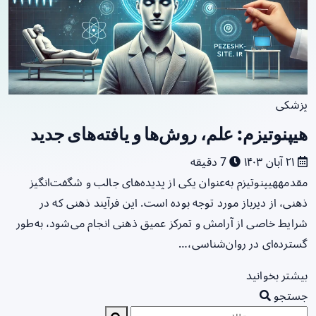
پزشکی
هیپنوتیزم: علم، روش‌ها و یافته‌های جدید
۲۱ آبان ۱۴۰۳
7 دقیقه
مقدمههیپنوتیزم به‌عنوان یکی از پدیده‌های جالب و شگفت‌انگیز
ذهنی، از دیرباز مورد توجه بوده است. این فرآیند ذهنی که در
شرایط خاصی از آرامش و تمرکز عمیق ذهنی انجام می‌شود، به‌طور
گسترده‌ای در روان‌شناسی،…
بیشتر بخوانید
جستجو