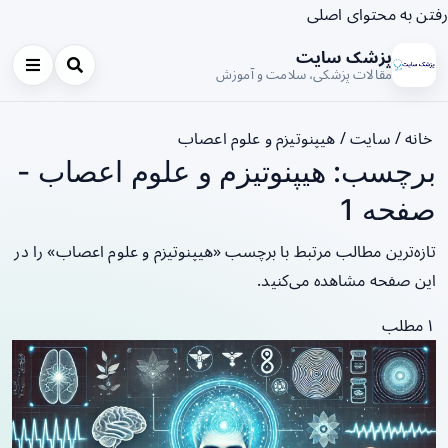
رفتن به محتوای اصلی
پزشک سایت
مقالات پزشکی، سلامت و آموزش
خانه
/
سایت
/
هیپنوتیزم و علوم اعصاب
برچسب: هیپنوتیزم و علوم اعصاب -
صفحه 1
تازه‌ترین مطالب مرتبط با برچسب «هیپنوتیزم و علوم اعصاب» را در
این صفحه مشاهده می‌کنید.
۱ مطلب