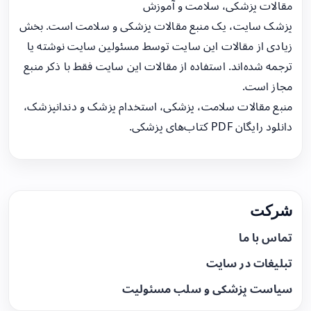
مقالات پزشکی، سلامت و آموزش
پزشک سایت، یک منبع مقالات پزشکی و سلامت است. بخش
زیادی از مقالات این سایت توسط مسئولین سایت نوشته یا
ترجمه شده‌اند. استفاده از مقالات این سایت فقط با ذکر منبع
مجاز است.
منبع مقالات سلامت، پزشکی، استخدام پزشک و دندانپزشک،
دانلود رایگان PDF کتاب‌های پزشکی.
شرکت
تماس با ما
تبلیغات در سایت
سیاست پزشکی و سلب مسئولیت