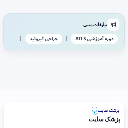
تبلیغات متنی
|
|
دوره آموزشی ATLS
جراحی تیروئید
پزشک سایت