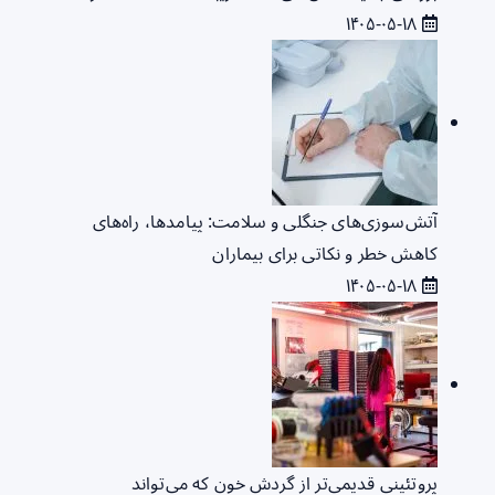
۱۴۰۵-۰۵-۱۸
آتش‌سوزی‌های جنگلی و سلامت: پیامدها، راه‌های
کاهش خطر و نکاتی برای بیماران
۱۴۰۵-۰۵-۱۸
پروتئینی قدیمی‌تر از گردش خون که می‌تواند