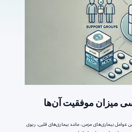
ی میزان موفقیت آن‌ها
عوامل بیماری‌های مزمن، مانند بیماری‌های قلبی، ریوی