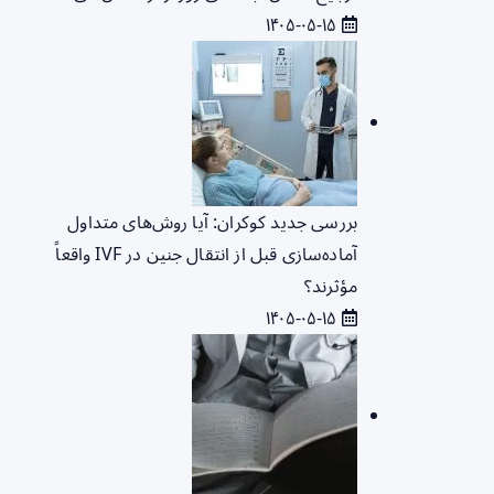
۱۴۰۵-۰۵-۱۵
بررسی جدید کوکران: آیا روش‌های متداول
آماده‌سازی قبل از انتقال جنین در IVF واقعاً
مؤثرند؟
۱۴۰۵-۰۵-۱۵