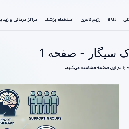
کی
BMI
رژیم لاغری
استخدام پزشک
مراکز درمانی و زیبای
ک سیگار - صفحه 1
 را در این صفحه مشاهده می‌کنید.