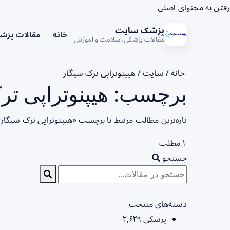
رفتن به محتوای اصلی
پزشک سایت
خانه
مقالات پزش
مقالات پزشکی، سلامت و آموزش
خانه
/
سایت
/
هیپنوتراپی ترک سیگار
برچسب: هیپنوتراپی تر
تازه‌ترین مطالب مرتبط با برچسب «هیپنوتراپی ترک سیگار»
۱ مطلب
جستجو
دسته‌های منتخب
پزشکی
۲,۶۲۹