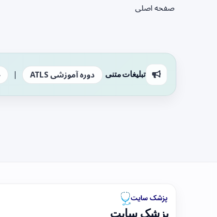
صفحه اصلی
|
تبلیغات متنی
دوره آموزشی ATLS
ج
پزشک سایت