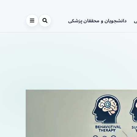
ی
دانشجویان و محققان پزشکی