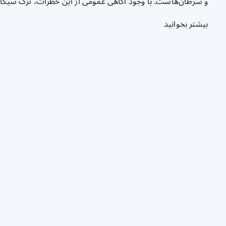
و سرطان‌هاست. با وجود آگاهی عمومی از این خطرات، ترک سیگار 
بیشتر بخوانید