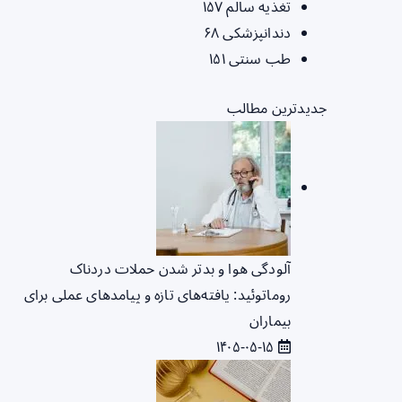
تغذیه سالم
۱۵۷
دندانپزشکی
۶۸
طب سنتی
۱۵۱
جدیدترین مطالب
آلودگی هوا و بدتر شدن حملات دردناک
روماتوئید: یافته‌های تازه و پیامدهای عملی برای
بیماران
۱۴۰۵-۰۵-۱۵