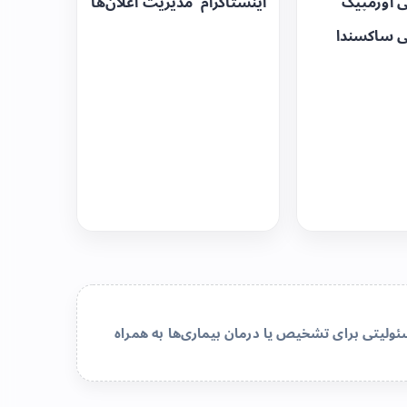
ی اوزمپیک
اینستاگرام
مدیریت اعلان‌ها
ی ساکسندا
لیتی برای تشخیص یا درمان بیماری‌ها به همراه