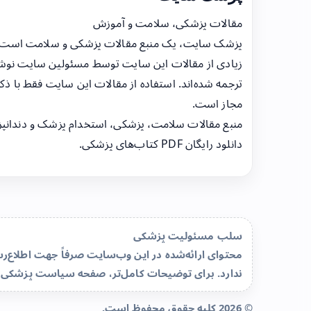
مقالات پزشکی، سلامت و آموزش
پزشک سایت، یک منبع مقالات پزشکی و سلامت است
زیادی از مقالات این سایت توسط مسئولین سایت نوشت
ترجمه شده‌اند. استفاده از مقالات این سایت فقط با ذکر
مجاز است.
منبع مقالات سلامت، پزشکی، استخدام پزشک و دندانپ
دانلود رایگان PDF کتاب‌های پزشکی.
سلب مسئولیت پزشکی
محتوای ارائه‌شده در این وب‌سایت صرفاً جهت اطلاع
ندارد. برای توضیحات کامل‌تر، صفحه
سیاست پزشکی 
© 2026 کلیه حقوق محفوظ است.