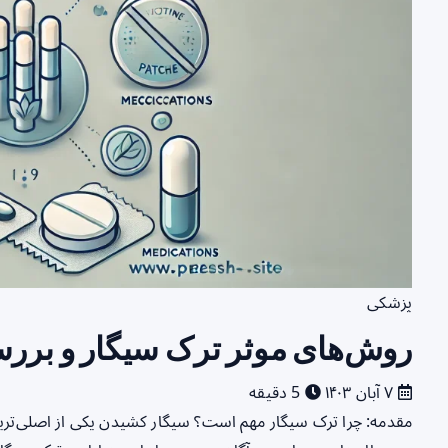
پزشکی
روش‌های موثر ترک سیگار و بررس
۷ آبان ۱۴۰۳
5 دقیقه
مقدمه: چرا ترک سیگار مهم است؟ سیگار کشیدن یکی از اصلی‌ترین 