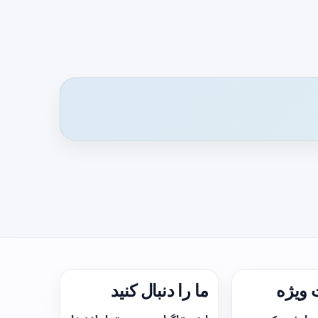
ویژه
ما را دنبال کنید