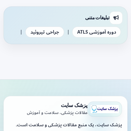
تبلیغات متنی
|
|
دوره آموزشی ATLS
جراحی تیروئید
پزشک سایت
مقالات پزشکی، سلامت و آموزش
پزشک سایت، یک منبع مقالات پزشکی و سلامت است.