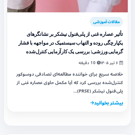
مقالات آموزشی
تأثیر عصاره غنی از پلی‌فنول نیشکر بر نشانگرهای
یکپارچگی روده و التهاب سیستمیک در مواجهه با فشار
گرمایی ورزشی: بررسی یک کارآزمایی کنترل‌شده
۶ تیر ۱۴۰۵
10 دقیقه
خلاصه سریع برای خواننده مطالعه‌ای تصادفی دوسوکور
کنترل‌شده بررسی کرد که آیا مکمل حاوی عصاره غنی از
پلی‌فنول نیشکر (PRSE)…
بیشتر بخوانید