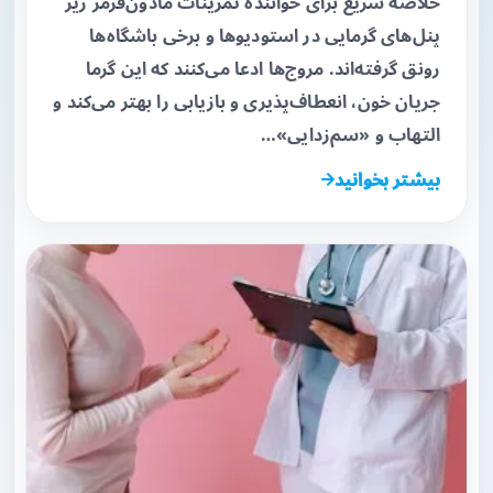
خلاصه سریع برای خواننده تمرینات مادون‌قرمز زیر
پنل‌های گرمایی در استودیوها و برخی باشگاه‌ها
رونق گرفته‌اند. مروج‌ها ادعا می‌کنند که این گرما
جریان خون، انعطاف‌پذیری و بازیابی را بهتر می‌کند و
التهاب و «سم‌زدایی»…
بیشتر بخوانید