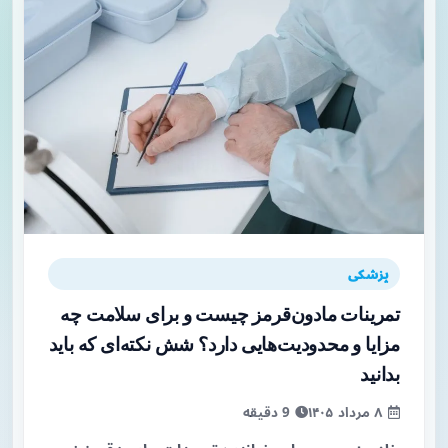
پزشکی
تمرینات مادون‌قرمز چیست و برای سلامت چه
مزایا و محدودیت‌هایی دارد؟ شش نکته‌ای که باید
بدانید
۸ مرداد ۱۴۰۵
9 دقیقه