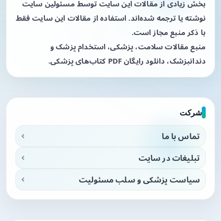
بخش زیادی از مقالات این سایت توسط مسئولین سایت
نوشته یا ترجمه شده‌اند. استفاده از مقالات این سایت فقط
با ذکر منبع مجاز است.
منبع مقالات سلامت، پزشکی، استخدام پزشک و
دندانپزشک، دانلود رایگان PDF کتاب‌های پزشکی.
شرکت
تماس با ما
تبلیغات در سایت
سیاست پزشکی و سلب مسئولیت