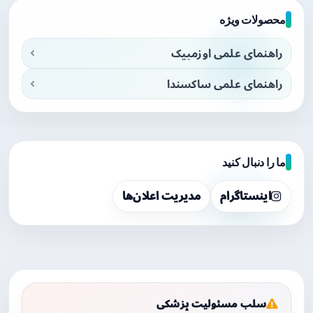
محصولات ویژه
راهنمای علمی اوزمپیک
راهنمای علمی ساکسندا
ما را دنبال کنید
اینستاگرام
مدیریت اعلان‌ها
سلب مسئولیت پزشکی