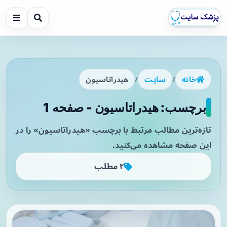
خانه
/
سایت
/
هیدراتاسیون
برچسب: هیدراتاسیون - صفحه 1
تازه‌ترین مطالب مرتبط با برچسب «هیدراتاسیون» را در
این صفحه مشاهده می‌کنید.
۲ مطلب