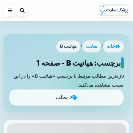
خانه
/
سایت
/
هپاتیت B
برچسب: هپاتیت B - صفحه 1
تازه‌ترین مطالب مرتبط با برچسب «هپاتیت B» را در این
صفحه مشاهده می‌کنید.
۶ مطلب