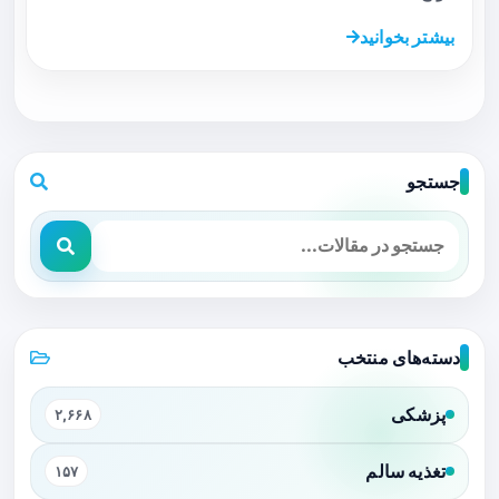
بیشتر بخوانید
جستجو
دسته‌های منتخب
پزشکی
۲,۶۶۸
تغذیه سالم
۱۵۷