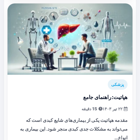
پزشکی
هپاتیت: راهنمای جامع
۲۲ تیر ۱۴۰۳
15 دقیقه
مقدمه هپاتیت یکی از بیماری‌های شایع کبدی است که
می‌تواند به مشکلات جدی کبدی منجر شود. این بیماری به
انواع…