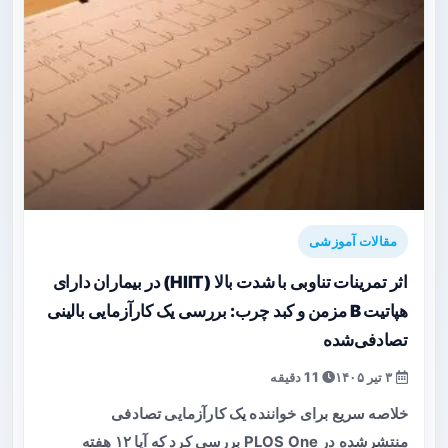
مقالات آموزشی
اثر تمرینات تناوبی با شدت بالا (HIIT) در بیماران دارای
هپاتیت B مزمن و کبد چرب: بررسی یک کارآزمایی بالینی
تصادفی‌شده
۳ تیر ۱۴۰۵
11 دقیقه
خلاصه سریع برای خواننده یک کارآزمایی تصادفی
منتشرشده در PLOS One بررسی کرد که آیا ۱۲ هفته