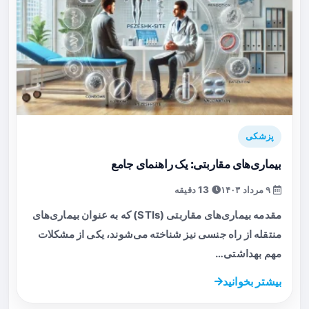
پزشکی
بیماری‌های مقاربتی: یک راهنمای جامع
۹ مرداد ۱۴۰۳
13 دقیقه
مقدمه بیماری‌های مقاربتی (STIs) که به عنوان بیماری‌های
منتقله از راه جنسی نیز شناخته می‌شوند، یکی از مشکلات
مهم بهداشتی…
بیشتر بخوانید