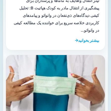
تیتر انتقال وظایف به ماماها و پرستاران برای
پیشگیری از انتقال مادر به کودک هپاتیت B: تحلیل
کیفی دیدگاه‌های ذی‌نفعان در وانواتو و پیامدهای
کاربردی خلاصه سریع برای خواننده یک مطالعه کیفی
در وانواتو…
بیشتر بخوانید