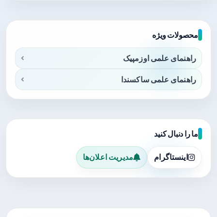
محصولات ویژه
راهنمای علمی اوزمپیک
راهنمای علمی ساکسندا
ما را دنبال کنید
اینستاگرام
مدیریت اعلان‌ها