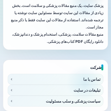
پزشک سایت، یک منبع مقالات پزشکی و سلامت است. بخش
زیادی از مقالات این سایت توسط مسئولین سایت نوشته یا
ترجمه شده‌اند. استفاده از مقالات این سایت فقط با ذکر منبع
مجاز است.
منبع مقالات سلامت، پزشکی، استخدام پزشک و دندانپزشک،
دانلود رایگان PDF کتاب‌های پزشکی.
شرکت
تماس با ما
تبلیغات در سایت
سیاست پزشکی و سلب مسئولیت