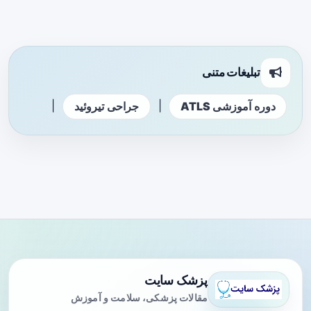
تبلیغات متنی
|
|
دوره آموزشی ATLS
جراحی تیروئید
پزشک سایت
مقالات پزشکی، سلامت و آموزش