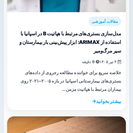
مقالات آموزشی
مدل‌سازی بستری‌های مرتبط با هپاتیت B در اسپانیا با
استفاده از ARIMAX: ابزار پیش‌بینی بار بیمارستان و
سیر مرگ‌ومیر
۴ تیر ۱۴۰۵
9 دقیقه
خلاصه سریع برای خواننده مطالعه رجروی از داده‌های
بستری‌های بیمارستانی اسپانیا در بازه ۲۰۰۵–۲۰۲۱ روی
بیماران مرتبط با هپاتیت مزمن…
بیشتر بخوانید