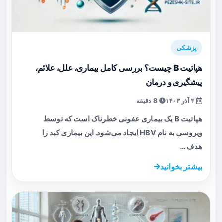
پزشکی
هپاتیت B چیست؟ بررسی کامل بیماری، علل، علائم،
پیشگیری و درمان
۳ آذر ۱۴۰۳
8 دقیقه
هپاتیت B یک بیماری عفونی خطرناک است که توسط
ویروسی به نام HBV ایجاد می‌شود. این بیماری کبد را
هدف…
بیشتر بخوانید