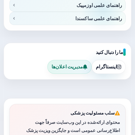
راهنمای علمی اوزمپیک
راهنمای علمی ساکسندا
ما را دنبال کنید
اینستاگرام
مدیریت اعلان‌ها
سلب مسئولیت پزشکی
محتوای ارائه‌شده در این وب‌سایت صرفاً جهت
اطلاع‌رسانی عمومی است و جایگزین ویزیت پزشک