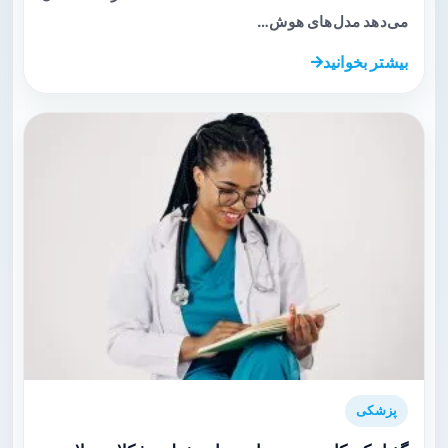
می‌دهد مدل‌های هوش…
بیشتر بخوانید
پزشکی