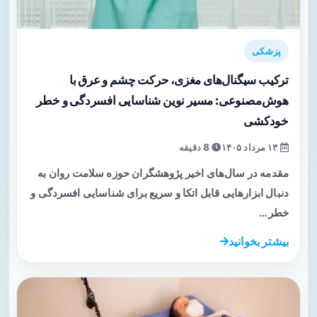
پزشکی
ترکیب سیگنال‌های مغزی، حرکت چشم و عرق با
هوش‌مصنوعی: مسیر نوین شناسایی افسردگی و خطر
خودکشی
۱۳ مرداد ۱۴۰۵
8 دقیقه
مقدمه در سال‌های اخیر پژوهشگران حوزه سلامت روان به
دنبال ابزارهایی قابل اتکا و سریع برای شناسایی افسردگی و
خطر…
بیشتر بخوانید