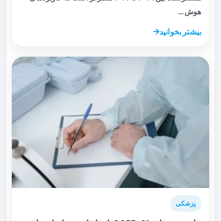
هوش…
بیشتر بخوانید
پزشکی