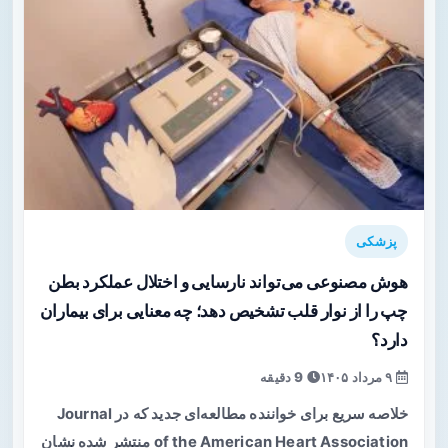
پزشکی
هوش مصنوعی می‌تواند نارسایی و اختلال عملکرد بطن
چپ را از نوار قلب تشخیص دهد؛ چه معنایی برای بیماران
دارد؟
۹ مرداد ۱۴۰۵
9 دقیقه
خلاصه سریع برای خواننده مطالعه‌ای جدید که در Journal
of the American Heart Association منتشر شده نشان