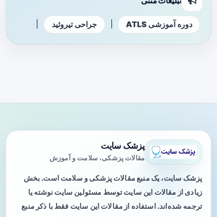
تبلیغات متنی
|
|
دوره آموزشی ATLS
جراحی تیروئید
پزشک سایت
مقالات پزشکی، سلامت و آموزش
پزشک سایت، یک منبع مقالات پزشکی و سلامت است. بخش
زیادی از مقالات این سایت توسط مسئولین سایت نوشته یا
ترجمه شده‌اند. استفاده از مقالات این سایت فقط با ذکر منبع