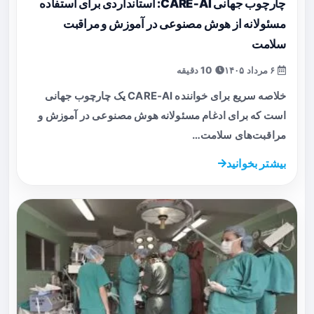
چارچوب جهانی CARE‑AI: استانداردی برای استفاده
مسئولانه از هوش مصنوعی در آموزش و مراقبت
سلامت
۶ مرداد ۱۴۰۵
10 دقیقه
خلاصه سریع برای خواننده CARE‑AI یک چارچوب جهانی
است که برای ادغام مسئولانه هوش مصنوعی در آموزش و
مراقبت‌های سلامت…
بیشتر بخوانید