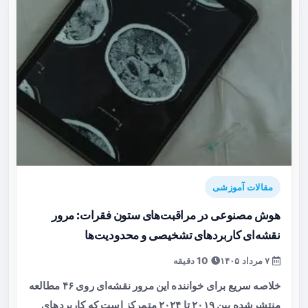
مقالات آموزشی
هوش مصنوعی در مراقبت‌های ستون فقرات: مرور
نقشه‌ای کاربردهای تشخیصی و محدودیت‌ها
۷ مرداد ۱۴۰۵
10 دقیقه
خلاصه سریع برای خواننده این مرور نقشه‌ای روی ۴۶ مطالعه
منتشرشده بین ۲۰۱۹ تا ۲۰۲۴ متمرکز است که کاربردهای