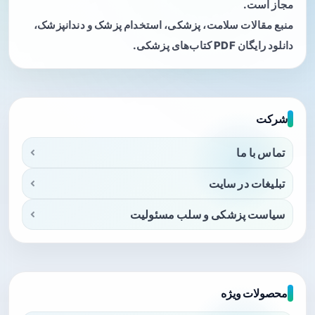
مجاز است.
منبع مقالات سلامت، پزشکی، استخدام پزشک و دندانپزشک،
دانلود رایگان PDF کتاب‌های پزشکی.
شرکت
تماس با ما
تبلیغات در سایت
سیاست پزشکی و سلب مسئولیت
محصولات ویژه