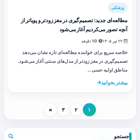
پزشکی
مطالعه‌ای جدید: تصمیم‌گیری در مغز زودتر و پویا‌تر از
آنچه تصور می‌کردیم آغاز می‌شود
۲۲ تیر ۱۴۰۵
10 دقیقه
خلاصه سریع برای خواننده مطالعه‌ای تازه نشان می‌دهد
تصمیم‌گیری در مغز زودتر از مدل‌های سنتی آغاز می‌شود.
مناطق اولیه حسی…
بیشتر بخوانید
»
۳
۲
۱
جستجو