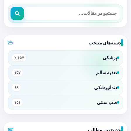
دسته‌های منتخب
پزشکی
۲,۶۵۷
تغذیه سالم
۱۵۷
دندانپزشکی
۶۸
طب سنتی
۱۵۱
جدیدترین مطالب