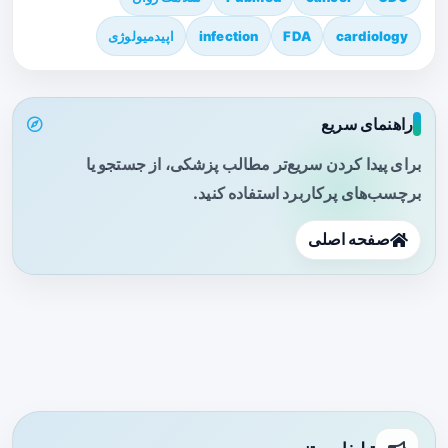
cardiology
FDA
infection
اپیدمیولوژی
راهنمای سریع
برای پیدا کردن سریع‌تر مطالب پزشکی، از جستجو یا
برچسب‌های پرکاربرد استفاده کنید.
صفحه اصلی