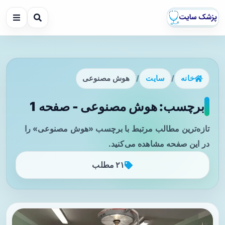
خانه
/
سایت
/
هوش مصنوعی
برچسب: هوش مصنوعی - صفحه 1
تازه‌ترین مطالب مرتبط با برچسب «هوش مصنوعی» را
در این صفحه مشاهده می‌کنید.
۲۱ مطلب