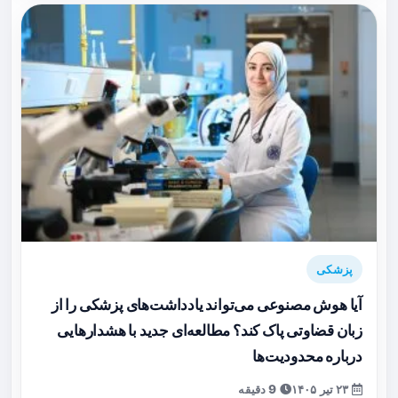
پزشکی
آیا هوش مصنوعی می‌تواند یادداشت‌های پزشکی را از
زبان قضاوتی پاک کند؟ مطالعه‌ای جدید با هشدارهایی
درباره محدودیت‌ها
۲۳ تیر ۱۴۰۵
9 دقیقه