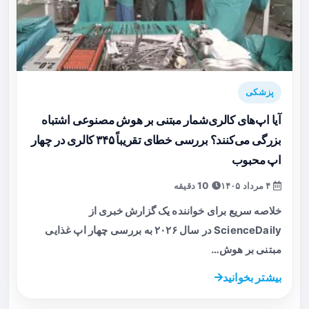
پزشکی
آیا اپ‌های کالری‌شمار مبتنی بر هوش مصنوعی اشتباه
بزرگی می‌کنند؟ بررسی خطای تقریباً ۳۴۵ کالری در چهار
اپ محبوب
۴ مرداد ۱۴۰۵
10 دقیقه
خلاصه سریع برای خواننده یک گزارش خبری از
ScienceDaily در سال ۲۰۲۶ به بررسی چهار اپ غذایی
مبتنی بر هوش…
بیشتر بخوانید