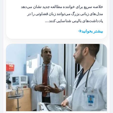
خلاصه سریع برای خواننده مطالعه جدید نشان می‌دهد
مدل‌های زبانی بزرگ می‌توانند زبان قضاوتی را در
یادداشت‌های بالینی شناسایی کنند.…
بیشتر بخوانید