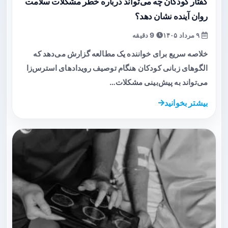
گفتار کودکان چه می‌تواند درباره خطر مشکلات سلامت
روان آینده نشان دهد؟
۹ مرداد ۱۴۰۵
9 دقیقه
خلاصه سریع برای خواننده یک مطالعه گزارش می‌دهد که
الگوهای زبانی کودکان هنگام توصیف رویدادهای استرس‌زا
می‌تواند به پیش‌بینی مشکلات…
بیشتر بخوانید