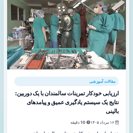
مقالات آموزشی
ارزیابی خودکار تمرینات سالمندان با یک دوربین:
نتایج یک سیستم یادگیری عمیق و پیامدهای
بالینی
۱۶ مرداد ۱۴۰۵
10 دقیقه