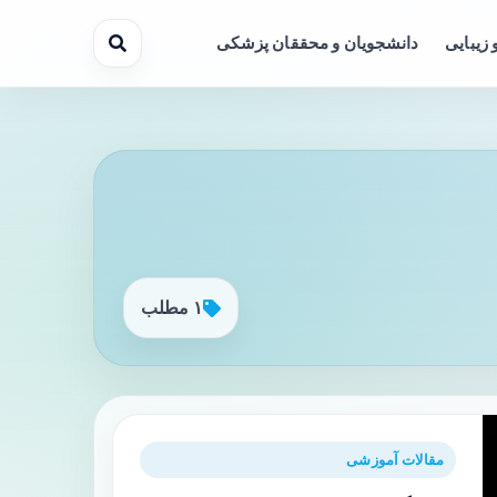
 زیبایی
دانشجویان و محققان پزشکی
۱ مطلب
مقالات آموزشی