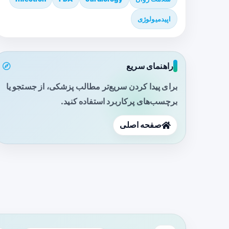
اپیدمیولوژی
راهنمای سریع
برای پیدا کردن سریع‌تر مطالب پزشکی، از جستجو یا
برچسب‌های پرکاربرد استفاده کنید.
صفحه اصلی