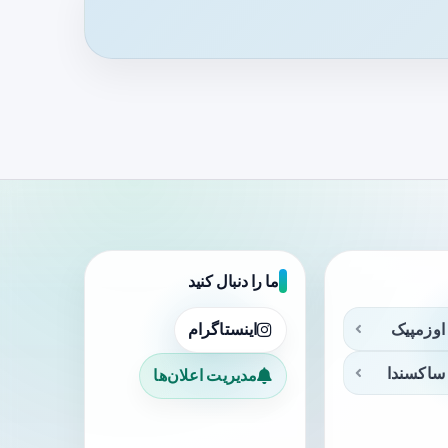
ما را دنبال کنید
اوزمپیک
اینستاگرام
ساکسندا
مدیریت اعلان‌ها