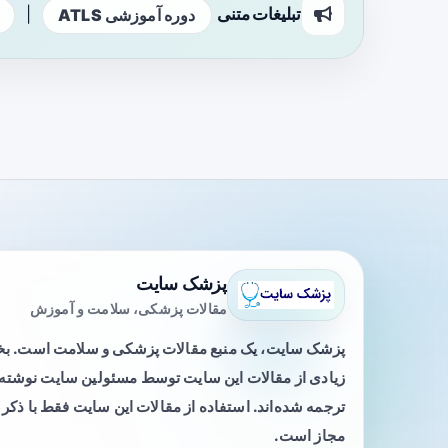
تبلیغات متنی
|
دوره آموزشی ATLS
پزشک سایت
مقالات پزشکی، سلامت و آموزش
پزشک سایت، یک منبع مقالات پزشکی و سلامت است. 
زیادی از مقالات این سایت توسط مسئولین سایت نوشته ی
ترجمه شده‌اند. استفاده از مقالات این سایت فقط با ذکر 
مجاز است.