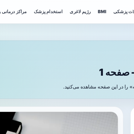
ات پزشکی
BMI
رژیم لاغری
استخدام پزشک
مراکز درمانی و
صفحه 1
 را در این صفحه مشاهده می‌کنید.