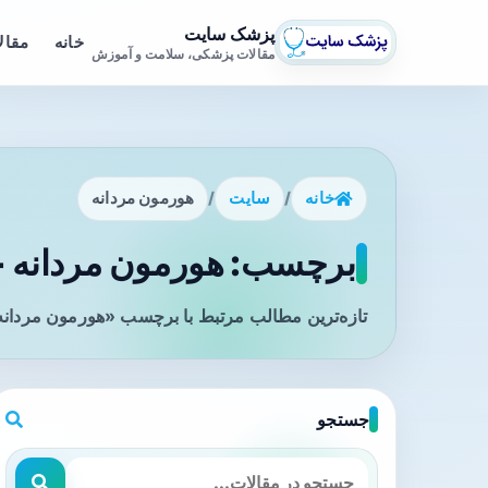
پزشک سایت
خانه
مقال
مقالات پزشکی، سلامت و آموزش
خانه
/
سایت
/
هورمون مردانه
برچسب: هورمون مردانه - 
تازه‌ترین مطالب مرتبط با برچسب «هورمون مردانه»
جستجو