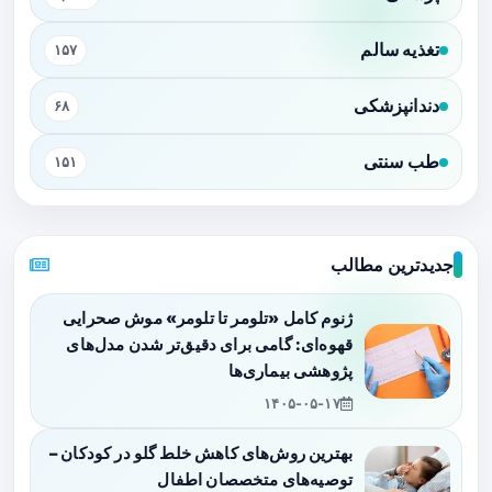
تغذیه سالم
۱۵۷
دندانپزشکی
۶۸
طب سنتی
۱۵۱
جدیدترین مطالب
ژنوم کامل «تلومر تا تلومر» موش صحرایی
قهوه‌ای: گامی برای دقیق‌تر شدن مدل‌های
پژوهشی بیماری‌ها
۱۴۰۵-۰۵-۱۷
بهترین روش‌های کاهش خلط گلو در کودکان –
توصیه‌های متخصصان اطفال