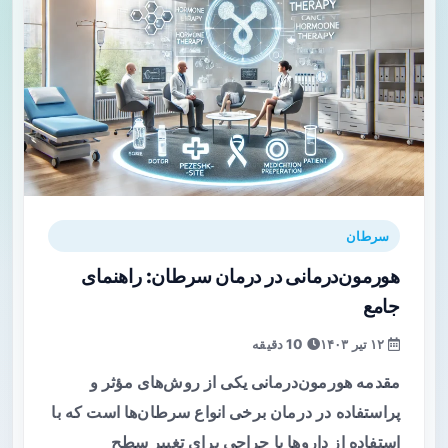
سرطان
هورمون‌درمانی در درمان سرطان: راهنمای
جامع
۱۲ تیر ۱۴۰۳
10 دقیقه
مقدمه هورمون‌درمانی یکی از روش‌های مؤثر و
پراستفاده در درمان برخی انواع سرطان‌ها است که با
استفاده از داروها یا جراحی برای تغییر سطح