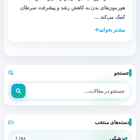
هورمون‌های بدن به کاهش رشد و پیشرفت سرطان
کمک می‌کند.…
بیشتر بخوانید
جستجو
دسته‌های منتخب
پزشکی
۲,۶۵۸