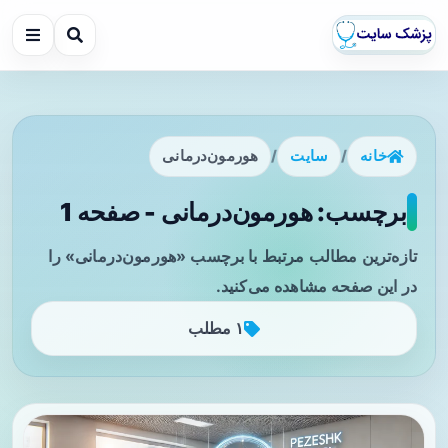
خانه
/
سایت
/
هورمون‌درمانی
برچسب: هورمون‌درمانی - صفحه 1
تازه‌ترین مطالب مرتبط با برچسب «هورمون‌درمانی» را
در این صفحه مشاهده می‌کنید.
۱ مطلب