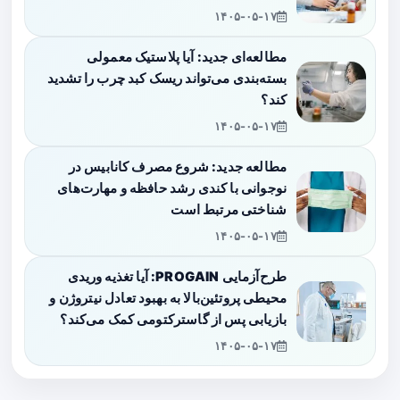
۱۴۰۵-۰۵-۱۷
مطالعه‌ای جدید: آیا پلاستیک معمولی
بسته‌بندی می‌تواند ریسک کبد چرب را تشدید
کند؟
۱۴۰۵-۰۵-۱۷
مطالعه جدید: شروع مصرف کانابیس در
نوجوانی با کندی رشد حافظه و مهارت‌های
شناختی مرتبط است
۱۴۰۵-۰۵-۱۷
طرح‌آزمایی PROGAIN: آیا تغذیه وریدی
محیطی پروتئین‌بالا به بهبود تعادل نیتروژن و
بازیابی پس از گاسترکتومی کمک می‌کند؟
۱۴۰۵-۰۵-۱۷