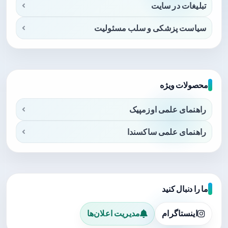
تبلیغات در سایت
سیاست پزشکی و سلب مسئولیت
محصولات ویژه
راهنمای علمی اوزمپیک
راهنمای علمی ساکسندا
ما را دنبال کنید
اینستاگرام
مدیریت اعلان‌ها