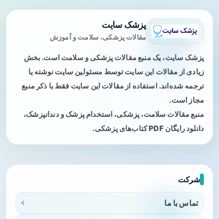
پزشک سایت
مقالات پزشکی، سلامت و آموزش
پزشک سایت، یک منبع مقالات پزشکی و سلامت است. بخش
زیادی از مقالات این سایت توسط مسئولین سایت نوشته یا
ترجمه شده‌اند. استفاده از مقالات این سایت فقط با ذکر منبع
مجاز است.
منبع مقالات سلامت، پزشکی، استخدام پزشک و دندانپزشک،
دانلود رایگان PDF کتاب‌های پزشکی.
شرکت
تماس با ما