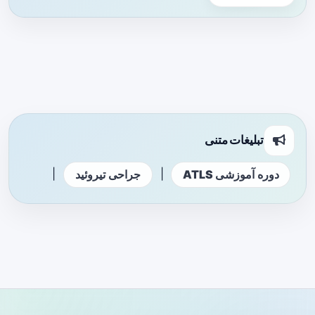
تبلیغات متنی
|
|
دوره آموزشی ATLS
جراحی تیروئید