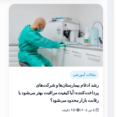
مقالات آموزشی
رشد ادغام بیمارستان‌ها و شرکت‌های
پرداخت‌کننده: آیا کیفیت مراقبت بهتر می‌شود یا
رقابت بازار محدود می‌شود؟
۵ تیر ۱۴۰۵
10 دقیقه