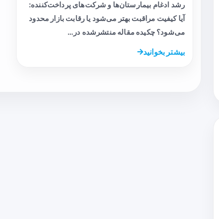
رشد ادغام بیمارستان‌ها و شرکت‌های پرداخت‌کننده:
آیا کیفیت مراقبت بهتر می‌شود یا رقابت بازار محدود
می‌شود؟ چکیده مقاله منتشرشده در…
بیشتر بخوانید