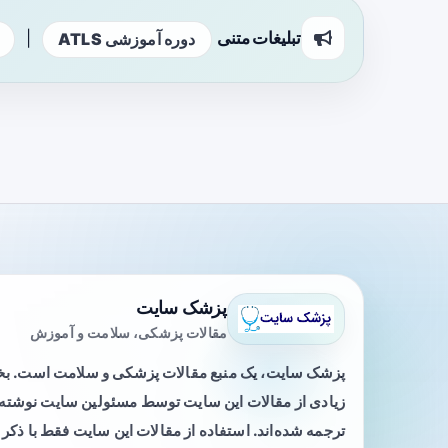
تبلیغات متنی
|
دوره آموزشی ATLS
پزشک سایت
مقالات پزشکی، سلامت و آموزش
پزشک سایت، یک منبع مقالات پزشکی و سلامت است. 
زیادی از مقالات این سایت توسط مسئولین سایت نوشته ی
ترجمه شده‌اند. استفاده از مقالات این سایت فقط با ذکر 