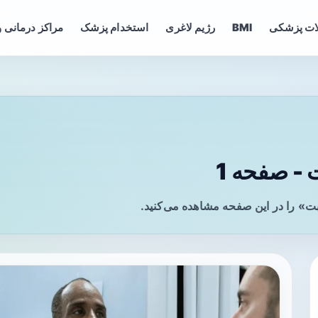
ات پزشکی
BMI
رژیم لاغری
استخدام پزشک
مراکز درمانی و
- صفحه 1
ت» را در این صفحه مشاهده می‌کنید.