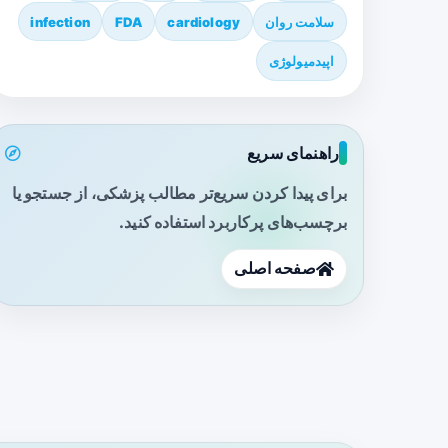
سلامت روان
cardiology
FDA
infection
اپیدمیولوژی
راهنمای سریع
برای پیدا کردن سریع‌تر مطالب پزشکی، از جستجو یا
برچسب‌های پرکاربرد استفاده کنید.
صفحه اصلی