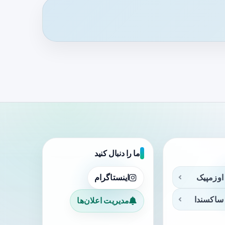
ما را دنبال کنید
اوزمپیک
اینستاگرام
ساکسندا
مدیریت اعلان‌ها