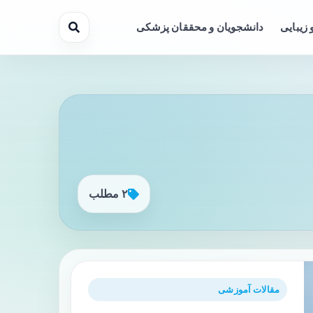
 زیبایی
دانشجویان و محققان پزشکی
۲ مطلب
مقالات آموزشی