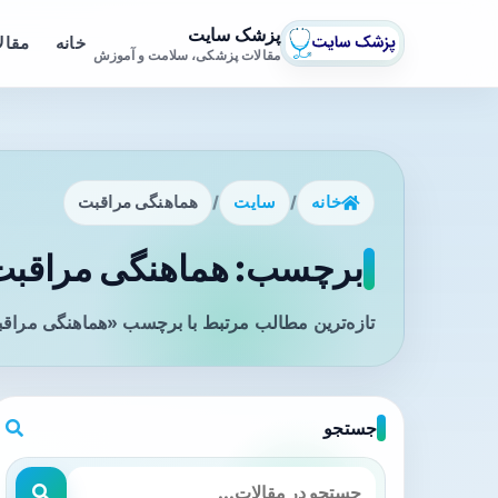
پزشک سایت
خانه
مقال
مقالات پزشکی، سلامت و آموزش
خانه
/
سایت
/
هماهنگی مراقبت
برچسب: هماهنگی مراقبت 
تازه‌ترین مطالب مرتبط با برچسب «هماهنگی مراقب
جستجو