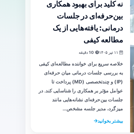
نه کلید برای بهبود همکاری
بین‌حرفه‌ای در جلسات
درمانی: یافته‌هایی از یک
مطالعه کیفی
۱۱ تیر ۱۴۰۵
10 دقیقه
خلاصه سریع برای خواننده مطالعه‌ای کیفی
به بررسی جلسات درمانی میان حرفه‌ای
(IP) و چندتخصصی (MD) پرداخت تا
عوامل مؤثر بر همکاری را شناسایی کند. در
جلسات بین‌حرفه‌ای نشانه‌هایی مانند
میزگرد، مدیر جلسه مشخص…
بیشتر بخوانید