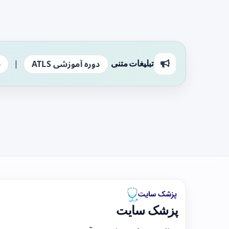
|
تبلیغات متنی
دوره آموزشی ATLS
ج
پزشک سایت