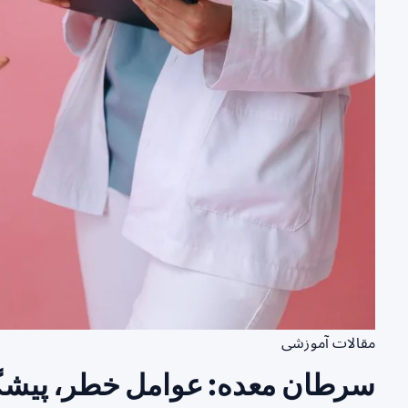
مقالات آموزشی
سرطان معده: عوامل خطر، پیشگی