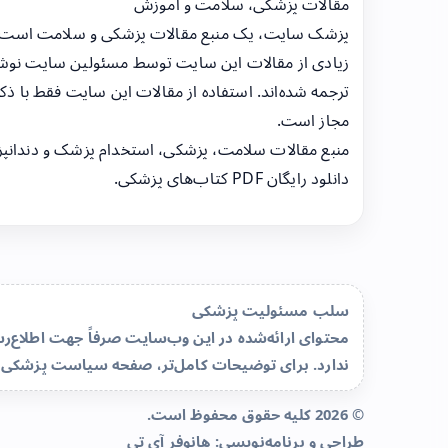
مقالات پزشکی، سلامت و آموزش
پزشک سایت، یک منبع مقالات پزشکی و سلامت است
زیادی از مقالات این سایت توسط مسئولین سایت نوشت
ترجمه شده‌اند. استفاده از مقالات این سایت فقط با ذکر
مجاز است.
منبع مقالات سلامت، پزشکی، استخدام پزشک و دندانپ
دانلود رایگان PDF کتاب‌های پزشکی.
سلب مسئولیت پزشکی
محتوای ارائه‌شده در این وب‌سایت صرفاً جهت اطلاع
ندارد. برای توضیحات کامل‌تر، صفحه
سیاست پزشکی 
© 2026 کلیه حقوق محفوظ است.
طراحی و برنامه‌نویسی:
هانوفر آی تی