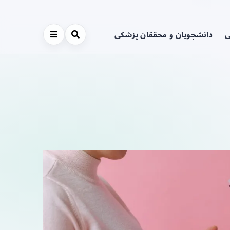
ی
دانشجویان و محققان پزشکی