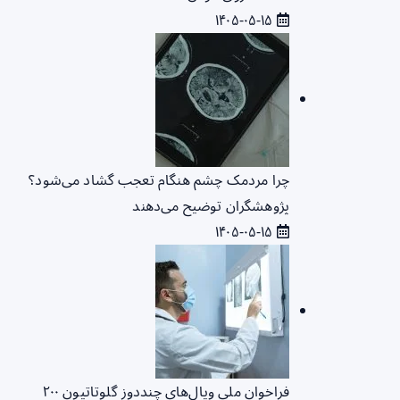
۱۴۰۵-۰۵-۱۵
چرا مردمک چشم هنگام تعجب گشاد می‌شود؟
پژوهشگران توضیح می‌دهند
۱۴۰۵-۰۵-۱۵
فراخوان ملی ویال‌های چنددوز گلوتاتیون ۲۰۰