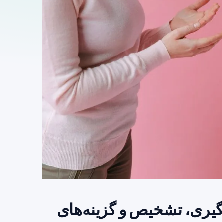
ری، تشخیص و گزینه‌های