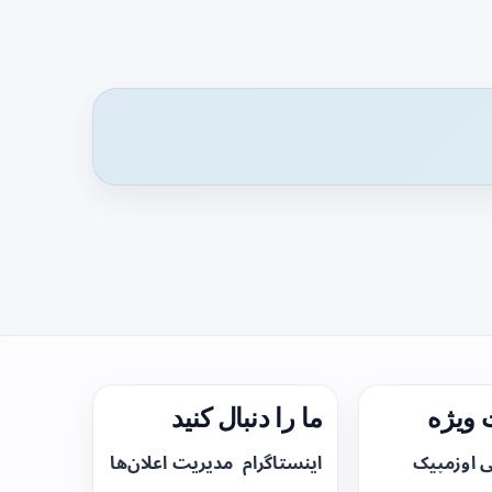
ویژه
ما را دنبال کنید
ی اوزمپیک
اینستاگرام
مدیریت اعلان‌ها