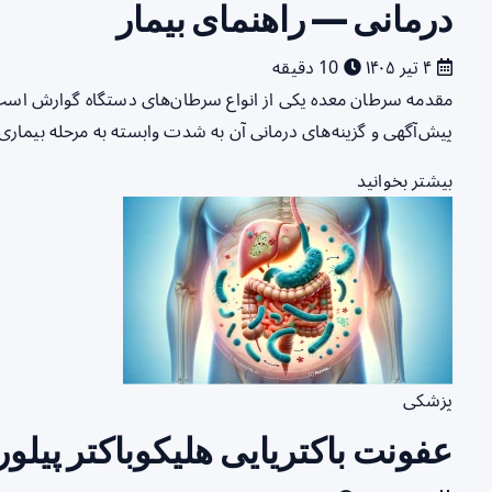
درمانی — راهنمای بیمار
۴ تیر ۱۴۰۵
10 دقیقه
مقدمه سرطان معده یکی از انواع سرطان‌های دستگاه گوارش است
پیش‌آگهی و گزینه‌های درمانی آن به شدت وابسته به مرحله بیم
بیشتر بخوانید
پزشکی
عفونت باکتریایی هلیکوباکتر پیلور