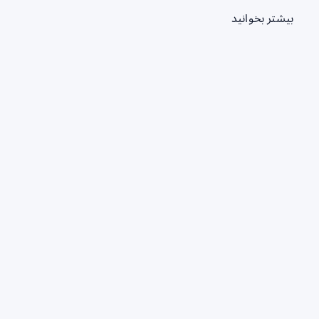
بیشتر بخوانید