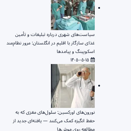
سیاست‌های شهری درباره تبلیغات و تأمین
غذای سازگار با اقلیم در انگلستان: مرور نظام‌مند
اسکوپینگ و پیامدها
۱۴۰۵-۰۵-۱۵
نورون‌های اورکسین: سلول‌های مغزی که به
حفظ انگیزه کمک می‌کنند — یافته‌ای جدید از
مطالعه روی موش‌ها