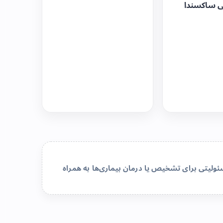
ی ساکسندا
لیتی برای تشخیص یا درمان بیماری‌ها به همراه