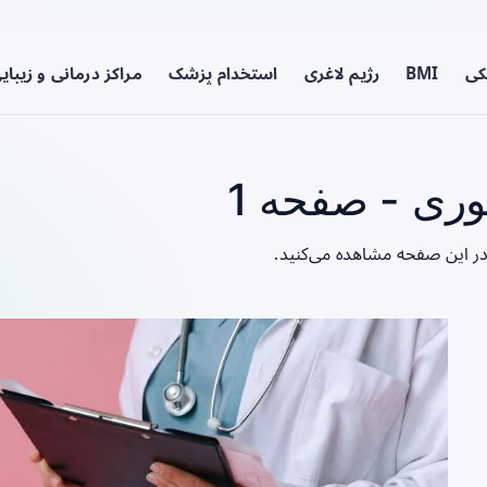
کی
BMI
رژیم لاغری
استخدام پزشک
مراکز درمانی و زیبای
وری - صفحه 1
 در این صفحه مشاهده می‌کنید.