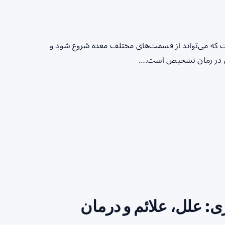
 که می‌تواند از قسمت‌های مختلف معده شروع شود و
اری در زمان تشخیص است.…
ی: علل، علائم و درمان