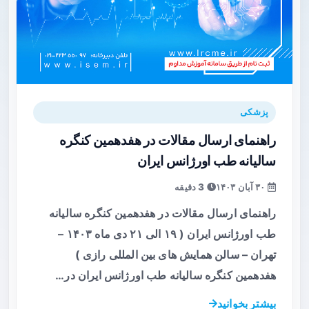
پزشکی
راهنمای ارسال مقالات در هفدهمین کنگره
سالیانه طب اورژانس ایران
۳۰ آبان ۱۴۰۳
3 دقیقه
راهنمای ارسال مقالات در هفدهمین کنگره سالیانه
طب اورژانس ایران ( ۱۹ الی ۲۱ دی ماه ۱۴۰۳ –
تهران – سالن همایش های بین المللی رازی )
هفدهمین کنگره سالیانه طب اورژانس ایران در…
بیشتر بخوانید