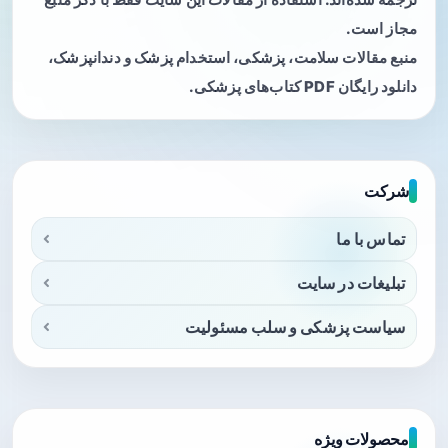
مجاز است.
منبع مقالات سلامت، پزشکی، استخدام پزشک و دندانپزشک،
دانلود رایگان PDF کتاب‌های پزشکی.
شرکت
تماس با ما
تبلیغات در سایت
سیاست پزشکی و سلب مسئولیت
محصولات ویژه