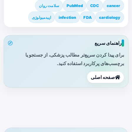
cancer
CDC
PubMed
سلامت روان
cardiology
FDA
infection
اپیدمیولوژی
راهنمای سریع
برای پیدا کردن سریع‌تر مطالب پزشکی، از جستجو یا
برچسب‌های پرکاربرد استفاده کنید.
صفحه اصلی