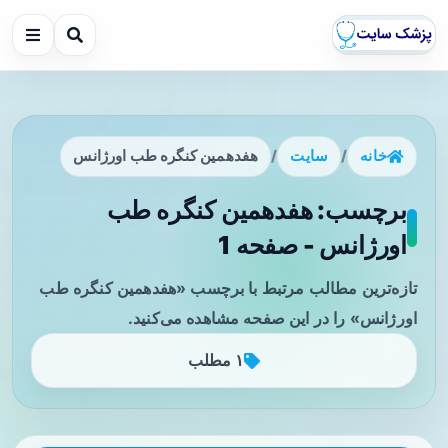
خانه
/
سایت
/
هفدهمین کنگره طب اورژانس
برچسب: هفدهمین کنگره طب
اورژانس - صفحه 1
تازه‌ترین مطالب مرتبط با برچسب «هفدهمین کنگره طب
اورژانس» را در این صفحه مشاهده می‌کنید.
۱ مطلب