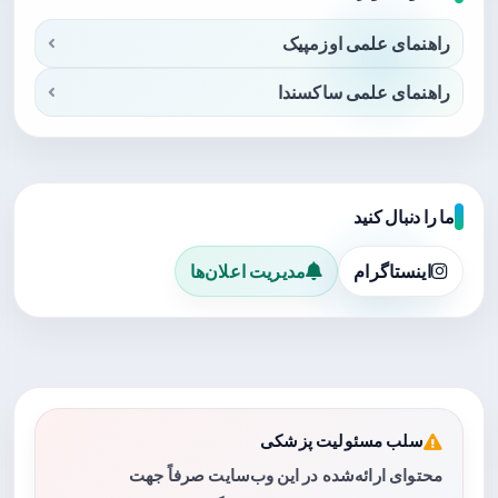
راهنمای علمی اوزمپیک
راهنمای علمی ساکسندا
ما را دنبال کنید
اینستاگرام
مدیریت اعلان‌ها
سلب مسئولیت پزشکی
محتوای ارائه‌شده در این وب‌سایت صرفاً جهت