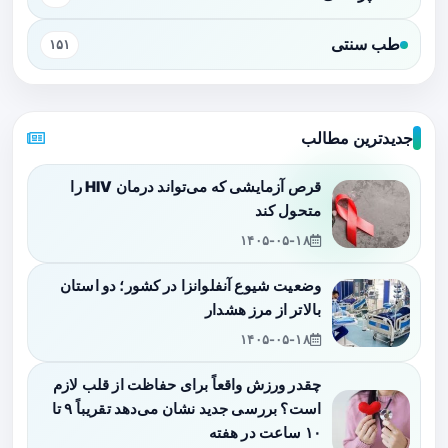
طب سنتی
۱۵۱
جدیدترین مطالب
قرص آزمایشی که می‌تواند درمان HIV را
متحول کند
۱۴۰۵-۰۵-۱۸
وضعیت شیوع آنفلوانزا در کشور؛ دو استان
بالاتر از مرز هشدار
۱۴۰۵-۰۵-۱۸
چقدر ورزش واقعاً برای حفاظت از قلب لازم
است؟ بررسی جدید نشان می‌دهد تقریباً ۹ تا
۱۰ ساعت در هفته