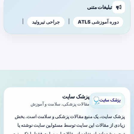
تبلیغات متنی
|
|
دوره آموزشی ATLS
جراحی تیروئید
پزشک سایت
مقالات پزشکی، سلامت و آموزش
پزشک سایت، یک منبع مقالات پزشکی و سلامت است. بخش
زیادی از مقالات این سایت توسط مسئولین سایت نوشته یا
ترجمه شده‌اند. استفاده از مقالات این سایت فقط با ذکر منبع