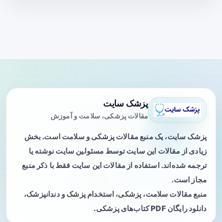
پزشک سایت
مقالات پزشکی، سلامت و آموزش
پزشک سایت، یک منبع مقالات پزشکی و سلامت است. بخش
زیادی از مقالات این سایت توسط مسئولین سایت نوشته یا
ترجمه شده‌اند. استفاده از مقالات این سایت فقط با ذکر منبع
مجاز است.
منبع مقالات سلامت، پزشکی، استخدام پزشک و دندانپزشک،
دانلود رایگان PDF کتاب‌های پزشکی.