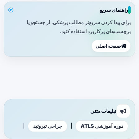
راهنمای سریع
برای پیدا کردن سریع‌تر مطالب پزشکی، از جستجو یا
برچسب‌های پرکاربرد استفاده کنید.
صفحه اصلی
تبلیغات متنی
|
|
دوره آموزشی ATLS
جراحی تیروئید