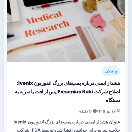
پزشکی
هشدار ایمنی درباره پمپ‌های بزرگ انفوزیون Ivenix:
اصلاح شرکت Fresenius Kabi پس از افت یا ضربه به
دستگاه
۱۷ تیر ۱۴۰۵
9 دقیقه
عنوان هشدار ایمنی درباره پمپ‌های بزرگ انفوزیون Ivenix
خلاصه سریع برای خواننده افشا شده توسط FDA: شرکت