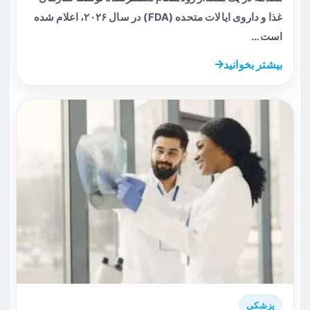
غذا و داروی ایالات متحده (FDA) در سال ۲۰۲۶، اعلام شده
است…
بیشتر بخوانید
پزشکی