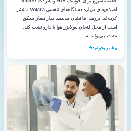
خلاصه سریع برای خواننده FDA و شرکت Baxter
اصلاحیه‌ای درباره دستگاه‌های تنفسی Volara منتشر
کرده‌اند. بررسی‌ها نشان می‌دهد مدار بیمار ممکن
است از محل فنجان نبولایزر هوا یا دارو نشت کند.
نشت می‌تواند به…
بیشتر بخوانید