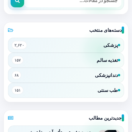
دسته‌های منتخب
پزشکی
۲,۶۲۰
تغذیه سالم
۱۵۷
دندانپزشکی
۶۸
طب سنتی
۱۵۱
جدیدترین مطالب