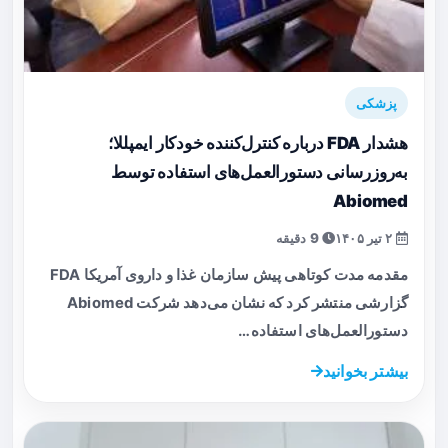
پزشکی
هشدار FDA درباره کنترل‌کننده خودکار ایمپللا؛
به‌روزرسانی دستورالعمل‌های استفاده توسط
Abiomed
۲ تیر ۱۴۰۵
9 دقیقه
مقدمه مدت کوتاهی پیش سازمان غذا و داروی آمریکا FDA
گزارشی منتشر کرد که نشان می‌دهد شرکت Abiomed
دستورالعمل‌های استفاده…
بیشتر بخوانید