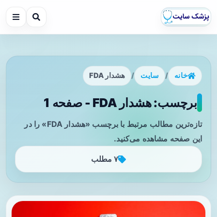
خانه
/
سایت
/
هشدار FDA
برچسب: هشدار FDA - صفحه 1
تازه‌ترین مطالب مرتبط با برچسب «هشدار FDA» را در
این صفحه مشاهده می‌کنید.
۷ مطلب