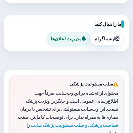
ما را دنبال کنید
اینستاگرام
مدیریت اعلان‌ها
سلب مسئولیت پزشکی
محتوای ارائه‌شده در این وب‌سایت صرفاً جهت
اطلاع‌رسانی عمومی است و جایگزین ویزیت پزشک
نیست. این وب‌سایت مسئولیتی برای تشخیص یا درمان
بیماری‌ها به همراه ندارد. برای توضیحات کامل‌تر، صفحه
سیاست پزشکی و سلب مسئولیت پزشک سایت
را