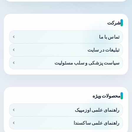
شرکت
تماس با ما
تبلیغات در سایت
سیاست پزشکی و سلب مسئولیت
محصولات ویژه
راهنمای علمی اوزمپیک
راهنمای علمی ساکسندا