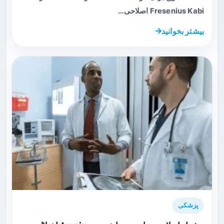
Fresenius Kabi اصلاحی…
بیشتر بخوانید
پزشکی