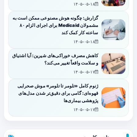
۱۴۰۵-۰۵-۱۸
گزارش: چگونه هوش مصنوعی ممکن است به
مشمولان Medicaid برای اجرای الزام ۸۰
ساعته کار کمک کند
۱۴۰۵-۰۵-۱۸
کاهش مصرف خوراکی‌های شیرین: آیا اشتیاق
و سلامت واقعاً تغییر می‌کند؟
۱۴۰۵-۰۵-۱۷
ژنوم کامل «تلومر تا تلومر» موش صحرایی
قهوه‌ای: گامی برای دقیق‌تر شدن مدل‌های
پژوهشی بیماری‌ها
۱۴۰۵-۰۵-۱۷