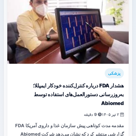
پزشکی
هشدار FDA درباره کنترل‌کننده خودکار ایمپللا؛
به‌روزرسانی دستورالعمل‌های استفاده توسط
Abiomed
۲ تیر ۱۴۰۵
9 دقیقه
مقدمه مدت کوتاهی پیش سازمان غذا و داروی آمریکا FDA
گزارشی منتشر کرد که نشان می‌دهد شرکت Abiomed