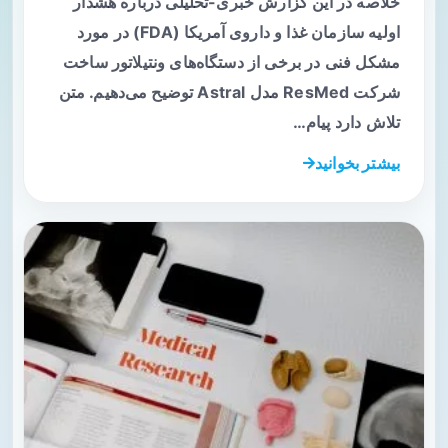
خلاصه در این گزارش خبری-تحلیلی درباره هشدار
اولیه سازمان غذا و داروی آمریکا (FDA) در مورد
مشکل فنی در برخی از دستگاه‌های ونتیلاتور ساخت
شرکت ResMed مدل Astral توضیح می‌دهیم. متن
تلاش دارد پیام…
بیشتر بخوانید