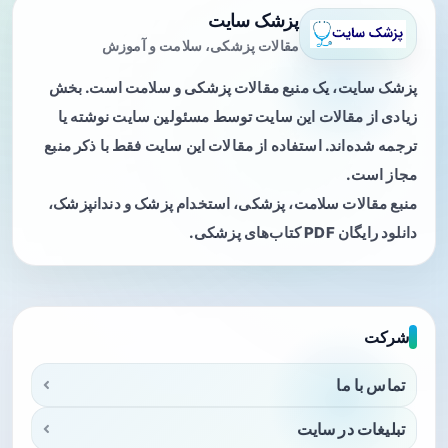
پزشک سایت
مقالات پزشکی، سلامت و آموزش
پزشک سایت، یک منبع مقالات پزشکی و سلامت است. بخش
زیادی از مقالات این سایت توسط مسئولین سایت نوشته یا
ترجمه شده‌اند. استفاده از مقالات این سایت فقط با ذکر منبع
مجاز است.
منبع مقالات سلامت، پزشکی، استخدام پزشک و دندانپزشک،
دانلود رایگان PDF کتاب‌های پزشکی.
شرکت
تماس با ما
تبلیغات در سایت