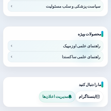
سیاست پزشکی و سلب مسئولیت
محصولات ویژه
راهنمای علمی اوزمپیک
راهنمای علمی ساکسندا
ما را دنبال کنید
اینستاگرام
مدیریت اعلان‌ها