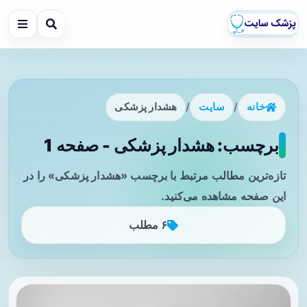
خانه
/
سایت
/
هشدار پزشکی
برچسب: هشدار پزشکی - صفحه 1
تازه‌ترین مطالب مرتبط با برچسب «هشدار پزشکی» را در
این صفحه مشاهده می‌کنید.
۶ مطلب