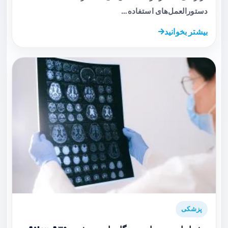
دستورالعمل‌های استفاده…
بیشتر بخوانید
پزشکی