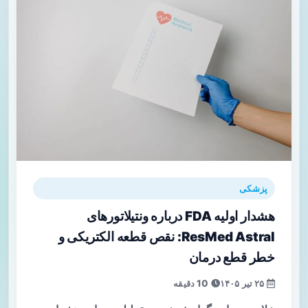
پزشکی
هشدار اولیه FDA درباره ونتیلاتورهای
ResMed Astral: نقص قطعه الکتریکی و
خطر قطع درمان
۲۵ تیر ۱۴۰۵
10 دقیقه