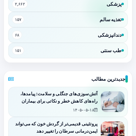
پزشکی
۲,۶۶۲
تغذیه سالم
۱۵۷
دندانپزشکی
۶۸
طب سنتی
۱۵۱
جدیدترین مطالب
آتش‌سوزی‌های جنگلی و سلامت: پیامدها،
راه‌های کاهش خطر و نکاتی برای بیماران
۱۴۰۵-۰۵-۱۸
پروتئینی قدیمی‌تر از گردش خون که می‌تواند
ایمن‌درمانی سرطان را تغییر دهد