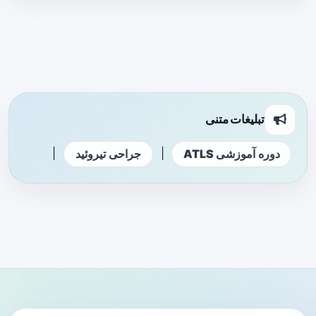
تبلیغات متنی
|
|
دوره آموزشی ATLS
جراحی تیروئید