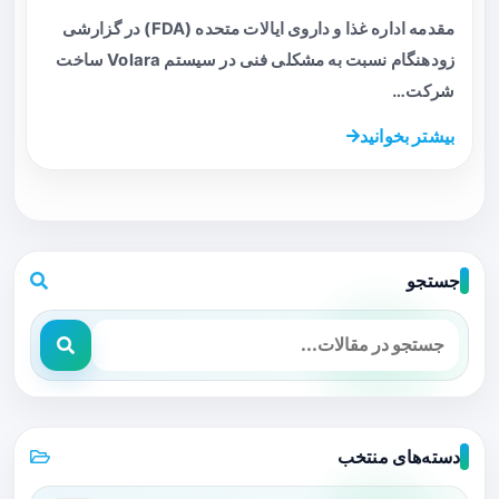
مقدمه اداره غذا و داروی ایالات متحده (FDA) در گزارشی
زودهنگام نسبت به مشکلی فنی در سیستم Volara ساخت
شرکت…
بیشتر بخوانید
جستجو
دسته‌های منتخب