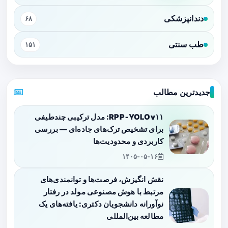
دندانپزشکی
۶۸
طب سنتی
۱۵۱
جدیدترین مطالب
RPP‑YOLOv۱۱: مدل ترکیبی چندطیفی
برای تشخیص ترک‌های جاده‌ای — بررسی
کاربردی و محدودیت‌ها
۱۴۰۵-۰۵-۱۶
نقش انگیزش، فرصت‌ها و توانمندی‌های
مرتبط با هوش مصنوعی مولد در رفتار
نوآورانه دانشجویان دکتری: یافته‌های یک
مطالعه بین‌المللی