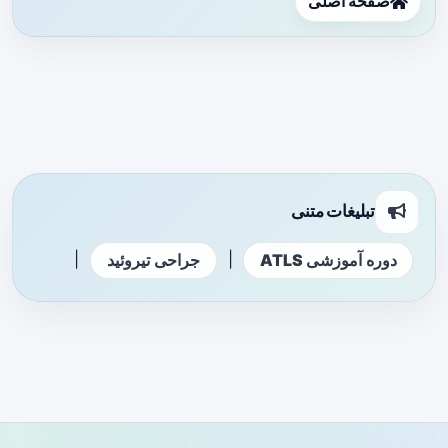
صفحه اصلی
تبلیغات متنی
|
|
دوره آموزشی ATLS
جراحی تیروئید