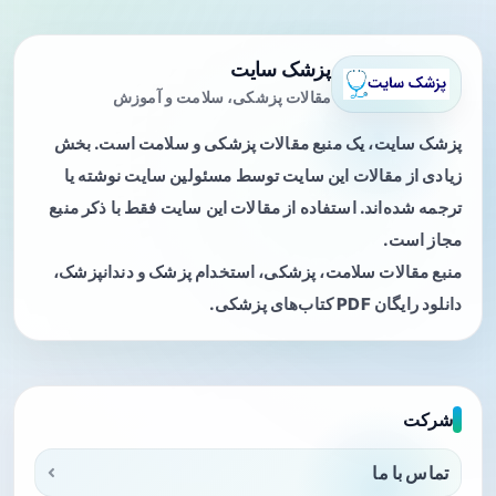
پزشک سایت
مقالات پزشکی، سلامت و آموزش
پزشک سایت، یک منبع مقالات پزشکی و سلامت است. بخش
زیادی از مقالات این سایت توسط مسئولین سایت نوشته یا
ترجمه شده‌اند. استفاده از مقالات این سایت فقط با ذکر منبع
مجاز است.
منبع مقالات سلامت، پزشکی، استخدام پزشک و دندانپزشک،
دانلود رایگان PDF کتاب‌های پزشکی.
شرکت
تماس با ما