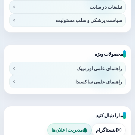
تبلیغات در سایت
سیاست پزشکی و سلب مسئولیت
محصولات ویژه
راهنمای علمی اوزمپیک
راهنمای علمی ساکسندا
ما را دنبال کنید
اینستاگرام
مدیریت اعلان‌ها