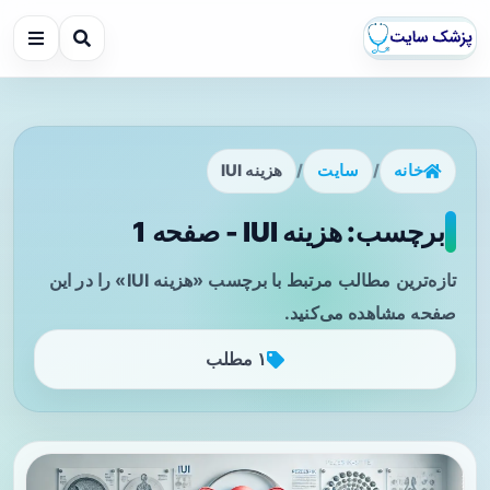
خانه
/
سایت
/
هزینه IUI
برچسب: هزینه IUI - صفحه 1
تازه‌ترین مطالب مرتبط با برچسب «هزینه IUI» را در این
صفحه مشاهده می‌کنید.
۱ مطلب