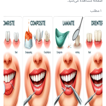
صفحه مشاهده می‌کنید.
۱ مطلب