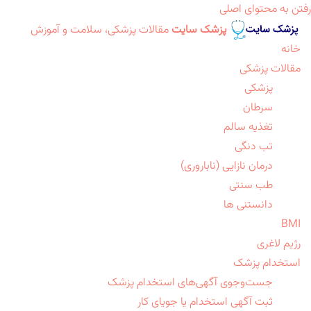
رفتن به محتوای اصلی
پزشک سایت
مقالات پزشکی، سلامت و آموزش
خانه
مقالات پزشکی
پزشکی
سرطان
تغذیه سالم
تب دنگی
درمان نازایی (ناباروری)
طب سنتی
دانستنی ها
BMI
رژیم لاغری
استخدام پزشک
جست‌وجوی آگهی‌های استخدام پزشک
ثبت آگهی استخدام یا جویای کار