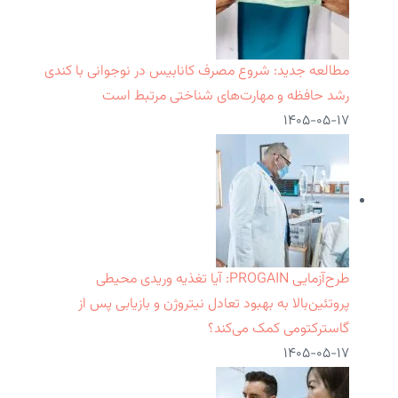
مطالعه جدید: شروع مصرف کانابیس در نوجوانی با کندی
رشد حافظه و مهارت‌های شناختی مرتبط است
۱۴۰۵-۰۵-۱۷
طرح‌آزمایی PROGAIN: آیا تغذیه وریدی محیطی
پروتئین‌بالا به بهبود تعادل نیتروژن و بازیابی پس از
گاسترکتومی کمک می‌کند؟
۱۴۰۵-۰۵-۱۷