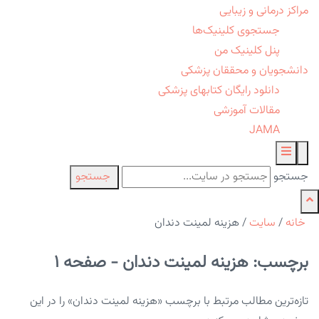
مراکز درمانی و زیبایی
جستجوی کلینیک‌ها
پنل کلینیک من
دانشجویان و محققان پزشکی
دانلود رایگان کتابهای پزشکی
مقالات آموزشی
JAMA
جستجو
جستجو
خانه
/
سایت
/
هزینه لمینت دندان
برچسب: هزینه لمینت دندان - صفحه 1
تازه‌ترین مطالب مرتبط با برچسب «هزینه لمینت دندان» را در این