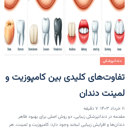
دندانپزشکی
تفاوت‌های کلیدی بین کامپوزیت و
لمینت دندان
۱۱ خرداد ۱۴۰۳
7 دقیقه
مقدمه در دندانپزشکی زیبایی، دو روش اصلی برای بهبود ظاهر
دندان‌ها و افزایش زیبایی لبخند وجود دارد: کامپوزیت و لمینت. هر