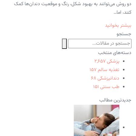
دو روش می‌توانند به بهبود شکل، رنگ و موقعیت دندان‌ها کمک
کنند، اما…
بیشتر بخوانید
جستجو
دسته‌های منتخب
پزشکی
۲,۶۵۷
تغذیه سالم
۱۵۷
دندانپزشکی
۶۸
طب سنتی
۱۵۱
جدیدترین مطالب