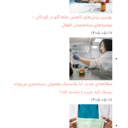
بهترین روش‌های کاهش خلط گلو در کودکان –
توصیه‌های متخصصان اطفال
۱۴۰۵-۰۵-۱۷
مطالعه‌ای جدید: آیا پلاستیک معمولی بسته‌بندی می‌تواند
ریسک کبد چرب را تشدید کند؟
۱۴۰۵-۰۵-۱۷