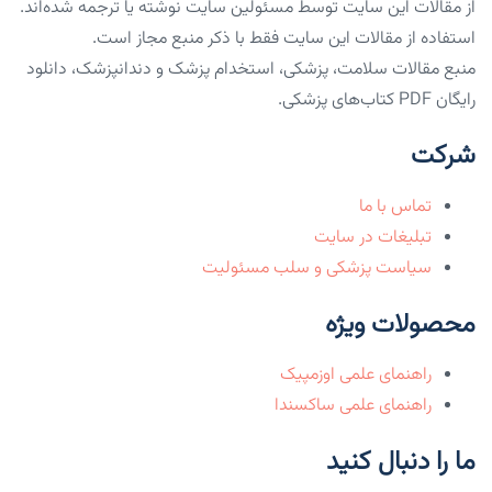
از مقالات این سایت توسط مسئولین سایت نوشته یا ترجمه شده‌اند.
استفاده از مقالات این سایت فقط با ذکر منبع مجاز است.
منبع مقالات سلامت، پزشکی، استخدام پزشک و دندانپزشک، دانلود
رایگان PDF کتاب‌های پزشکی.
شرکت
تماس با ما
تبلیغات در سایت
سیاست پزشکی و سلب مسئولیت
محصولات ویژه
راهنمای علمی اوزمپیک
راهنمای علمی ساکسندا
ما را دنبال کنید