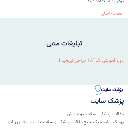
پرکاربرد استفاده کنید.
صفحه اصلی
تبلیغات متنی
دوره آموزشی ATLS
|
جراحی تیروئید
|
پزشک سایت
مقالات پزشکی، سلامت و آموزش
پزشک سایت، یک منبع مقالات پزشکی و سلامت است. بخش زیادی