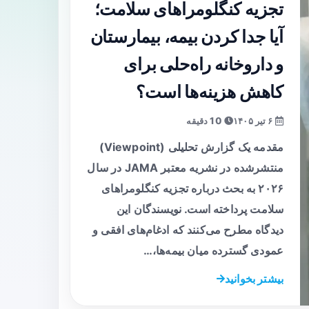
تجزیه کنگلومراهای سلامت؛
آیا جدا کردن بیمه، بیمارستان
و داروخانه راه‌حلی برای
کاهش هزینه‌ها است؟
۶ تیر ۱۴۰۵
10 دقیقه
مقدمه یک گزارش تحلیلی (Viewpoint)
منتشرشده در نشریه معتبر JAMA در سال
۲۰۲۶ به بحث درباره تجزیه کنگلومراهای
سلامت پرداخته است. نویسندگان این
دیدگاه مطرح می‌کنند که ادغام‌های افقی و
عمودی گسترده میان بیمه‌ها،…
بیشتر بخوانید