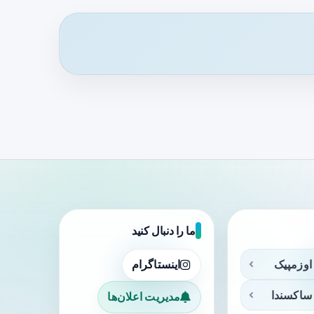
ما را دنبال کنید
اوزمپیک
اینستاگرام
ساکسندا
مدیریت اعلان‌ها