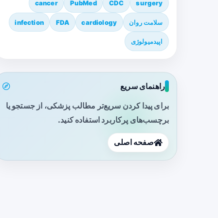
cancer
PubMed
CDC
surgery
سلامت روان
cardiology
FDA
infection
اپیدمیولوژی
راهنمای سریع
برای پیدا کردن سریع‌تر مطالب پزشکی، از جستجو یا
برچسب‌های پرکاربرد استفاده کنید.
صفحه اصلی