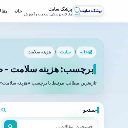
پزشک سایت
خانه
مقال
مقالات پزشکی، سلامت و آموزش
خانه
/
سایت
/
هزینه سلامت
برچسب: هزینه سلامت - ص
تازه‌ترین مطالب مرتبط با برچسب «هزینه سلامت» ر
جستجو