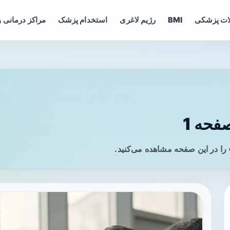
ات پزشکی
BMI
رژیم لاغری
استخدام پزشک
مراکز درمانی و
فحه 1
ا در این صفحه مشاهده می‌کنید.