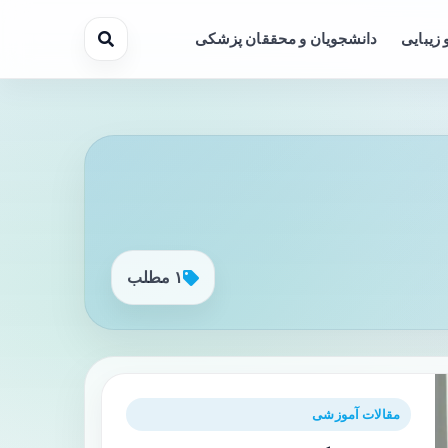
 زیبایی
دانشجویان و محققان پزشکی
۱ مطلب
مقالات آموزشی