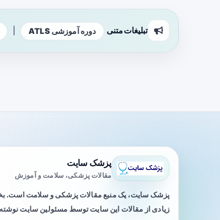
تبلیغات متنی
|
دوره آموزشی ATLS
پزشک سایت
مقالات پزشکی، سلامت و آموزش
پزشک سایت، یک منبع مقالات پزشکی و سلامت است. 
زیادی از مقالات این سایت توسط مسئولین سایت نوشته ی