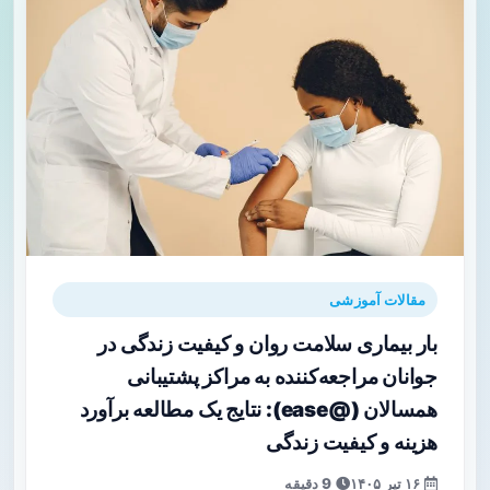
مقالات آموزشی
بار بیماری سلامت روان و کیفیت زندگی در
جوانان مراجعه‌کننده به مراکز پشتیبانی
همسالان (@ease): نتایج یک مطالعه برآورد
هزینه و کیفیت زندگی
۱۶ تیر ۱۴۰۵
9 دقیقه