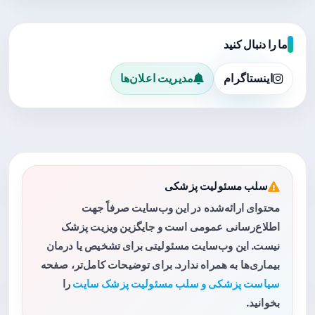
ما را دنبال کنید
اینستاگرام
مدیریت اعلان‌ها
سلب مسئولیت پزشکی
محتوای ارائه‌شده در این وب‌سایت صرفاً جهت
اطلاع‌رسانی عمومی است و جایگزین ویزیت پزشک
نیست. این وب‌سایت مسئولیتی برای تشخیص یا درمان
بیماری‌ها به همراه ندارد. برای توضیحات کامل‌تر، صفحه
سیاست پزشکی و سلب مسئولیت پزشک سایت
را
بخوانید.