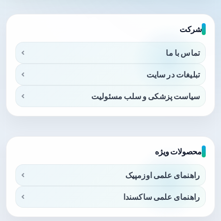
شرکت
تماس با ما
تبلیغات در سایت
سیاست پزشکی و سلب مسئولیت
محصولات ویژه
راهنمای علمی اوزمپیک
راهنمای علمی ساکسندا