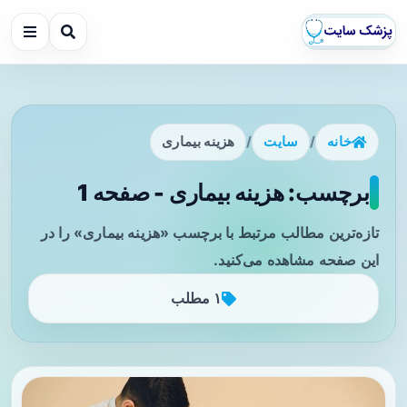
خانه
/
سایت
/
هزینه بیماری
برچسب: هزینه بیماری - صفحه 1
تازه‌ترین مطالب مرتبط با برچسب «هزینه بیماری» را در
این صفحه مشاهده می‌کنید.
۱ مطلب