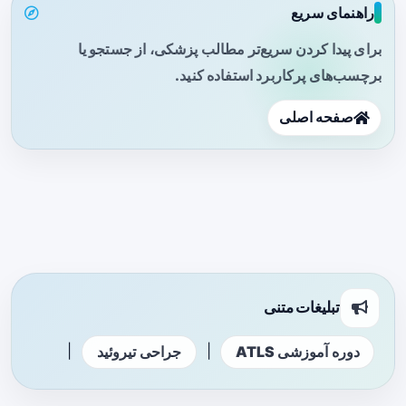
راهنمای سریع
برای پیدا کردن سریع‌تر مطالب پزشکی، از جستجو یا
برچسب‌های پرکاربرد استفاده کنید.
صفحه اصلی
تبلیغات متنی
|
|
دوره آموزشی ATLS
جراحی تیروئید