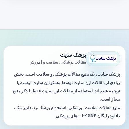
پزشک سایت
مقالات پزشکی، سلامت و آموزش
پزشک سایت، یک منبع مقالات پزشکی و سلامت است. بخش
زیادی از مقالات این سایت توسط مسئولین سایت نوشته یا
ترجمه شده‌اند. استفاده از مقالات این سایت فقط با ذکر منبع
مجاز است.
منبع مقالات سلامت، پزشکی، استخدام پزشک و دندانپزشک،
دانلود رایگان PDF کتاب‌های پزشکی.