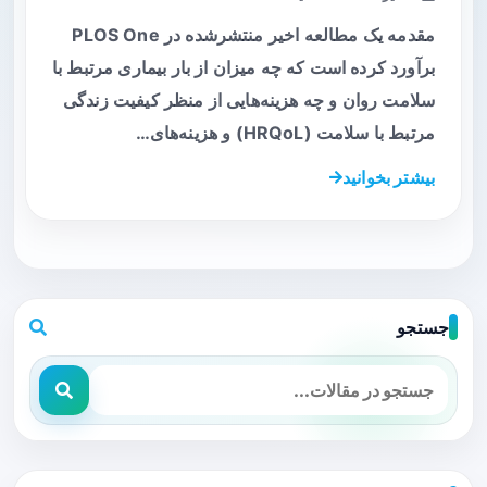
مقدمه یک مطالعه اخیر منتشرشده در PLOS One
برآورد کرده است که چه میزان از بار بیماری مرتبط با
سلامت روان و چه هزینه‌هایی از منظر کیفیت زندگی
مرتبط با سلامت (HRQoL) و هزینه‌های…
بیشتر بخوانید
جستجو