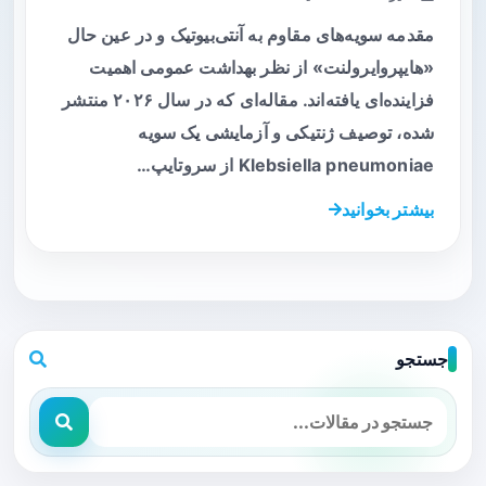
مقدمه سویه‌های مقاوم به آنتی‌بیوتیک و در عین حال
«هایپروایرولنت» از نظر بهداشت عمومی اهمیت
فزاینده‌ای یافته‌اند. مقاله‌ای که در سال ۲۰۲۶ منتشر
شده، توصیف ژنتیکی و آزمایشی یک سویه
Klebsiella pneumoniae از سروتایپ…
بیشتر بخوانید
جستجو