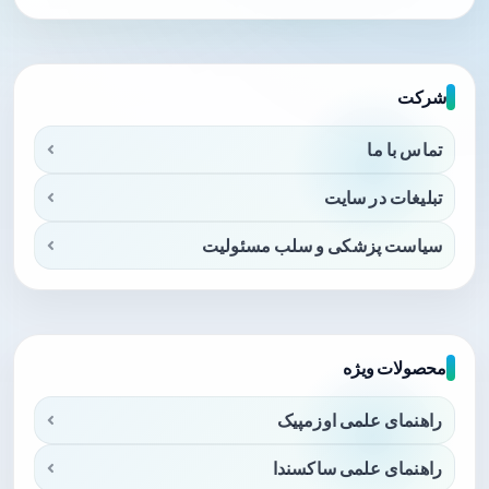
شرکت
تماس با ما
تبلیغات در سایت
سیاست پزشکی و سلب مسئولیت
محصولات ویژه
راهنمای علمی اوزمپیک
راهنمای علمی ساکسندا