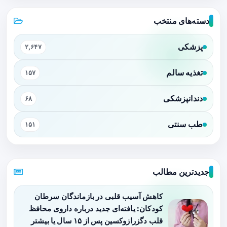
دسته‌های منتخب
پزشکی
۲,۶۴۷
تغذیه سالم
۱۵۷
دندانپزشکی
۶۸
طب سنتی
۱۵۱
جدیدترین مطالب
کاهش آسیب قلبی در بازماندگان سرطان
کودکان: یافته‌ای جدید درباره داروی محافظ
قلب دگزرازوکسین پس از ۱۵ سال یا بیشتر