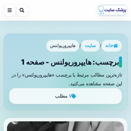
خانه
/
سایت
/
هایپروریولنس
برچسب: هایپروریولنس - صفحه 1
تازه‌ترین مطالب مرتبط با برچسب «هایپروریولنس» را در
این صفحه مشاهده می‌کنید.
۱ مطلب