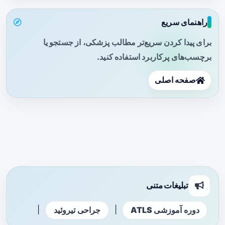
راهنمای سریع
برای پیدا کردن سریع‌تر مطالب پزشکی، از جستجو یا
برچسب‌های پرکاربرد استفاده کنید.
صفحه اصلی
تبلیغات متنی
|
|
دوره آموزشی ATLS
جراحی تیروئید