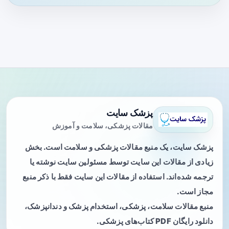
پزشک سایت
مقالات پزشکی، سلامت و آموزش
پزشک سایت، یک منبع مقالات پزشکی و سلامت است. بخش
زیادی از مقالات این سایت توسط مسئولین سایت نوشته یا
ترجمه شده‌اند. استفاده از مقالات این سایت فقط با ذکر منبع
مجاز است.
منبع مقالات سلامت، پزشکی، استخدام پزشک و دندانپزشک،
دانلود رایگان PDF کتاب‌های پزشکی.