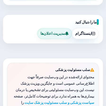
ما را دنبال کنید
اینستاگرام
مدیریت اعلان‌ها
سلب مسئولیت پزشکی
محتوای ارائه‌شده در این وب‌سایت صرفاً جهت
اطلاع‌رسانی عمومی است و جایگزین ویزیت پزشک
نیست. این وب‌سایت مسئولیتی برای تشخیص یا درمان
بیماری‌ها به همراه ندارد. برای توضیحات کامل‌تر، صفحه
سیاست پزشکی و سلب مسئولیت پزشک سایت
را