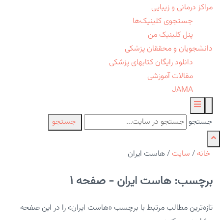
مراکز درمانی و زیبایی
جستجوی کلینیک‌ها
پنل کلینیک من
دانشجویان و محققان پزشکی
دانلود رایگان کتابهای پزشکی
مقالات آموزشی
JAMA
جستجو
جستجو
خانه
/
سایت
/
هاست ایران
برچسب: هاست ایران - صفحه 1
تازه‌ترین مطالب مرتبط با برچسب «هاست ایران» را در این صفحه