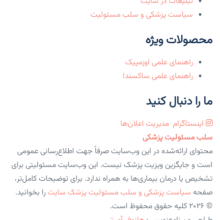
تبلیغات در سایت
سیاست پزشکی و سلب مسئولیت
محصولات ویژه
راهنمای علمی اوزمپیک
راهنمای علمی ساکسندا
ما را دنبال کنید
اینستاگرام
مدیریت اعلان‌ها
سلب مسئولیت پزشکی
محتوای ارائه‌شده در این وب‌سایت صرفاً جهت اطلاع‌رسانی عمومی
است و جایگزین ویزیت پزشک نیست. این وب‌سایت مسئولیتی برای
تشخیص یا درمان بیماری‌ها به همراه ندارد. برای توضیحات کامل‌تر،
صفحه
سیاست پزشکی و سلب مسئولیت پزشک سایت
را بخوانید.
© 2026 کلیه حقوق محفوظ است.