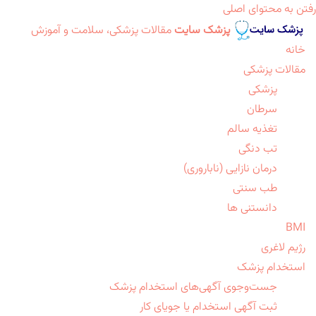
رفتن به محتوای اصلی
پزشک سایت
مقالات پزشکی، سلامت و آموزش
خانه
مقالات پزشکی
پزشکی
سرطان
تغذیه سالم
تب دنگی
درمان نازایی (ناباروری)
طب سنتی
دانستنی ها
BMI
رژیم لاغری
استخدام پزشک
جست‌وجوی آگهی‌های استخدام پزشک
ثبت آگهی استخدام یا جویای کار