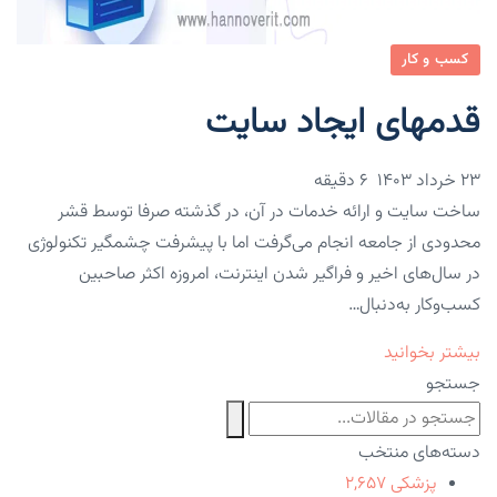
کسب و کار
قدمهای ایجاد سایت
۲۳ خرداد ۱۴۰۳
6 دقیقه
ساخت سایت و ارائه خدمات در آن، در گذشته صرفا توسط قشر
محدودی از جامعه انجام می‌گرفت اما با پیشرفت چشمگیر تکنولوژی
در سال‌های اخیر و فراگیر شدن اینترنت، امروزه اکثر صاحبین
کسب‌وکار به‌دنبال…
بیشتر بخوانید
جستجو
دسته‌های منتخب
پزشکی
۲,۶۵۷