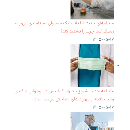
مطالعه‌ای جدید: آیا پلاستیک معمولی بسته‌بندی می‌تواند
ریسک کبد چرب را تشدید کند؟
۱۴۰۵-۰۵-۱۷
مطالعه جدید: شروع مصرف کانابیس در نوجوانی با کندی
رشد حافظه و مهارت‌های شناختی مرتبط است
۱۴۰۵-۰۵-۱۷