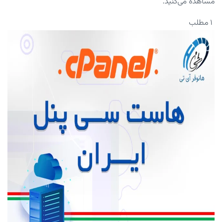
مشاهده می‌کنید.
۱ مطلب