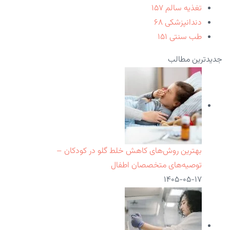
تغذیه سالم
۱۵۷
دندانپزشکی
۶۸
طب سنتی
۱۵۱
جدیدترین مطالب
بهترین روش‌های کاهش خلط گلو در کودکان –
توصیه‌های متخصصان اطفال
۱۴۰۵-۰۵-۱۷