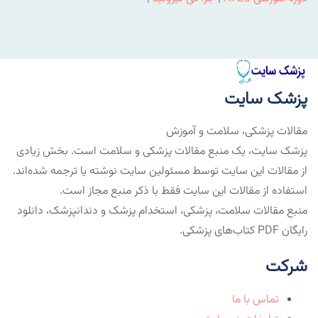
پزشک سایت
مقالات پزشکی، سلامت و آموزش
پزشک سایت، یک منبع مقالات پزشکی و سلامت است. بخش زیادی
از مقالات این سایت توسط مسئولین سایت نوشته یا ترجمه شده‌اند.
استفاده از مقالات این سایت فقط با ذکر منبع مجاز است.
منبع مقالات سلامت، پزشکی، استخدام پزشک و دندانپزشک، دانلود
رایگان PDF کتاب‌های پزشکی.
شرکت
تماس با ما