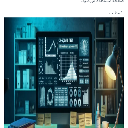
صفحه مشاهده می‌کنید.
۱ مطلب