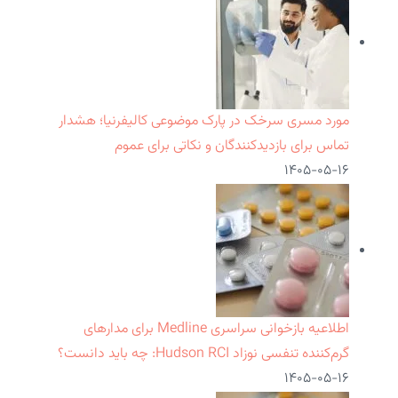
مورد مسری سرخک در پارک موضوعی کالیفرنیا؛ هشدار
تماس برای بازدیدکنندگان و نکاتی برای عموم
۱۴۰۵-۰۵-۱۶
اطلاعیه بازخوانی سراسری Medline برای مدارهای
گرم‌کننده تنفسی نوزاد Hudson RCI: چه باید دانست؟
۱۴۰۵-۰۵-۱۶