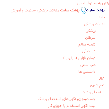
رفتن به محتوای اصلی
پزشک سایت
مقالات پزشکی، سلامت و آموزش
خانه
مقالات پزشکی
پزشکی
سرطان
تغذیه سالم
تب دنگی
درمان نازایی (ناباروری)
طب سنتی
دانستنی ها
BMI
رژیم لاغری
استخدام پزشک
جست‌وجوی آگهی‌های استخدام پزشک
ثبت آگهی استخدام یا جویای کار