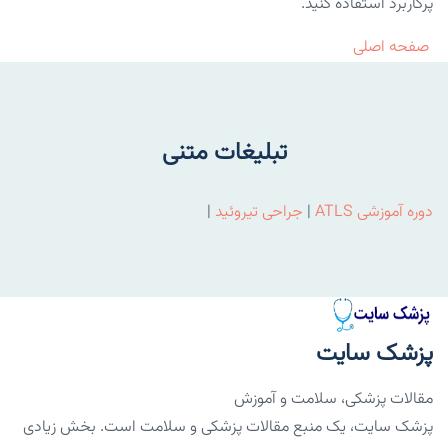
پرکاربرد استفاده کنید.
صفحه اصلی
تبلیغات متنی
دوره آموزشی ATLS
|
جراحی تیروئید
|
پزشک سایت
مقالات پزشکی، سلامت و آموزش
پزشک سایت، یک منبع مقالات پزشکی و سلامت است. بخش زیادی