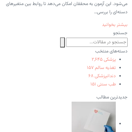
می‌شود. این آزمون به محققان امکان می‌دهد تا روابط بین متغیرهای
دسته‌ای را بررسی…
بیشتر بخوانید
جستجو
دسته‌های منتخب
پزشکی
۲,۶۴۵
تغذیه سالم
۱۵۷
دندانپزشکی
۶۸
طب سنتی
۱۵۱
جدیدترین مطالب