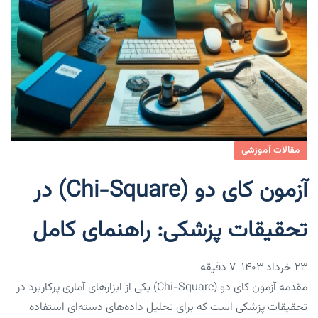
مقالات آموزشی
آزمون کای دو (Chi-Square) در
تحقیقات پزشکی: راهنمای کامل
۲۳ خرداد ۱۴۰۳
7 دقیقه
مقدمه آزمون کای دو (Chi-Square) یکی از ابزارهای آماری پرکاربرد در
تحقیقات پزشکی است که برای تحلیل داده‌های دسته‌ای استفاده