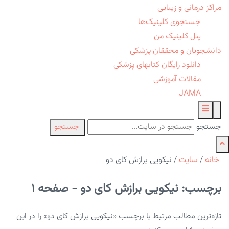
مراکز درمانی و زیبایی
جستجوی کلینیک‌ها
پنل کلینیک من
دانشجویان و محققان پزشکی
دانلود رایگان کتابهای پزشکی
مقالات آموزشی
JAMA
جستجو
جستجو
خانه
/
سایت
/
نیکویی برازش کای دو
برچسب: نیکویی برازش کای دو - صفحه 1
تازه‌ترین مطالب مرتبط با برچسب «نیکویی برازش کای دو» را در این