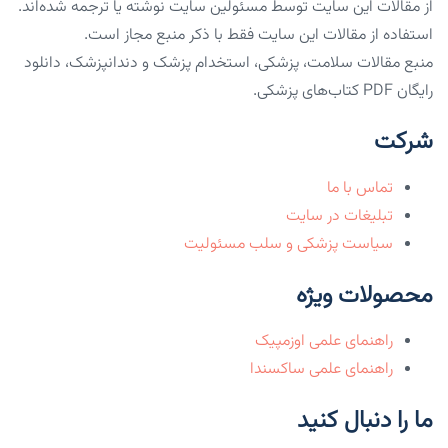
از مقالات این سایت توسط مسئولین سایت نوشته یا ترجمه شده‌اند.
استفاده از مقالات این سایت فقط با ذکر منبع مجاز است.
منبع مقالات سلامت، پزشکی، استخدام پزشک و دندانپزشک، دانلود
رایگان PDF کتاب‌های پزشکی.
شرکت
تماس با ما
تبلیغات در سایت
سیاست پزشکی و سلب مسئولیت
محصولات ویژه
راهنمای علمی اوزمپیک
راهنمای علمی ساکسندا
ما را دنبال کنید