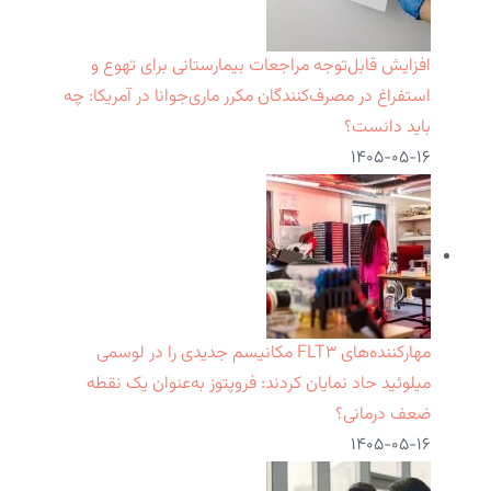
افزایش قابل‌توجه مراجعات بیمارستانی برای تهوع و
استفراغ در مصرف‌کنندگان مکرر ماری‌جوانا در آمریکا: چه
باید دانست؟
۱۴۰۵-۰۵-۱۶
مهارکننده‌های FLT۳ مکانیسم جدیدی را در لوسمی
میلوئید حاد نمایان کردند: فروپتوز به‌عنوان یک نقطه
ضعف درمانی؟
۱۴۰۵-۰۵-۱۶