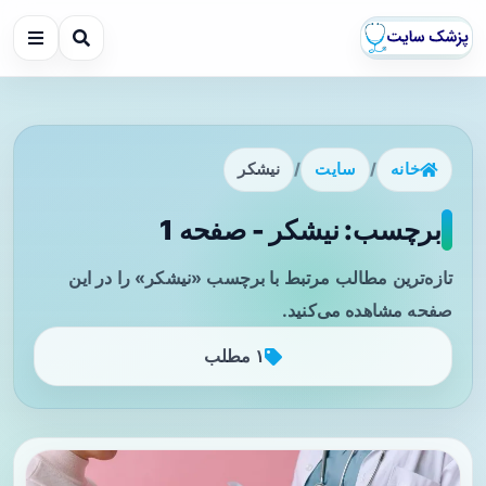
خانه
/
سایت
/
نیشکر
برچسب: نیشکر - صفحه 1
تازه‌ترین مطالب مرتبط با برچسب «نیشکر» را در این
صفحه مشاهده می‌کنید.
۱ مطلب