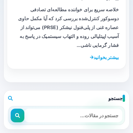
خلاصه سریع برای خواننده مطالعه‌ای تصادفی
دوسوکور کنترل‌شده بررسی کرد که آیا مکمل حاوی
عصاره غنی از پلی‌فنول نیشکر (PRSE) می‌تواند از
آسیب اپیتلیالی روده و التهاب سیستمیک در پاسخ به
فشار گرمایی ناشی…
بیشتر بخوانید
جستجو