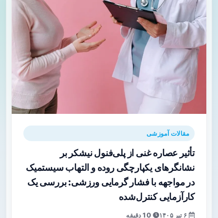
مقالات آموزشی
تأثیر عصاره غنی از پلی‌فنول نیشکر بر
نشانگرهای یکپارچگی روده و التهاب سیستمیک
در مواجهه با فشار گرمایی ورزشی: بررسی یک
کارآزمایی کنترل‌شده
۶ تیر ۱۴۰۵
10 دقیقه