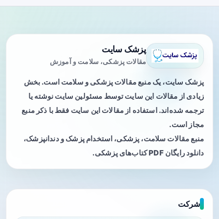
پزشک سایت
مقالات پزشکی، سلامت و آموزش
پزشک سایت، یک منبع مقالات پزشکی و سلامت است. بخش
زیادی از مقالات این سایت توسط مسئولین سایت نوشته یا
ترجمه شده‌اند. استفاده از مقالات این سایت فقط با ذکر منبع
مجاز است.
منبع مقالات سلامت، پزشکی، استخدام پزشک و دندانپزشک،
دانلود رایگان PDF کتاب‌های پزشکی.
شرکت