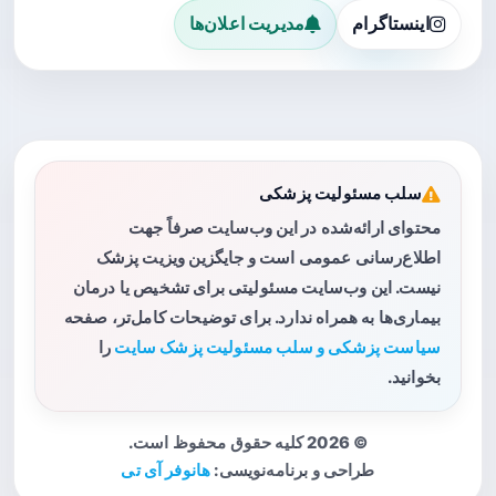
اینستاگرام
مدیریت اعلان‌ها
سلب مسئولیت پزشکی
محتوای ارائه‌شده در این وب‌سایت صرفاً جهت
اطلاع‌رسانی عمومی است و جایگزین ویزیت پزشک
نیست. این وب‌سایت مسئولیتی برای تشخیص یا درمان
بیماری‌ها به همراه ندارد. برای توضیحات کامل‌تر، صفحه
سیاست پزشکی و سلب مسئولیت پزشک سایت
را
بخوانید.
© 2026 کلیه حقوق محفوظ است.
طراحی و برنامه‌نویسی:
هانوفر آی تی