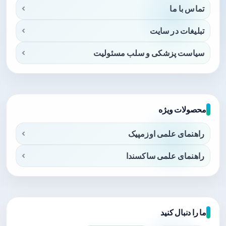
تماس با ما
تبلیغات در سایت
سیاست پزشکی و سلب مسئولیت
محصولات ویژه
راهنمای علمی اوزمپیک
راهنمای علمی ساکسندا
ما را دنبال کنید