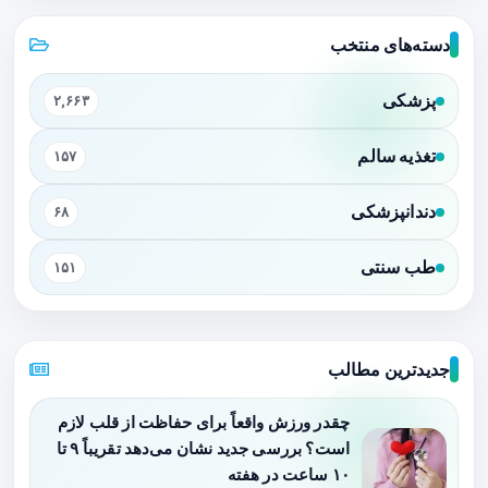
دسته‌های منتخب
پزشکی
۲,۶۶۳
تغذیه سالم
۱۵۷
دندانپزشکی
۶۸
طب سنتی
۱۵۱
جدیدترین مطالب
چقدر ورزش واقعاً برای حفاظت از قلب لازم
است؟ بررسی جدید نشان می‌دهد تقریباً ۹ تا
۱۰ ساعت در هفته