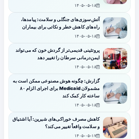
۱۴۰۵-۰۵-۱۸
آتش‌سوزی‌های جنگلی و سلامت: پیامدها،
راه‌های کاهش خطر و نکاتی برای بیماران
۱۴۰۵-۰۵-۱۸
پروتئینی قدیمی‌تر از گردش خون که می‌تواند
ایمن‌درمانی سرطان را تغییر دهد
۱۴۰۵-۰۵-۱۸
گزارش: چگونه هوش مصنوعی ممکن است به
مشمولان Medicaid برای اجرای الزام ۸۰
ساعته کار کمک کند
۱۴۰۵-۰۵-۱۸
کاهش مصرف خوراکی‌های شیرین: آیا اشتیاق
و سلامت واقعاً تغییر می‌کند؟
۱۴۰۵-۰۵-۱۷