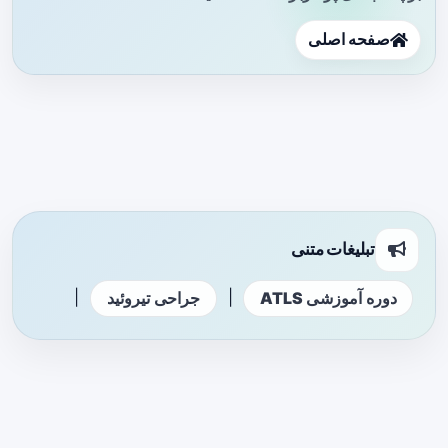
صفحه اصلی
تبلیغات متنی
|
|
دوره آموزشی ATLS
جراحی تیروئید