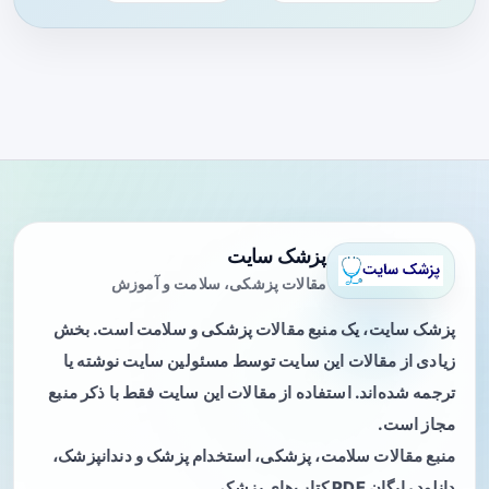
پزشک سایت
مقالات پزشکی، سلامت و آموزش
پزشک سایت، یک منبع مقالات پزشکی و سلامت است. بخش
زیادی از مقالات این سایت توسط مسئولین سایت نوشته یا
ترجمه شده‌اند. استفاده از مقالات این سایت فقط با ذکر منبع
مجاز است.
منبع مقالات سلامت، پزشکی، استخدام پزشک و دندانپزشک،
دانلود رایگان PDF کتاب‌های پزشکی.