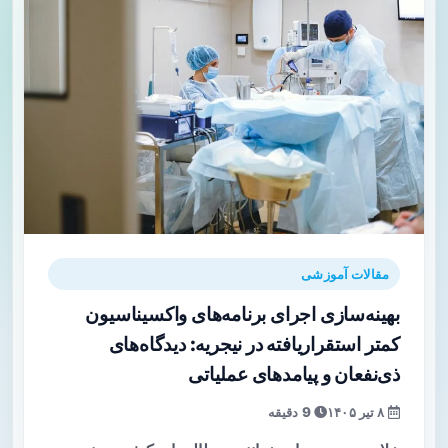
مقالات آموزشی
بهینه‌سازی اجرای برنامه‌های واکسیناسیون
کمتر استقرار‌یافته در نیجریه: دیدگاه‌های
ذی‌نفعان و پیامدهای عملیاتی
۸ تیر ۱۴۰۵
9 دقیقه