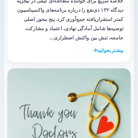
خلاصه سریع برای خواننده مطالعه‌ای کیفی در نیجریه
دیدگاه ۱۳۲ ذی‌نفع را درباره برنامه‌های واکسیناسیون
کمتر استقرار‌یافته جمع‌آوری کرد. پنج محور اصلی
توصیه‌ها شامل آمادگی نهادی، اعتماد و مشارکت
جامعه، تنش بین واکنش اضطراری…
بیشتر بخوانید