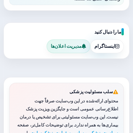
ما را دنبال کنید
اینستاگرام
مدیریت اعلان‌ها
سلب مسئولیت پزشکی
محتوای ارائه‌شده در این وب‌سایت صرفاً جهت
اطلاع‌رسانی عمومی است و جایگزین ویزیت پزشک
نیست. این وب‌سایت مسئولیتی برای تشخیص یا درمان
بیماری‌ها به همراه ندارد. برای توضیحات کامل‌تر، صفحه
سیاست پزشکی و سلب مسئولیت پزشک سایت
را