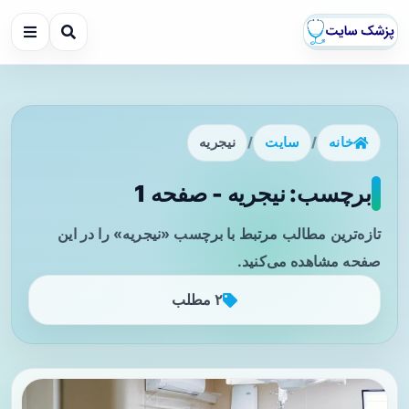
خانه
/
سایت
/
نیجریه
برچسب: نیجریه - صفحه 1
تازه‌ترین مطالب مرتبط با برچسب «نیجریه» را در این
صفحه مشاهده می‌کنید.
۲ مطلب