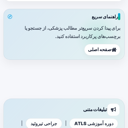
راهنمای سریع
برای پیدا کردن سریع‌تر مطالب پزشکی، از جستجو یا
برچسب‌های پرکاربرد استفاده کنید.
صفحه اصلی
تبلیغات متنی
|
|
دوره آموزشی ATLS
جراحی تیروئید