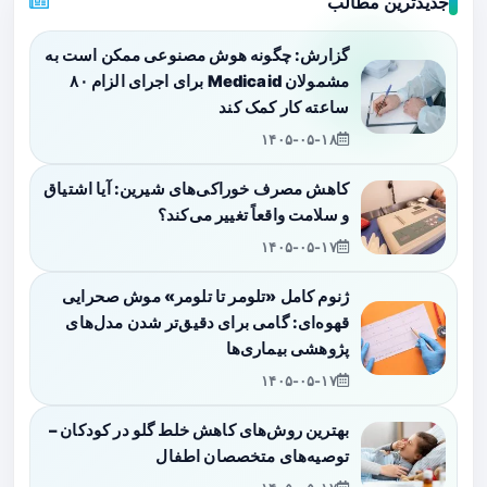
جدیدترین مطالب
گزارش: چگونه هوش مصنوعی ممکن است به
مشمولان Medicaid برای اجرای الزام ۸۰
ساعته کار کمک کند
۱۴۰۵-۰۵-۱۸
کاهش مصرف خوراکی‌های شیرین: آیا اشتیاق
و سلامت واقعاً تغییر می‌کند؟
۱۴۰۵-۰۵-۱۷
ژنوم کامل «تلومر تا تلومر» موش صحرایی
قهوه‌ای: گامی برای دقیق‌تر شدن مدل‌های
پژوهشی بیماری‌ها
۱۴۰۵-۰۵-۱۷
بهترین روش‌های کاهش خلط گلو در کودکان –
توصیه‌های متخصصان اطفال