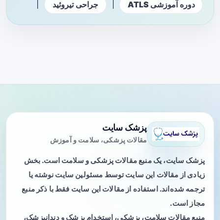
|
|
دوره آموزشی ATLS
جراحی تیروئید
پزشک سایت
مقالات پزشکی، سلامت و آموزش
پزشک سایت، یک منبع مقالات پزشکی و سلامت است. بخش
زیادی از مقالات این سایت توسط مسئولین سایت نوشته یا
ترجمه شده‌اند. استفاده از مقالات این سایت فقط با ذکر منبع
مجاز است.
منبع مقالات سلامت، پزشکی، استخدام پزشک و دندانپزشک،