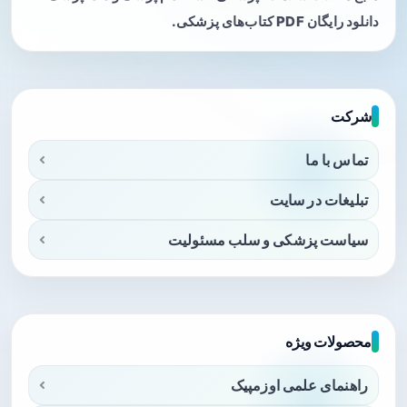
دانلود رایگان PDF کتاب‌های پزشکی.
شرکت
تماس با ما
تبلیغات در سایت
سیاست پزشکی و سلب مسئولیت
محصولات ویژه
راهنمای علمی اوزمپیک