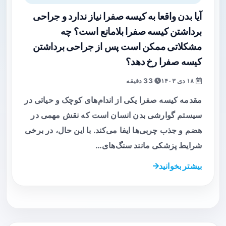
آیا بدن واقعا به کیسه صفرا نیاز ندارد و جراحی
برداشتن کیسه صفرا بلامانع است؟ چه
مشکلاتی ممکن است پس از جراحی برداشتن
کیسه صفرا رخ دهد؟
۱۸ دی ۱۴۰۳
33 دقیقه
مقدمه کیسه صفرا یکی از اندام‌های کوچک و حیاتی در
سیستم گوارشی بدن انسان است که نقش مهمی در
هضم و جذب چربی‌ها ایفا می‌کند. با این حال، در برخی
شرایط پزشکی مانند سنگ‌های…
بیشتر بخوانید