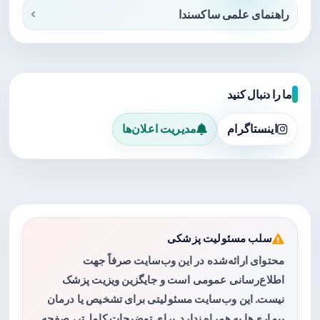
راهنمای علمی ساکسندا
ما را دنبال کنید
اینستاگرام
مدیریت اعلان‌ها
سلب مسئولیت پزشکی
محتوای ارائه‌شده در این وب‌سایت صرفاً جهت
اطلاع‌رسانی عمومی است و جایگزین ویزیت پزشک
نیست. این وب‌سایت مسئولیتی برای تشخیص یا درمان
بیماری‌ها به همراه ندارد. برای توضیحات کامل‌تر، صفحه