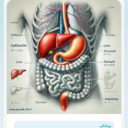
پزشکی