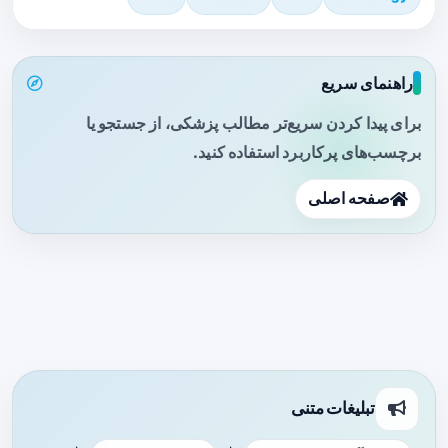
راهنمای سریع
برای پیدا کردن سریع‌تر مطالب پزشکی، از جستجو یا
برچسب‌های پرکاربرد استفاده کنید.
صفحه اصلی
تبلیغات متنی