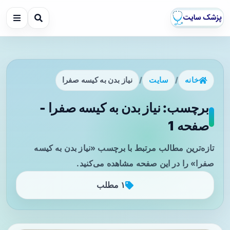
خانه
/
سایت
/
نیاز بدن به کیسه صفرا
برچسب: نیاز بدن به کیسه صفرا -
صفحه 1
تازه‌ترین مطالب مرتبط با برچسب «نیاز بدن به کیسه
صفرا» را در این صفحه مشاهده می‌کنید.
۱ مطلب