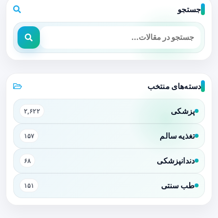
جستجو
دسته‌های منتخب
پزشکی
۲,۶۲۲
تغذیه سالم
۱۵۷
دندانپزشکی
۶۸
طب سنتی
۱۵۱