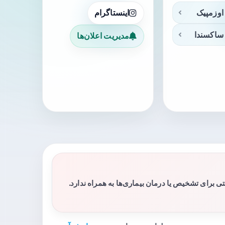
اوزمپیک
اینستاگرام
ساکسندا
مدیریت اعلان‌ها
برای تشخیص یا درمان بیماری‌ها به همراه ندارد.