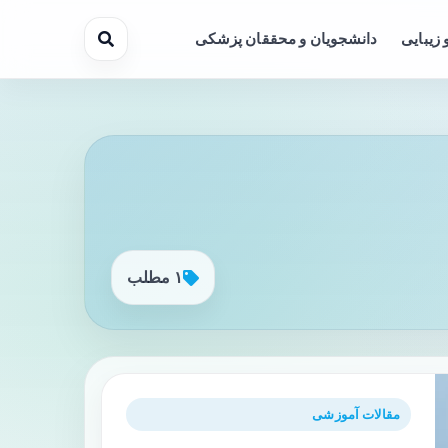
 زیبایی
دانشجویان و محققان پزشکی
۱ مطلب
مقالات آموزشی