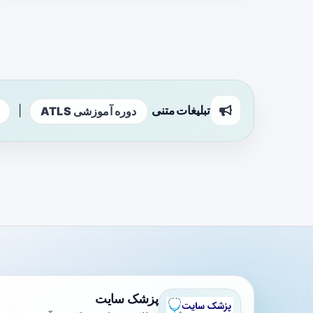
تبلیغات متنی
|
دوره آموزشی ATLS
پزشک سایت