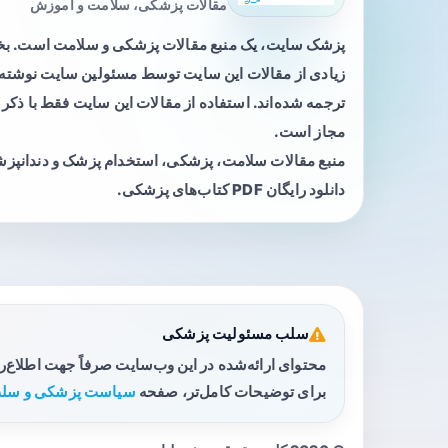
مقالات پزشکی، سلامت و آموزش
پزشک سایت، یک منبع مقالات پزشکی و سلامت است. 
زیادی از مقالات این سایت توسط مسئولین سایت نوشته ی
ترجمه شده‌اند. استفاده از مقالات این سایت فقط با ذکر 
مجاز است.
منبع مقالات سلامت، پزشکی، استخدام پزشک و دندانپز
دانلود رایگان PDF کتاب‌های پزشکی.
سلب مسئولیت پزشکی
محتوای ارائه‌شده در این وب‌سایت صرفاً جهت اطلاع‌
برای توضیحات کامل‌تر، صفحه
سیاست پزشکی و سلب