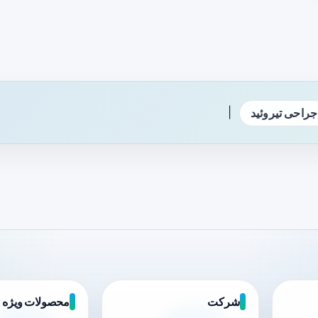
|
جراحی تیروئید
شرکت
محصولات ویژه