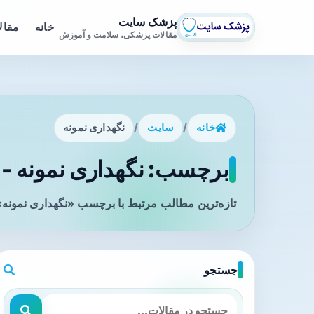
پزشک سایت
خانه
مقال
مقالات پزشکی، سلامت و آموزش
خانه
/
سایت
/
نگهداری نمونه
برچسب: نگهداری نمونه - 
تازه‌ترین مطالب مرتبط با برچسب «نگهداری نمونه»
جستجو