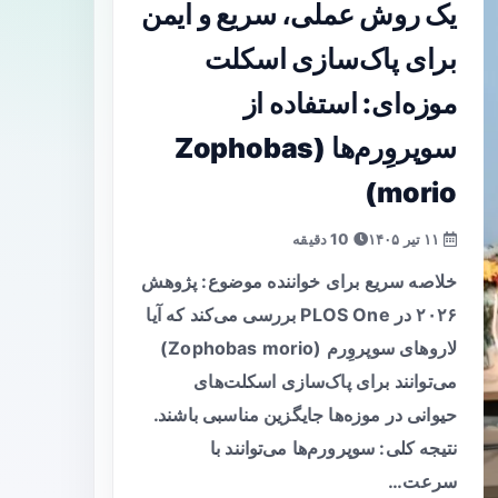
یک روش عملی، سریع و ایمن
برای پاک‌سازی اسکلت
موزه‌‌ای: استفاده از
سوپروِرم‌ها (Zophobas
morio)
۱۱ تیر ۱۴۰۵
10 دقیقه
خلاصه سریع برای خواننده موضوع: پژوهش
۲۰۲۶ در PLOS One بررسی می‌کند که آیا
لاروهای سوپروِرم (Zophobas morio)
می‌توانند برای پاک‌سازی اسکلت‌های
حیوانی در موزه‌ها جایگزین مناسبی باشند.
نتیجه کلی: سوپرورم‌ها می‌توانند با
سرعت…