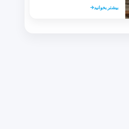
بیشتر بخوانید