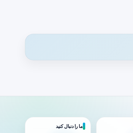
ما را دنبال کنید