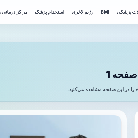
ات پزشکی
BMI
رژیم لاغری
استخدام پزشک
مراکز درمانی و
صفحه 1
 را در این صفحه مشاهده می‌کنید.