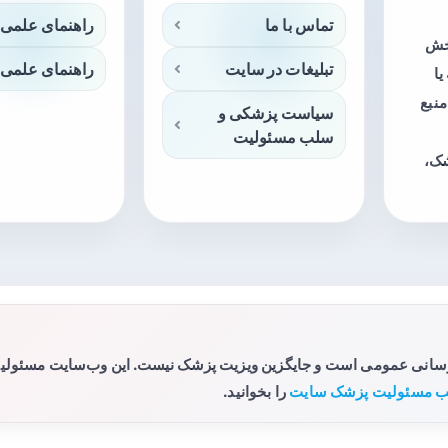
تماس با ما
راهنمای علمی 
بخش
تبلیغات در سایت
راهنمای علمی 
ا
منبع
سیاست پزشکی و
سلب مسئولیت
شک،
رسانی عمومی است و جایگزین ویزیت پزشک نیست. این وب‌سایت مسئولیتی 
 مسئولیت پزشک سایت
را بخوانید.