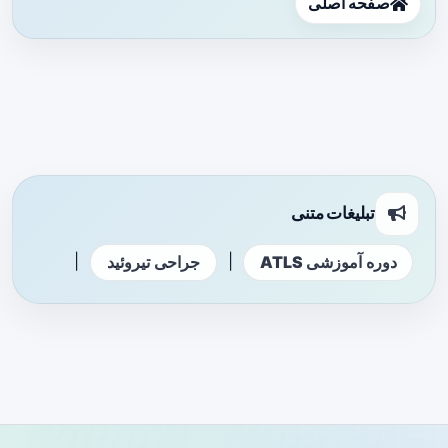
صفحه اصلی
تبلیغات متنی
|
|
دوره آموزشی ATLS
جراحی تیروئید