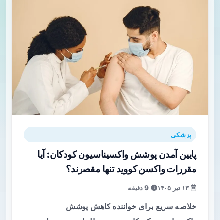
پزشکی
پایین آمدن پوشش واکسیناسیون کودکان: آیا
مقررات واکسن کووید تنها مقصرند؟
۱۳ تیر ۱۴۰۵
9 دقیقه
خلاصه سریع برای خواننده کاهش پوشش