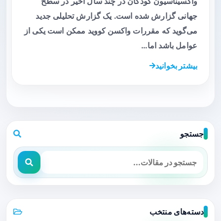
واکسیناسیون کودکان در چند سال اخیر در سطح
جهانی گزارش شده است. یک گزارش تحلیلی جدید
می‌گوید که مقررات واکسن کووید ممکن است یکی از
عوامل باشد اما…
بیشتر بخوانید
جستجو
دسته‌های منتخب