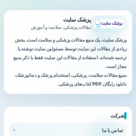
پزشک سایت
مقالات پزشکی، سلامت و آموزش
پزشک سایت، یک منبع مقالات پزشکی و سلامت است. بخش
زیادی از مقالات این سایت توسط مسئولین سایت نوشته یا
ترجمه شده‌اند. استفاده از مقالات این سایت فقط با ذکر منبع
مجاز است.
منبع مقالات سلامت، پزشکی، استخدام پزشک و دندانپزشک،
دانلود رایگان PDF کتاب‌های پزشکی.
شرکت
تماس با ما