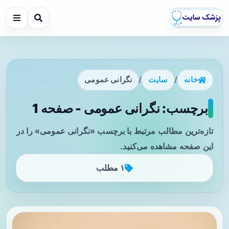
خانه
/
سایت
/
نگرانی عمومی
برچسب: نگرانی عمومی - صفحه 1
تازه‌ترین مطالب مرتبط با برچسب «نگرانی عمومی» را در
این صفحه مشاهده می‌کنید.
۱ مطلب