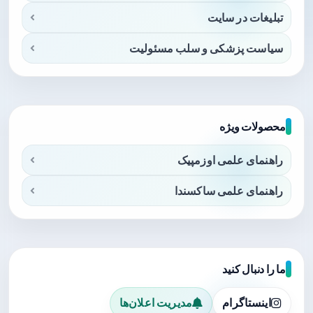
تبلیغات در سایت
سیاست پزشکی و سلب مسئولیت
محصولات ویژه
راهنمای علمی اوزمپیک
راهنمای علمی ساکسندا
ما را دنبال کنید
اینستاگرام
مدیریت اعلان‌ها