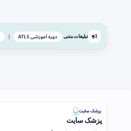
|
تبلیغات متنی
دوره آموزشی ATLS
ج
پزشک سایت