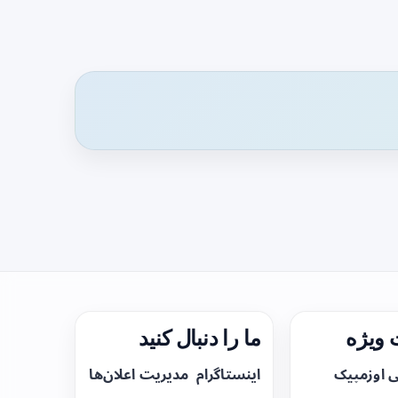
ویژه
ما را دنبال کنید
ی اوزمپیک
اینستاگرام
مدیریت اعلان‌ها