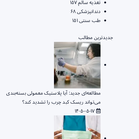
تغذیه سالم
۱۵۷
دندانپزشکی
۶۸
طب سنتی
۱۵۱
جدیدترین مطالب
مطالعه‌ای جدید: آیا پلاستیک معمولی بسته‌بندی
می‌تواند ریسک کبد چرب را تشدید کند؟
۱۴۰۵-۰۵-۱۷