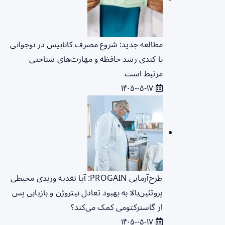
مطالعه جدید: شروع مصرف کانابیس در نوجوانی
با کندی رشد حافظه و مهارت‌های شناختی
مرتبط است
۱۴۰۵-۰۵-۱۷
طرح‌آزمایی PROGAIN: آیا تغذیه وریدی محیطی
پروتئین‌بالا به بهبود تعادل نیتروژن و بازیابی پس
از گاسترکتومی کمک می‌کند؟
۱۴۰۵-۰۵-۱۷