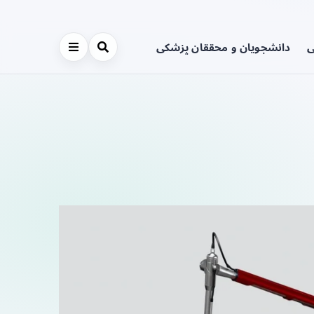
ی
دانشجویان و محققان پزشکی