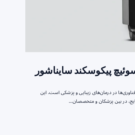
سوئیچ پیکوسکند سایناشور
ناوری‌ها در درمان‌های زیبایی و پزشکی است. این
نتایج، در بین پزشکان و متخصصان…