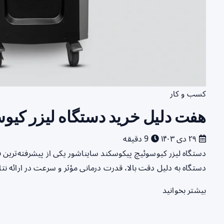
کسب و کار
هفت دلیل خرید دستگاه لیزر کیو
۲۹ دی ۱۴۰۳
9 دقیقه
دستگاه‌ لیزر کیوسوئیچ پیکوسکند سایناشور یکی از پیشرفته‌ترین ف
دستگاه‌ به دلیل دقت بالا، قدرت درمانی مؤثر و سرعت در ارائه 
بیشتر بخوانید