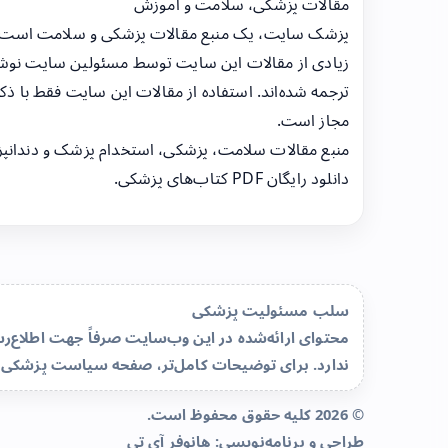
مقالات پزشکی، سلامت و آموزش
پزشک سایت، یک منبع مقالات پزشکی و سلامت است
زیادی از مقالات این سایت توسط مسئولین سایت نوشت
ترجمه شده‌اند. استفاده از مقالات این سایت فقط با ذکر
مجاز است.
منبع مقالات سلامت، پزشکی، استخدام پزشک و دندانپ
دانلود رایگان PDF کتاب‌های پزشکی.
سلب مسئولیت پزشکی
محتوای ارائه‌شده در این وب‌سایت صرفاً جهت اطلاع
ندارد. برای توضیحات کامل‌تر، صفحه
سیاست پزشکی 
© 2026 کلیه حقوق محفوظ است.
طراحی و برنامه‌نویسی:
هانوفر آی تی