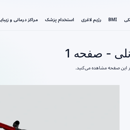
کی
BMI
رژیم لاغری
استخدام پزشک
مراکز درمانی و زیبای
ی - صفحه 1
ر این صفحه مشاهده می‌کنید.