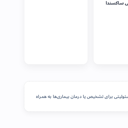
ی ساکسندا
لیتی برای تشخیص یا درمان بیماری‌ها به همراه