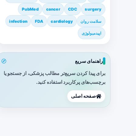
PubMed
cancer
CDC
surgery
سلامت روان
cardiology
FDA
infection
اپیدمیولوژی
راهنمای سریع
برای پیدا کردن سریع‌تر مطالب پزشکی، از جستجو یا
برچسب‌های پرکاربرد استفاده کنید.
صفحه اصلی