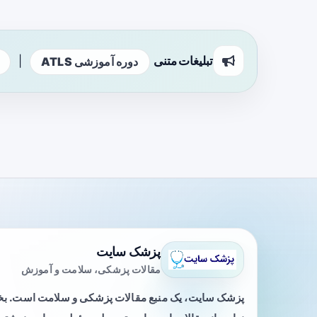
تبلیغات متنی
|
دوره آموزشی ATLS
پزشک سایت
مقالات پزشکی، سلامت و آموزش
پزشک سایت، یک منبع مقالات پزشکی و سلامت است. 