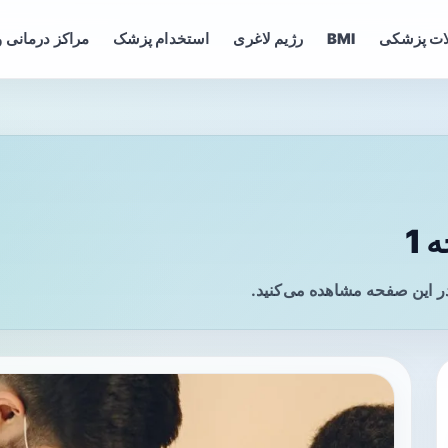
ات پزشکی
BMI
رژیم لاغری
استخدام پزشک
مراکز درمانی و
1
ر این صفحه مشاهده می‌کنید.