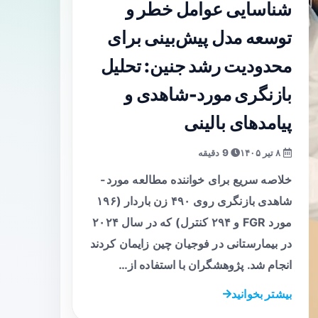
شناسایی عوامل خطر و
توسعه مدل پیش‌بینی برای
محدودیت رشد جنین: تحلیل
بازنگری مورد-شاهدی و
پیامدهای بالینی
۸ تیر ۱۴۰۵
9 دقیقه
خلاصه سریع برای خواننده مطالعه مورد-
شاهدی بازنگری روی ۴۹۰ زن باردار (۱۹۶
مورد FGR و ۲۹۴ کنترل) که در سال ۲۰۲۴
در بیمارستانی در فوجیان چین زایمان کردند
انجام شد. پژوهشگران با استفاده از…
بیشتر بخوانید