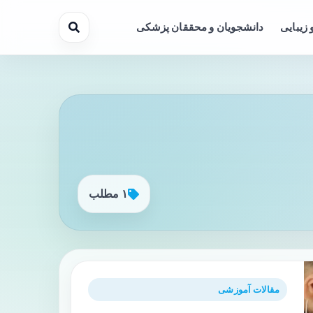
 زیبایی
دانشجویان و محققان پزشکی
۱ مطلب
مقالات آموزشی