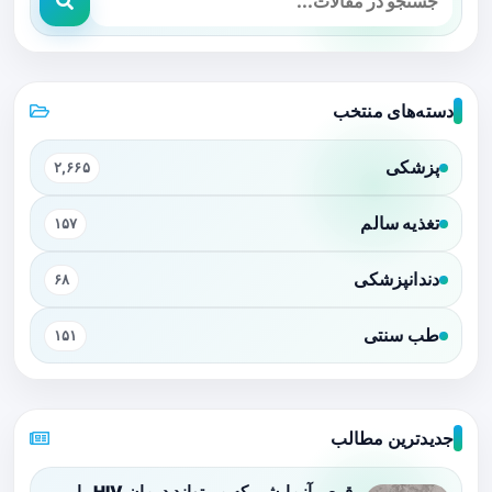
دسته‌های منتخب
پزشکی
۲,۶۶۵
تغذیه سالم
۱۵۷
دندانپزشکی
۶۸
طب سنتی
۱۵۱
جدیدترین مطالب