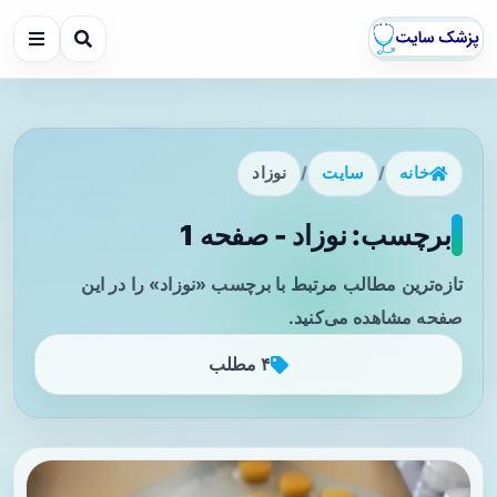
خانه
/
سایت
/
نوزاد
برچسب: نوزاد - صفحه 1
تازه‌ترین مطالب مرتبط با برچسب «نوزاد» را در این
صفحه مشاهده می‌کنید.
۴ مطلب