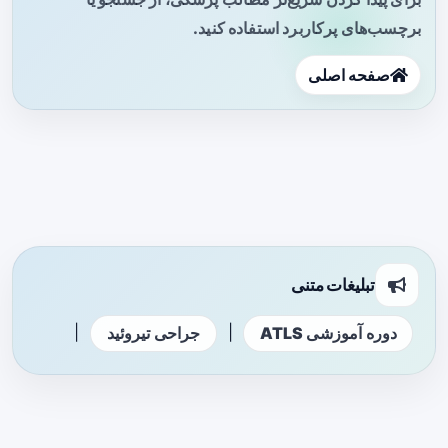
برچسب‌های پرکاربرد استفاده کنید.
صفحه اصلی
تبلیغات متنی
|
|
دوره آموزشی ATLS
جراحی تیروئید