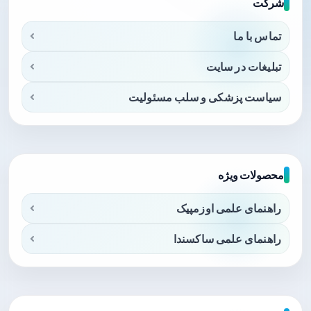
شرکت
تماس با ما
تبلیغات در سایت
سیاست پزشکی و سلب مسئولیت
محصولات ویژه
راهنمای علمی اوزمپیک
راهنمای علمی ساکسندا