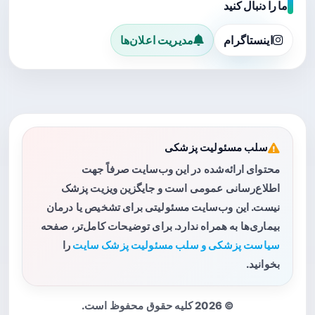
ما را دنبال کنید
اینستاگرام
مدیریت اعلان‌ها
سلب مسئولیت پزشکی
محتوای ارائه‌شده در این وب‌سایت صرفاً جهت
اطلاع‌رسانی عمومی است و جایگزین ویزیت پزشک
نیست. این وب‌سایت مسئولیتی برای تشخیص یا درمان
بیماری‌ها به همراه ندارد. برای توضیحات کامل‌تر، صفحه
سیاست پزشکی و سلب مسئولیت پزشک سایت
را
بخوانید.
© 2026 کلیه حقوق محفوظ است.