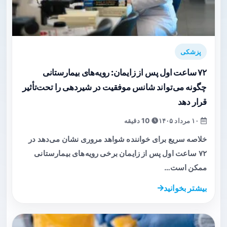
پزشکی
۷۲ ساعت اول پس از زایمان: رویه‌های بیمارستانی
چگونه می‌تواند شانس موفقیت در شیردهی را تحت‌تأثیر
قرار دهد
۱۰ مرداد ۱۴۰۵
10 دقیقه
خلاصه سریع برای خواننده شواهد مروری نشان می‌دهد در
۷۲ ساعت اول پس از زایمان برخی رویه‌های بیمارستانی
ممکن است…
بیشتر بخوانید