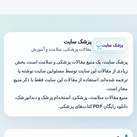
پزشک سایت
مقالات پزشکی، سلامت و آموزش
پزشک سایت، یک منبع مقالات پزشکی و سلامت است. بخش
زیادی از مقالات این سایت توسط مسئولین سایت نوشته یا
ترجمه شده‌اند. استفاده از مقالات این سایت فقط با ذکر منبع
مجاز است.
منبع مقالات سلامت، پزشکی، استخدام پزشک و دندانپزشک،
دانلود رایگان PDF کتاب‌های پزشکی.