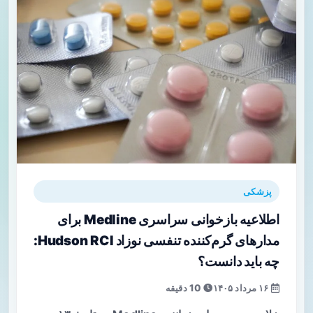
پزشکی
اطلاعیه بازخوانی سراسری Medline برای
مدارهای گرم‌کننده تنفسی نوزاد Hudson RCI:
چه باید دانست؟
۱۶ مرداد ۱۴۰۵
10 دقیقه