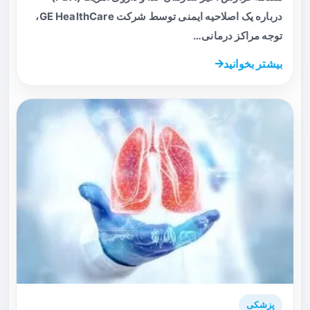
درباره یک اصلاحیه ایمنی توسط شرکت GE HealthCare،
توجه مراکز درمانی…
بیشتر بخوانید
پزشکی