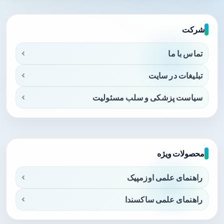
شرکت
تماس با ما
تبلیغات در سایت
سیاست پزشکی و سلب مسئولیت
محصولات ویژه
راهنمای علمی اوزمپیک
راهنمای علمی ساکسندا