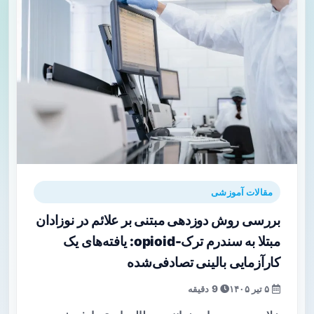
مقالات آموزشی
بررسی روش دوزدهی مبتنی بر علائم در نوزادان
مبتلا به سندرم ترک-opioid: یافته‌های یک
کارآزمایی بالینی تصادفی‌شده
۵ تیر ۱۴۰۵
9 دقیقه