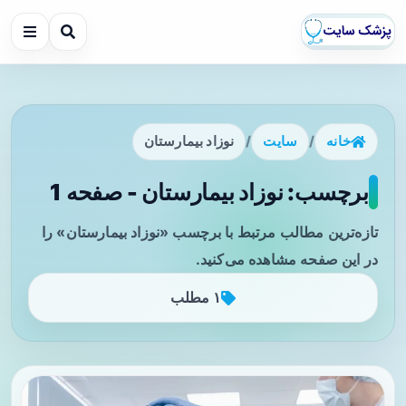
خانه
/
سایت
/
نوزاد بیمارستان
برچسب: نوزاد بیمارستان - صفحه 1
تازه‌ترین مطالب مرتبط با برچسب «نوزاد بیمارستان» را
در این صفحه مشاهده می‌کنید.
۱ مطلب