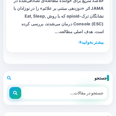
خلاصه سریع برای خواننده مطالعه‌ای تصادفی‌شده در
JAMA اثر «دوزدهی مبتنی بر علائم» را در نوزادان با
نشانگان ترک-opioid که با روش Eat, Sleep,
Console (ESC) درمان می‌شدند، بررسی کرده
است. هدف اصلی مطالعه،…
بیشتر بخوانید
جستجو