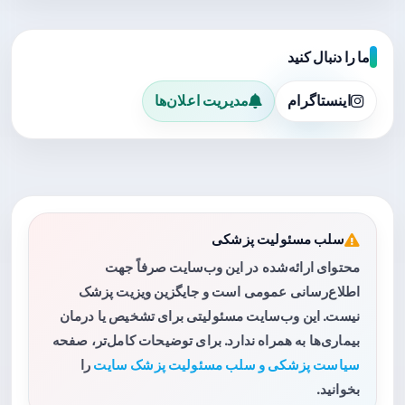
ما را دنبال کنید
اینستاگرام
مدیریت اعلان‌ها
سلب مسئولیت پزشکی
محتوای ارائه‌شده در این وب‌سایت صرفاً جهت
اطلاع‌رسانی عمومی است و جایگزین ویزیت پزشک
نیست. این وب‌سایت مسئولیتی برای تشخیص یا درمان
بیماری‌ها به همراه ندارد. برای توضیحات کامل‌تر، صفحه
سیاست پزشکی و سلب مسئولیت پزشک سایت
را
بخوانید.