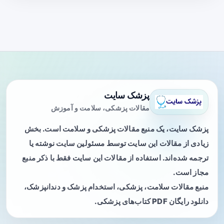
پزشک سایت
مقالات پزشکی، سلامت و آموزش
پزشک سایت، یک منبع مقالات پزشکی و سلامت است. بخش
زیادی از مقالات این سایت توسط مسئولین سایت نوشته یا
ترجمه شده‌اند. استفاده از مقالات این سایت فقط با ذکر منبع
مجاز است.
منبع مقالات سلامت، پزشکی، استخدام پزشک و دندانپزشک،
دانلود رایگان PDF کتاب‌های پزشکی.