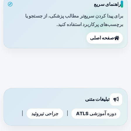
راهنمای سریع
برای پیدا کردن سریع‌تر مطالب پزشکی، از جستجو یا
برچسب‌های پرکاربرد استفاده کنید.
صفحه اصلی
تبلیغات متنی
|
|
دوره آموزشی ATLS
جراحی تیروئید