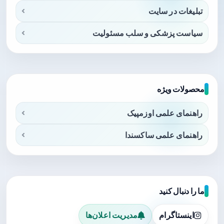
تبلیغات در سایت
سیاست پزشکی و سلب مسئولیت
محصولات ویژه
راهنمای علمی اوزمپیک
راهنمای علمی ساکسندا
ما را دنبال کنید
اینستاگرام
مدیریت اعلان‌ها