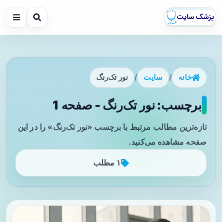
خانه
/
سایت
/
نور تک‌رنگ
برچسب: نور تک‌رنگ - صفحه 1
تازه‌ترین مطالب مرتبط با برچسب «نور تک‌رنگ» را در این
صفحه مشاهده می‌کنید.
۱ مطلب