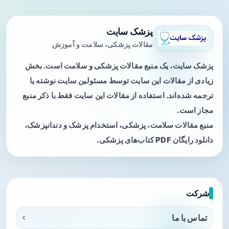
پزشک سایت
مقالات پزشکی، سلامت و آموزش
پزشک سایت، یک منبع مقالات پزشکی و سلامت است. بخش
زیادی از مقالات این سایت توسط مسئولین سایت نوشته یا
ترجمه شده‌اند. استفاده از مقالات این سایت فقط با ذکر منبع
مجاز است.
منبع مقالات سلامت، پزشکی، استخدام پزشک و دندانپزشک،
دانلود رایگان PDF کتاب‌های پزشکی.
شرکت
تماس با ما