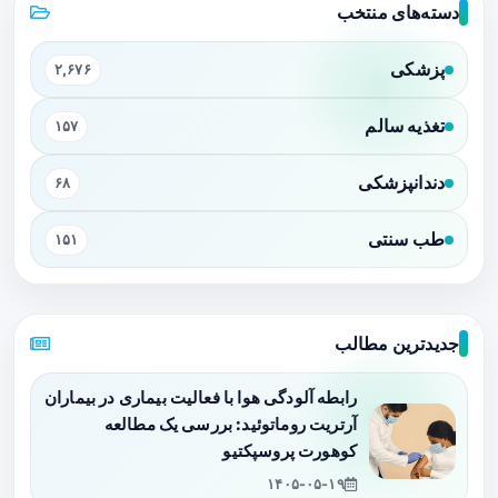
دسته‌های منتخب
پزشکی
۲,۶۷۶
تغذیه سالم
۱۵۷
دندانپزشکی
۶۸
طب سنتی
۱۵۱
جدیدترین مطالب
رابطه آلودگی هوا با فعالیت بیماری در بیماران
آرتریت روماتوئید: بررسی یک مطالعه
کوهورت پروسپکتیو
۱۴۰۵-۰۵-۱۹