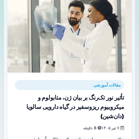
مقالات آموزشی
تأثیر نور تک‌رنگ بر بیان ژن، متابولوم و
میکروبیوم ریزوسفیر در گیاه دارویی سالویا
(دان‌شین)
۷ تیر ۱۴۰۵
8 دقیقه