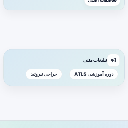
صفحه اصلی
تبلیغات متنی
|
|
دوره آموزشی ATLS
جراحی تیروئید