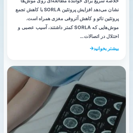
خلاصه سریع برای خواننده مطالعه‌ای روی موش‌ها
نشان می‌دهد افزایش پروتئین SORLA با کاهش تجمع
پروتئین تائو و کاهش آتروفی مغزی همراه است.
موش‌هایی که SORLA کمتر داشتند، آسیب عصبی و
اختلال در اتصالات…
بیشتر بخوانید