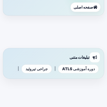
صفحه اصلی
تبلیغات متنی
|
|
دوره آموزشی ATLS
جراحی تیروئید