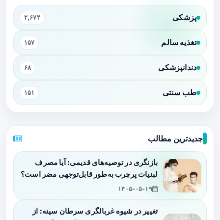
پزشکی
۲,۶۷۴
تغذیه سالم
۱۵۷
دندانپزشکی
۶۸
طب سنتی
۱۵۱
جدیدترین مطالب
بازنگری در توصیه‌های قدیمی: آیا مصرف
لبنیات پرچرب به‌طور قابل‌توجهی مضر است؟
۱۴۰۵-۰۵-۱۹
تغییر در شیوه غربالگری سرطان سینه: از