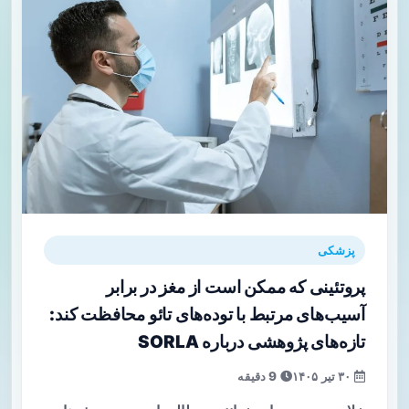
پزشکی
پروتئینی که ممکن است از مغز در برابر
آسیب‌های مرتبط با توده‌های تائو محافظت کند:
تازه‌های پژوهشی درباره SORLA
۳۰ تیر ۱۴۰۵
9 دقیقه