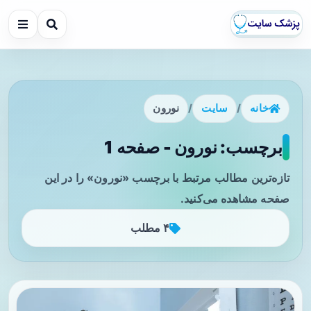
خانه
/
سایت
/
نورون
برچسب: نورون - صفحه 1
تازه‌ترین مطالب مرتبط با برچسب «نورون» را در این
صفحه مشاهده می‌کنید.
۴ مطلب