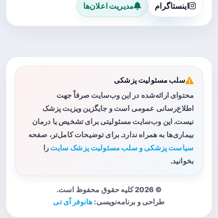
اینستاگرام
مدیریت اعلان‌ها
سلب مسئولیت پزشکی
محتوای ارائه‌شده در این وب‌سایت صرفاً جهت
اطلاع‌رسانی عمومی است و جایگزین ویزیت پزشک
نیست. این وب‌سایت مسئولیتی برای تشخیص یا درمان
بیماری‌ها به همراه ندارد. برای توضیحات کامل‌تر، صفحه
سیاست پزشکی و سلب مسئولیت پزشک سایت
را
بخوانید.
© 2026 کلیه حقوق محفوظ است.
طراحی و برنامه‌نویسی:
هانوفر آی تی