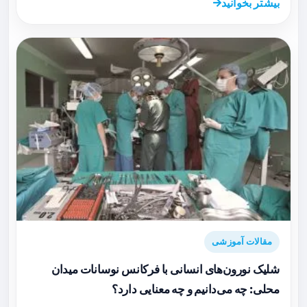
بیشتر بخوانید
مقالات آموزشی
شلیک نورون‌های انسانی با فرکانس نوسانات میدان
محلی: چه می‌دانیم و چه معنایی دارد؟