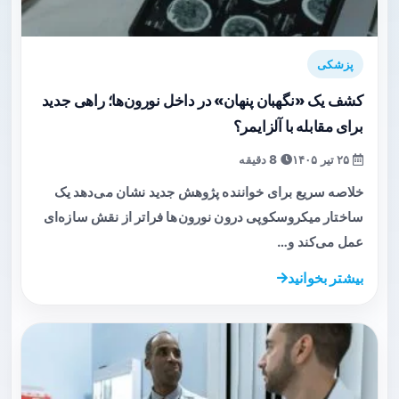
پزشکی
کشف یک «نگهبان پنهان» در داخل نورون‌ها؛ راهی جدید
برای مقابله با آلزایمر؟
۲۵ تیر ۱۴۰۵
8 دقیقه
خلاصه سریع برای خواننده پژوهش جدید نشان می‌دهد یک
ساختار میکروسکوپی درون نورون‌ها فراتر از نقش سازه‌ای
عمل می‌کند و…
بیشتر بخوانید