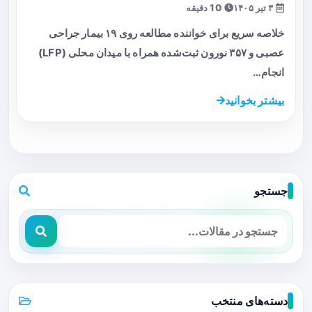
۳ تیر ۱۴۰۵
10 دقیقه
خلاصه سریع برای خواننده مطالعه روی ۱۹ بیمار جراحی
عصبی و ۳۵۷ نورون ثبت‌شده همراه با میدان محلی (LFP)
انجام…
بیشتر بخوانید
جستجو
دسته‌های منتخب