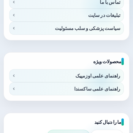
تماس با ما
تبلیغات در سایت
سیاست پزشکی و سلب مسئولیت
محصولات ویژه
راهنمای علمی اوزمپیک
راهنمای علمی ساکسندا
ما را دنبال کنید