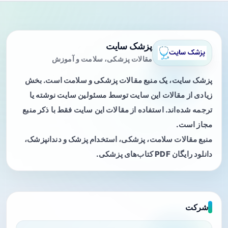
پزشک سایت
مقالات پزشکی، سلامت و آموزش
پزشک سایت، یک منبع مقالات پزشکی و سلامت است. بخش
زیادی از مقالات این سایت توسط مسئولین سایت نوشته یا
ترجمه شده‌اند. استفاده از مقالات این سایت فقط با ذکر منبع
مجاز است.
منبع مقالات سلامت، پزشکی، استخدام پزشک و دندانپزشک،
دانلود رایگان PDF کتاب‌های پزشکی.
شرکت