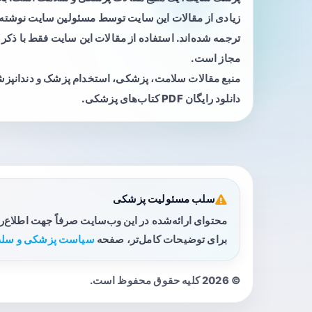
زیادی از مقالات این سایت توسط مسئولین سایت نوشته ی
ترجمه شده‌اند. استفاده از مقالات این سایت فقط با ذکر 
مجاز است.
منبع مقالات سلامت، پزشکی، استخدام پزشک و دندانپز
دانلود رایگان PDF کتاب‌های پزشکی.
سلب مسئولیت پزشکی
محتوای ارائه‌شده در این وب‌سایت صرفاً جهت اطلاع‌
برای توضیحات کامل‌تر، صفحه
سیاست پزشکی و سلب
© 2026 کلیه حقوق محفوظ است.