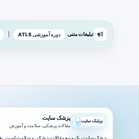
تبلیغات متنی
|
دوره آموزشی ATLS
پزشک سایت
مقالات پزشکی، سلامت و آموزش
پزشک سایت، یک منبع مقالات پزشکی و سلامت است. 