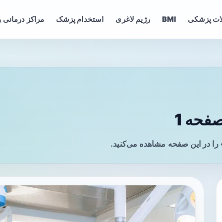
ات پزشکی
BMI
رژیم لاغری
استخدام پزشک
مراکز درمانی و
فحه 1
را در این صفحه مشاهده می‌کنید.