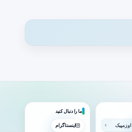
ما را دنبال کنید
اوزمپیک
اینستاگرام