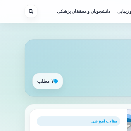
 زیبایی
دانشجویان و محققان پزشکی
۱ مطلب
مقالات آموزشی