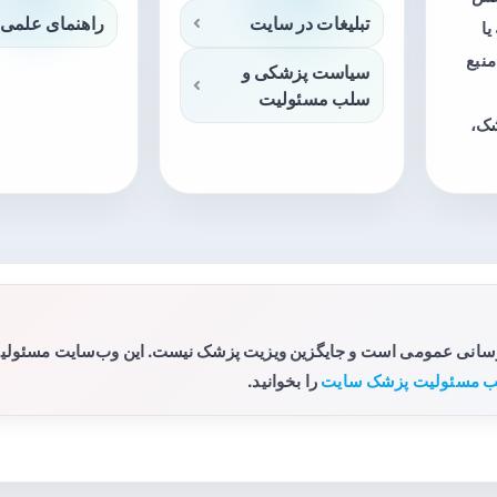
تبلیغات در سایت
راهنمای علمی 
ا
منبع
سیاست پزشکی و
سلب مسئولیت
شک،
رسانی عمومی است و جایگزین ویزیت پزشک نیست. این وب‌سایت مسئولیتی 
 مسئولیت پزشک سایت
را بخوانید.