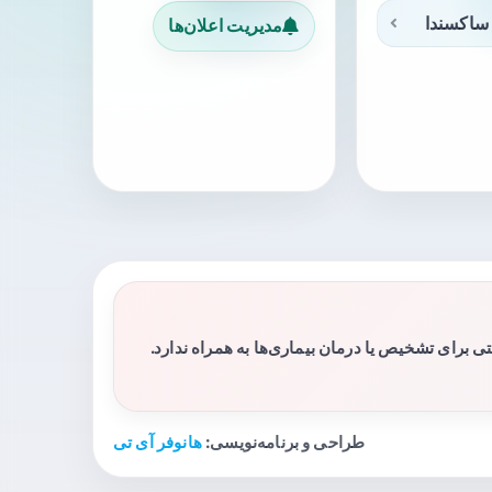
ساکسندا
مدیریت اعلان‌ها
برای تشخیص یا درمان بیماری‌ها به همراه ندارد.
طراحی و برنامه‌نویسی:
هانوفر آی تی