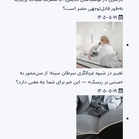
به‌طور قابل‌توجهی مضر است؟
۱۴۰۵-۰۵-۱۹
تغییر در شیوه غربالگری سرطان سینه: از سن‌محور به
«مبتنی بر ریسک» — این خبر برای شما چه معنی دارد؟
۱۴۰۵-۰۵-۱۹