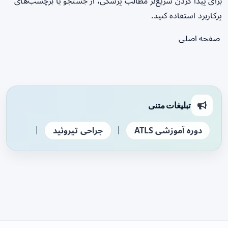
برای پیدا کردن سریع‌تر مطالب پزشکی، از جستجو یا برچسب‌های
پرکاربرد استفاده کنید.
صفحه اصلی
تبلیغات متنی
|
|
دوره آموزشی ATLS
جراحی تیروئید