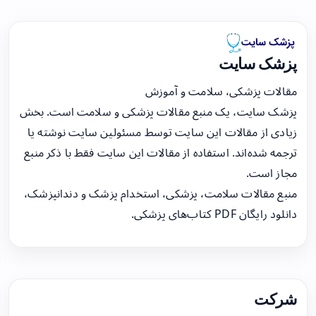
پزشک سایت
مقالات پزشکی، سلامت و آموزش
پزشک سایت، یک منبع مقالات پزشکی و سلامت است. بخش
زیادی از مقالات این سایت توسط مسئولین سایت نوشته یا
ترجمه شده‌اند. استفاده از مقالات این سایت فقط با ذکر منبع
مجاز است.
منبع مقالات سلامت، پزشکی، استخدام پزشک و دندانپزشک،
دانلود رایگان PDF کتاب‌های پزشکی.
شرکت