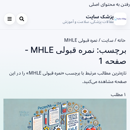
رفتن به محتوای اصلی
پزشک سایت
مقالات پزشکی، سلامت و آموزش
خانه
/
سایت
/
نمره قبولی MHLE
برچسب: نمره قبولی MHLE -
صفحه 1
تازه‌ترین مطالب مرتبط با برچسب «نمره قبولی MHLE» را در این
صفحه مشاهده می‌کنید.
۱ مطلب