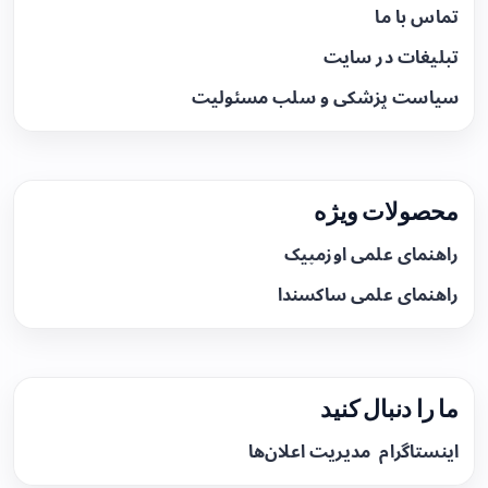
تماس با ما
تبلیغات در سایت
سیاست پزشکی و سلب مسئولیت
محصولات ویژه
راهنمای علمی اوزمپیک
راهنمای علمی ساکسندا
ما را دنبال کنید
اینستاگرام
مدیریت اعلان‌ها