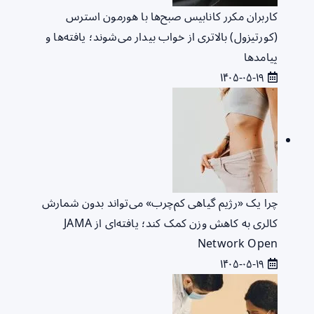
کاربران مکرر کانابیس صبح‌ها با هورمون استرس
(کورتیزول) بالاتری از خواب بیدار می‌شوند؛ یافته‌ها و
پیامدها
۱۴۰۵-۰۵-۱۹
چرا یک «رژیم گیاهی کم‌چرب» می‌تواند بدون شمارش
کالری به کاهش وزن کمک کند؛ یافته‌ای از JAMA
Network Open
۱۴۰۵-۰۵-۱۹