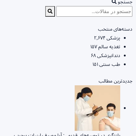
جستجو
دسته‌های منتخب
پزشکی
۲,۶۷۴
تغذیه سالم
۱۵۷
دندانپزشکی
۶۸
طب سنتی
۱۵۱
جدیدترین مطالب
بازنگری در توصیه‌های قدیمی: آیا مصرف لبنیات پرچرب