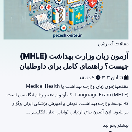
مقالات آموزشی
آزمون زبان وزارت بهداشت (MHLE)
چیست؟ راهنمای کامل برای داوطلبان
۲۱ آبان ۱۴۰۳
5 دقیقه
مقدمهآزمون زبان وزارت بهداشت یا Medical Health
Language Exam (MHLE) یک آزمون معتبر زبان انگلیسی است
که توسط وزارت بهداشت، درمان و آموزش پزشکی ایران برگزار
می‌شود. این آزمون برای ارزیابی توانایی زبان انگلیسی…
بیشتر بخوانید