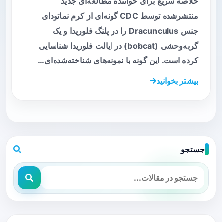
خلاصه سریع برای خواننده مطالعه‌ای جدید
منتشرشده توسط CDC گونه‌ای از کرم نماتودای
جنس Dracunculus را در پلنگ فلوریدا و یک
گربه‌وحشی (bobcat) در ایالت فلوریدا شناسایی
کرده است. این گونه با نمونه‌های شناخته‌شده‌ای…
بیشتر بخوانید
جستجو