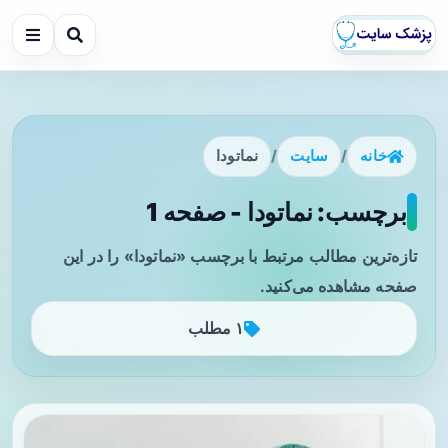
خانه
/
سایت
/
نماتودا
برچسب: نماتودا - صفحه 1
تازه‌ترین مطالب مرتبط با برچسب «نماتودا» را در این
صفحه مشاهده می‌کنید.
۱ مطلب