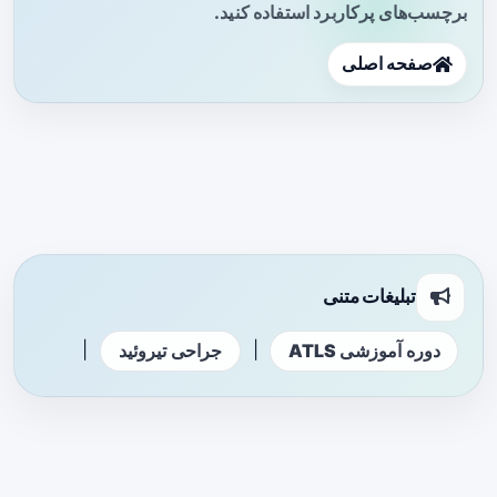
برچسب‌های پرکاربرد استفاده کنید.
صفحه اصلی
تبلیغات متنی
|
|
دوره آموزشی ATLS
جراحی تیروئید