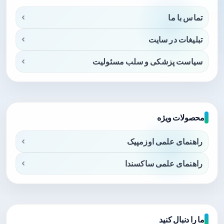
تماس با ما
تبلیغات در سایت
سیاست پزشکی و سلب مسئولیت
محصولات ویژه
راهنمای علمی اوزمپیک
راهنمای علمی ساکسندا
ما را دنبال کنید