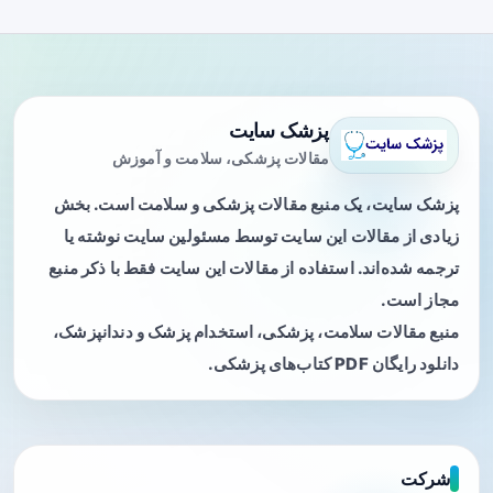
پزشک سایت
مقالات پزشکی، سلامت و آموزش
پزشک سایت، یک منبع مقالات پزشکی و سلامت است. بخش
زیادی از مقالات این سایت توسط مسئولین سایت نوشته یا
ترجمه شده‌اند. استفاده از مقالات این سایت فقط با ذکر منبع
مجاز است.
منبع مقالات سلامت، پزشکی، استخدام پزشک و دندانپزشک،
دانلود رایگان PDF کتاب‌های پزشکی.
شرکت