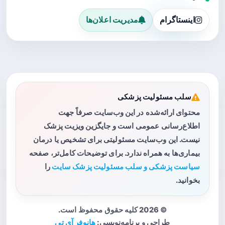
اینستاگرام
مدیریت اعلان‌ها
سلب مسئولیت پزشکی
محتوای ارائه‌شده در این وب‌سایت صرفاً جهت
اطلاع‌رسانی عمومی است و جایگزین ویزیت پزشک
نیست. این وب‌سایت مسئولیتی برای تشخیص یا درمان
بیماری‌ها به همراه ندارد. برای توضیحات کامل‌تر، صفحه
سیاست پزشکی و سلب مسئولیت پزشک سایت
را
بخوانید.
© 2026 کلیه حقوق محفوظ است.
طراحی و برنامه‌نویسی:
هانوفر آی تی