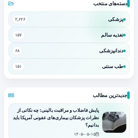
دسته‌های منتخب
پزشکی
۲,۶۲۶
تغذیه سالم
۱۵۷
دندانپزشکی
۶۸
طب سنتی
۱۵۱
جدیدترین مطالب
پایش فاضلاب و مراقبت بالینی: چه نکاتی از
نظرات پزشکان بیماری‌های عفونی آمریکا باید
بدانیم؟
۱۴۰۵-۰۵-۱۵