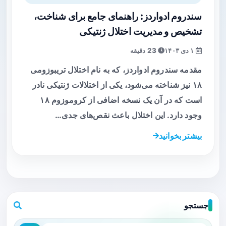
سندروم ادواردز: راهنمای جامع برای شناخت،
تشخیص و مدیریت اختلال ژنتیکی
۱ دی ۱۴۰۳
23 دقیقه
مقدمه سندروم ادواردز، که به نام اختلال تریبوزومی
۱۸ نیز شناخته می‌شود، یکی از اختلالات ژنتیکی نادر
است که در آن یک نسخه اضافی از کروموزوم ۱۸
وجود دارد. این اختلال باعث نقص‌های جدی…
بیشتر بخوانید
جستجو