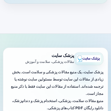
پزشک سایت
مقالات پزشکی، سلامت و آموزش
پزشک سایت، یک منبع مقالات پزشکی و سلامت است. بخش
زیادی از مقالات این سایت توسط مسئولین سایت نوشته یا
ترجمه شده‌اند. استفاده از مقالات این سایت فقط با ذکر منبع
مجاز است.
منبع مقالات سلامت، پزشکی، استخدام پزشک و دندانپزشک،
دانلود رایگان PDF کتاب‌های پزشکی.