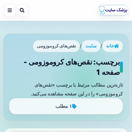
خانه
/
سایت
/
نقص‌های کروموزومی
برچسب: نقص‌های کروموزومی -
صفحه 1
تازه‌ترین مطالب مرتبط با برچسب «نقص‌های
کروموزومی» را در این صفحه مشاهده می‌کنید.
۱ مطلب