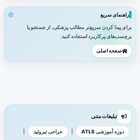
راهنمای سریع
برای پیدا کردن سریع‌تر مطالب پزشکی، از جستجو یا
برچسب‌های پرکاربرد استفاده کنید.
صفحه اصلی
تبلیغات متنی
|
|
دوره آموزشی ATLS
جراحی تیروئید