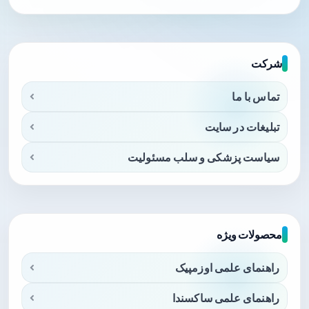
شرکت
تماس با ما
تبلیغات در سایت
سیاست پزشکی و سلب مسئولیت
محصولات ویژه
راهنمای علمی اوزمپیک
راهنمای علمی ساکسندا