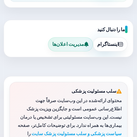
ما را دنبال کنید
اینستاگرام
مدیریت اعلان‌ها
سلب مسئولیت پزشکی
محتوای ارائه‌شده در این وب‌سایت صرفاً جهت
اطلاع‌رسانی عمومی است و جایگزین ویزیت پزشک
نیست. این وب‌سایت مسئولیتی برای تشخیص یا درمان
بیماری‌ها به همراه ندارد. برای توضیحات کامل‌تر، صفحه
سیاست پزشکی و سلب مسئولیت پزشک سایت
را