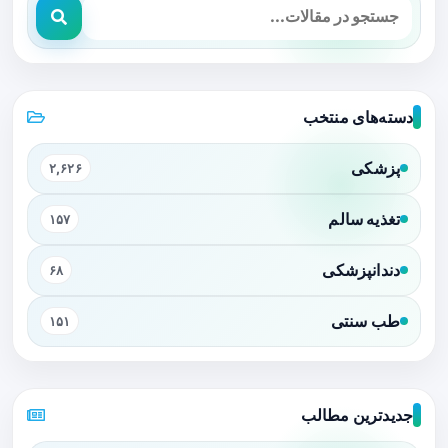
دسته‌های منتخب
پزشکی
۲,۶۲۶
تغذیه سالم
۱۵۷
دندانپزشکی
۶۸
طب سنتی
۱۵۱
جدیدترین مطالب