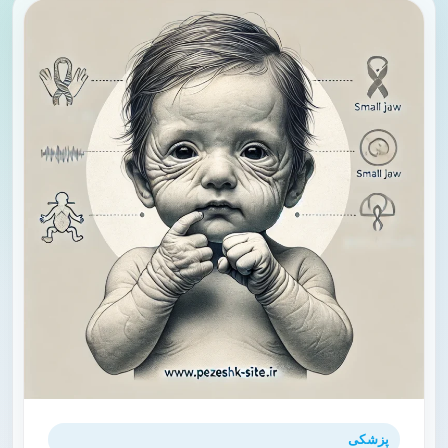
پزشکی