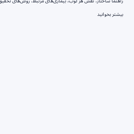
راهنما ساختار، نقش هر لوب، بیماری‌های مرتبط، روش‌های تحقیق 
بیشتر بخوانید