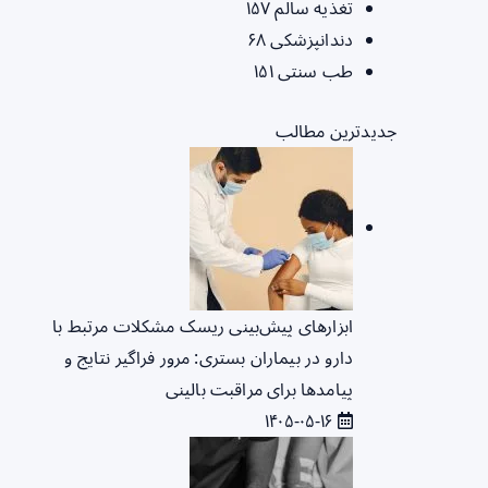
تغذیه سالم
۱۵۷
دندانپزشکی
۶۸
طب سنتی
۱۵۱
جدیدترین مطالب
ابزارهای پیش‌بینی ریسک مشکلات مرتبط با
دارو در بیماران بستری: مرور فراگیر نتایج و
پیامدها برای مراقبت بالینی
۱۴۰۵-۰۵-۱۶