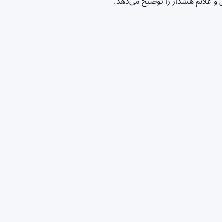
و علائم هشدار را توضیح می‌دهد.