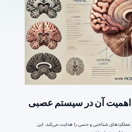
 اهمیت آن در سیستم عصبی
ز عملکردهای شناختی و حسی را هدایت می‌کند. این