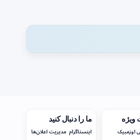
ویژه
ما را دنبال کنید
ی اوزمپیک
اینستاگرام
مدیریت اعلان‌ها