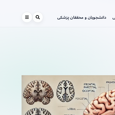
ی
دانشجویان و محققان پزشکی