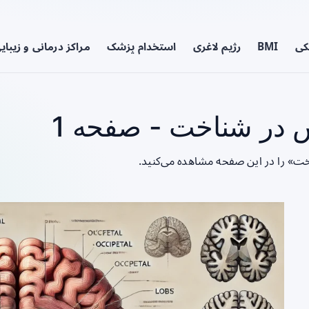
کی
BMI
رژیم لاغری
استخدام پزشک
مراکز درمانی و زیبای
در شناخت - صفحه 1
ت» را در این صفحه مشاهده می‌کنید.