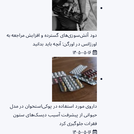
دود آتش‌سوزی‌های گسترده و افزایش مراجعه به
اورژانس در اورگن: آنچه باید بدانید
۱۴۰۵-۰۵-۱۶
داروی مورد استفاده در پوکی‌استخوان در مدل
حیوانی از پیشرفت آسیب دیسک‌های ستون
فقرات جلوگیری کرد
۱۴۰۵-۰۵-۱۶