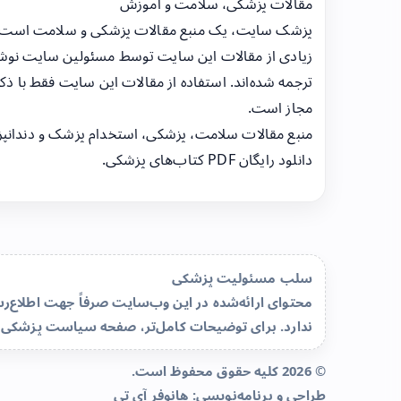
مقالات پزشکی، سلامت و آموزش
پزشک سایت، یک منبع مقالات پزشکی و سلامت است
زیادی از مقالات این سایت توسط مسئولین سایت نوشت
ترجمه شده‌اند. استفاده از مقالات این سایت فقط با ذکر
مجاز است.
منبع مقالات سلامت، پزشکی، استخدام پزشک و دندانپ
دانلود رایگان PDF کتاب‌های پزشکی.
سلب مسئولیت پزشکی
محتوای ارائه‌شده در این وب‌سایت صرفاً جهت اطلاع
ندارد. برای توضیحات کامل‌تر، صفحه
سیاست پزشکی 
© 2026 کلیه حقوق محفوظ است.
طراحی و برنامه‌نویسی:
هانوفر آی تی