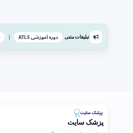
|
تبلیغات متنی
دوره آموزشی ATLS
ج
پزشک سایت