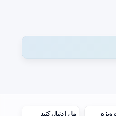
ویژه
ما را دنبال کنید