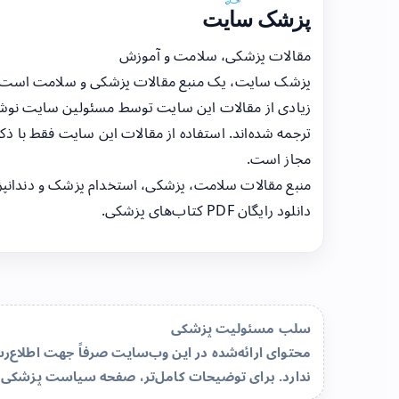
پزشک سایت
مقالات پزشکی، سلامت و آموزش
پزشک سایت، یک منبع مقالات پزشکی و سلامت است
زیادی از مقالات این سایت توسط مسئولین سایت نوشت
ترجمه شده‌اند. استفاده از مقالات این سایت فقط با ذکر
مجاز است.
منبع مقالات سلامت، پزشکی، استخدام پزشک و دندانپ
دانلود رایگان PDF کتاب‌های پزشکی.
سلب مسئولیت پزشکی
محتوای ارائه‌شده در این وب‌سایت صرفاً جهت اطلاع
ندارد. برای توضیحات کامل‌تر، صفحه
سیاست پزشکی 