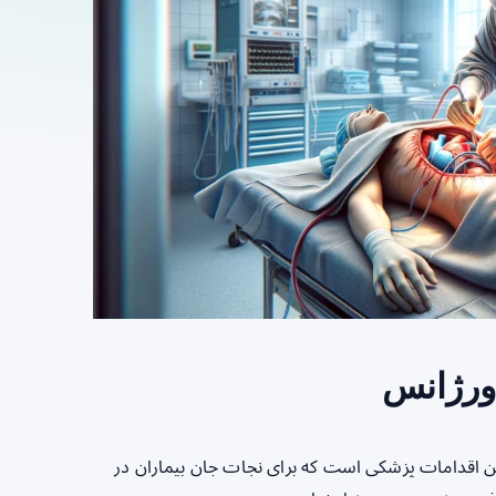
ورژانس
رین اقدامات پزشکی است که برای نجات جان بیماران در