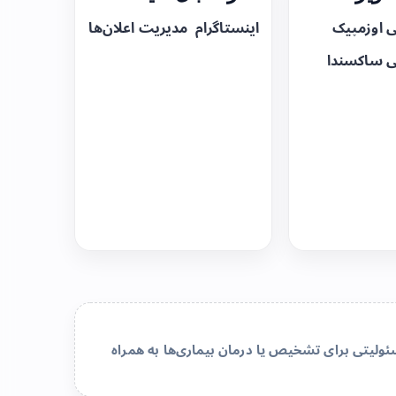
ی اوزمپیک
اینستاگرام
مدیریت اعلان‌ها
ی ساکسندا
لیتی برای تشخیص یا درمان بیماری‌ها به همراه