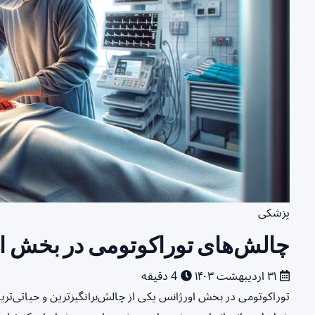
پزشکی
چالش‌های توراکوتومی در بخش ا
۳۱ اردیبهشت ۱۴۰۳
4 دقیقه
توراکوتومی در بخش اورژانس یکی از چالش‌برانگیزترین و حیاتی‌ت