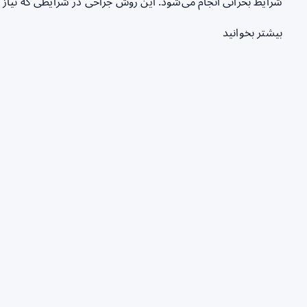
شرایط بحرانی انجام می‌شود. این روش جراحی در شرایطی که نیا
بیشتر بخوانید