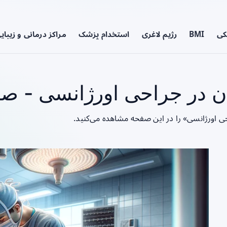
کی
BMI
رژیم لاغری
استخدام پزشک
مراکز درمانی و زیبای
 در جراحی اورژانسی - صفح
ی اورژانسی» را در این صفحه مشاهده می‌کنید.