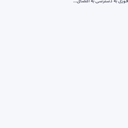
ز فوری به دسترسی به اعضای…