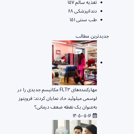
تغذیه سالم
۱۵۷
دندانپزشکی
۶۸
طب سنتی
۱۵۱
جدیدترین مطالب
مهارکننده‌های FLT۳ مکانیسم جدیدی را در
لوسمی میلوئید حاد نمایان کردند: فروپتوز
به‌عنوان یک نقطه ضعف درمانی؟
۱۴۰۵-۰۵-۱۶