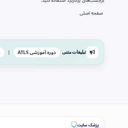
برچسب‌های پرکاربرد استفاده کنید.
صفحه اصلی
|
تبلیغات متنی
دوره آموزشی ATLS
ج