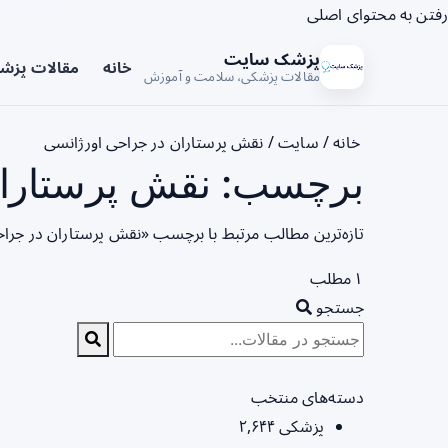
رفتن به محتوای اصلی
پزشک سایت
خانه
مقالات پزش
مقالات پزشکی، سلامت و آموزش
خانه
/
سایت
/
نقش پرستاران در جراحی اورژانسی
برچسب: نقش پرستاران
تازه‌ترین مطالب مرتبط با برچسب «نقش پرستاران در جراح
۱ مطلب
جستجو
دسته‌های منتخب
پزشکی
۲,۶۴۴