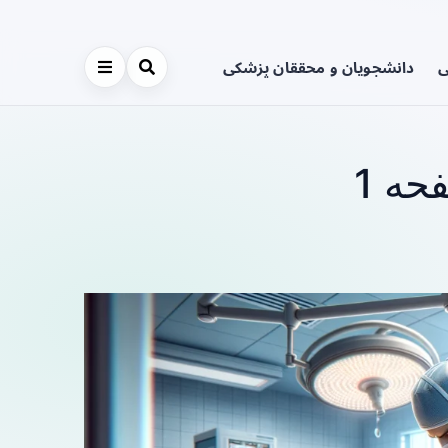
ی
دانشجویان و محققان پزشکی
ه 1