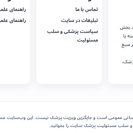
تماس با ما
راهنمای علم
تبلیغات در سایت
راهنمای علم
. بخش
سیاست پزشکی و سلب
ه یا
مسئولیت
 منبع
زشک،
‌رسانی عمومی است و جایگزین ویزیت پزشک نیست. این وب‌سایت مسئو
و سلب مسئولیت پزشک سایت
را بخوانید.