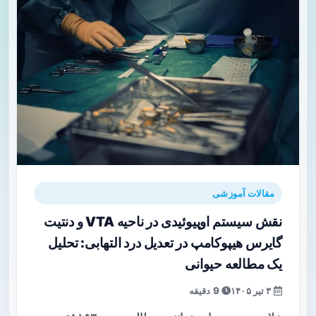
مقالات آموزشی
نقش سیستم اوپیوئیدی در ناحیه VTA و دنتیت
گایرس هیپوکامپ در تعدیل درد التهابی: تحلیل
یک مطالعه حیوانی
۳ تیر ۱۴۰۵
9 دقیقه