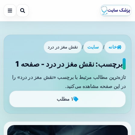
خانه
/
سایت
/
نقش مغز در درد
برچسب: نقش مغز در درد - صفحه 1
تازه‌ترین مطالب مرتبط با برچسب «نقش مغز در درد» را
در این صفحه مشاهده می‌کنید.
۱ مطلب