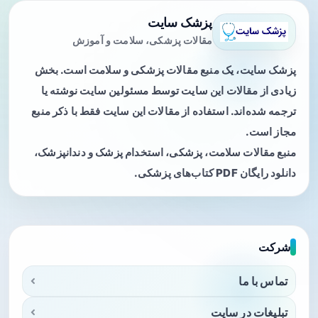
پزشک سایت
مقالات پزشکی، سلامت و آموزش
پزشک سایت، یک منبع مقالات پزشکی و سلامت است. بخش
زیادی از مقالات این سایت توسط مسئولین سایت نوشته یا
ترجمه شده‌اند. استفاده از مقالات این سایت فقط با ذکر منبع
مجاز است.
منبع مقالات سلامت، پزشکی، استخدام پزشک و دندانپزشک،
دانلود رایگان PDF کتاب‌های پزشکی.
شرکت
تماس با ما
تبلیغات در سایت