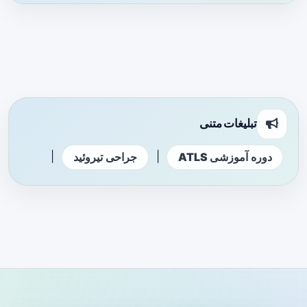
تبلیغات متنی
|
|
دوره آموزشی ATLS
جراحی تیروئید