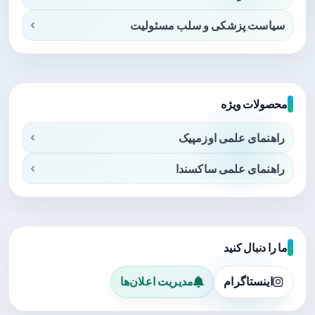
سیاست پزشکی و سلب مسئولیت
محصولات ویژه
راهنمای علمی اوزمپیک
راهنمای علمی ساکسندا
ما را دنبال کنید
اینستاگرام
مدیریت اعلان‌ها