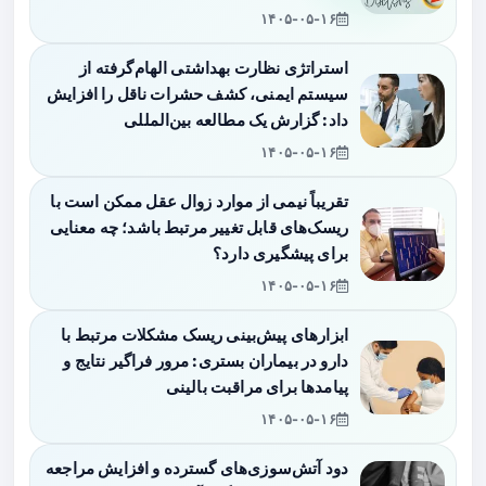
۱۴۰۵-۰۵-۱۶
استراتژی نظارت بهداشتی الهام‌گرفته از
سیستم ایمنی، کشف حشرات ناقل را افزایش
داد: گزارش یک مطالعه بین‌المللی
۱۴۰۵-۰۵-۱۶
تقریباً نیمی از موارد زوال عقل ممکن است با
ریسک‌های قابل تغییر مرتبط باشد؛ چه معنایی
برای پیشگیری دارد؟
۱۴۰۵-۰۵-۱۶
ابزارهای پیش‌بینی ریسک مشکلات مرتبط با
دارو در بیماران بستری: مرور فراگیر نتایج و
پیامدها برای مراقبت بالینی
۱۴۰۵-۰۵-۱۶
دود آتش‌سوزی‌های گسترده و افزایش مراجعه