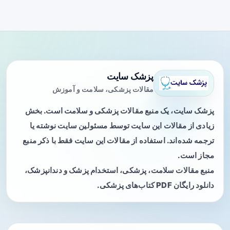
پزشک سایت
مقالات پزشکی، سلامت و آموزش
پزشک سایت، یک منبع مقالات پزشکی و سلامت است. بخش
زیادی از مقالات این سایت توسط مسئولین سایت نوشته یا
ترجمه شده‌اند. استفاده از مقالات این سایت فقط با ذکر منبع
مجاز است.
منبع مقالات سلامت، پزشکی، استخدام پزشک و دندانپزشک،
دانلود رایگان PDF کتاب‌های پزشکی.