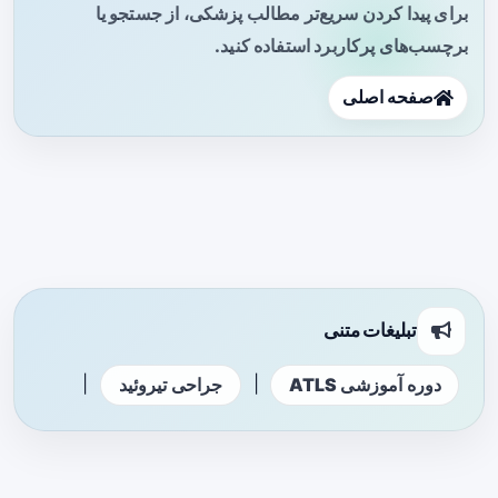
برای پیدا کردن سریع‌تر مطالب پزشکی، از جستجو یا
برچسب‌های پرکاربرد استفاده کنید.
صفحه اصلی
تبلیغات متنی
|
|
دوره آموزشی ATLS
جراحی تیروئید