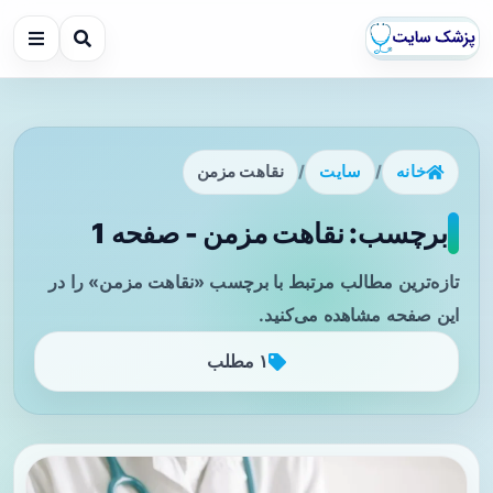
خانه
/
سایت
/
نقاهت مزمن
برچسب: نقاهت مزمن - صفحه 1
تازه‌ترین مطالب مرتبط با برچسب «نقاهت مزمن» را در
این صفحه مشاهده می‌کنید.
۱ مطلب