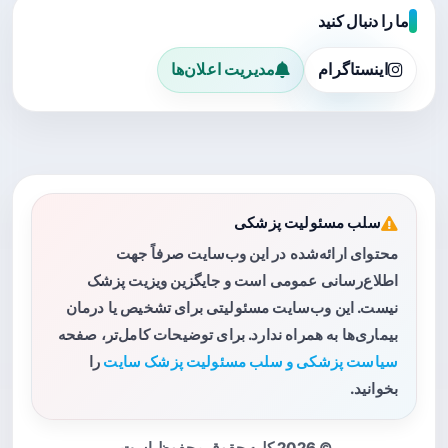
ما را دنبال کنید
اینستاگرام
مدیریت اعلان‌ها
سلب مسئولیت پزشکی
محتوای ارائه‌شده در این وب‌سایت صرفاً جهت
اطلاع‌رسانی عمومی است و جایگزین ویزیت پزشک
نیست. این وب‌سایت مسئولیتی برای تشخیص یا درمان
بیماری‌ها به همراه ندارد. برای توضیحات کامل‌تر، صفحه
سیاست پزشکی و سلب مسئولیت پزشک سایت
را
بخوانید.
© 2026 کلیه حقوق محفوظ است.