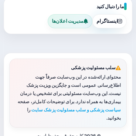
ما را دنبال کنید
اینستاگرام
مدیریت اعلان‌ها
سلب مسئولیت پزشکی
محتوای ارائه‌شده در این وب‌سایت صرفاً جهت
اطلاع‌رسانی عمومی است و جایگزین ویزیت پزشک
نیست. این وب‌سایت مسئولیتی برای تشخیص یا درمان
بیماری‌ها به همراه ندارد. برای توضیحات کامل‌تر، صفحه
سیاست پزشکی و سلب مسئولیت پزشک سایت
را
بخوانید.
© 2026 کلیه حقوق محفوظ است.