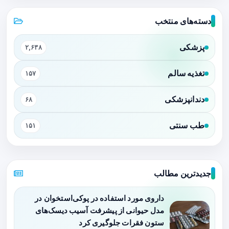
دسته‌های منتخب
پزشکی
۲,۶۳۸
تغذیه سالم
۱۵۷
دندانپزشکی
۶۸
طب سنتی
۱۵۱
جدیدترین مطالب
داروی مورد استفاده در پوکی‌استخوان در
مدل حیوانی از پیشرفت آسیب دیسک‌های
ستون فقرات جلوگیری کرد