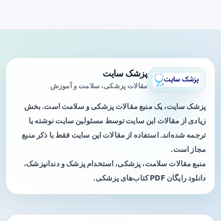
پزشک سایت
مقالات پزشکی، سلامت و آموزش
پزشک سایت، یک منبع مقالات پزشکی و سلامت است. بخش
زیادی از مقالات این سایت توسط مسئولین سایت نوشته یا
ترجمه شده‌اند. استفاده از مقالات این سایت فقط با ذکر منبع
مجاز است.
منبع مقالات سلامت، پزشکی، استخدام پزشک و دندانپزشک،
دانلود رایگان PDF کتاب‌های پزشکی.