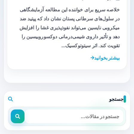
خلاصه سریع برای خواننده این مطالعه آزمایشگاهی
در سلول‌های سرطانی پستان نشان داد که پپتید ضد
میکروبی نایسین می‌تواند نفوذپذیری غشا را افزایش
دهد و تأثیر داروی شیمی‌درمانی دوکسوروبیسین را
تقویت کند. اثر سیتوتوکسیک…
بیشتر بخوانید
جستجو