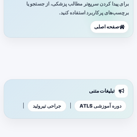
برای پیدا کردن سریع‌تر مطالب پزشکی، از جستجو یا
برچسب‌های پرکاربرد استفاده کنید.
صفحه اصلی
تبلیغات متنی
|
|
دوره آموزشی ATLS
جراحی تیروئید