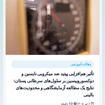
مقالات آموزشی
تأثیر هم‌افزایی پپتید ضد میکروبی نایسین و
دوکسوروبیسین بر سلول‌های سرطانی پستان:
نتایج یک مطالعه آزمایشگاهی و محدودیت‌های
بالینی
۶ تیر ۱۴۰۵
10 دقیقه