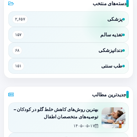
دسته‌های منتخب
پزشکی
۲,۶۵۷
تغذیه سالم
۱۵۷
دندانپزشکی
۶۸
طب سنتی
۱۵۱
جدیدترین مطالب
بهترین روش‌های کاهش خلط گلو در کودکان –
توصیه‌های متخصصان اطفال
۱۴۰۵-۰۵-۱۷