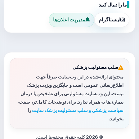
ما را دنبال کنید
اینستاگرام
مدیریت اعلان‌ها
سلب مسئولیت پزشکی
محتوای ارائه‌شده در این وب‌سایت صرفاً جهت
اطلاع‌رسانی عمومی است و جایگزین ویزیت پزشک
نیست. این وب‌سایت مسئولیتی برای تشخیص یا درمان
بیماری‌ها به همراه ندارد. برای توضیحات کامل‌تر، صفحه
سیاست پزشکی و سلب مسئولیت پزشک سایت
را
بخوانید.
© 2026 کلیه حقوق محفوظ است.