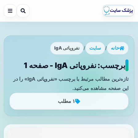
خانه
/
سایت
/
نفروپاتی IgA
برچسب: نفروپاتی IgA - صفحه 1
تازه‌ترین مطالب مرتبط با برچسب «نفروپاتی IgA» را در
این صفحه مشاهده می‌کنید.
۱ مطلب