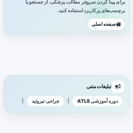
برای پیدا کردن سریع‌تر مطالب پزشکی، از جستجو یا
برچسب‌های پرکاربرد استفاده کنید.
صفحه اصلی
تبلیغات متنی
|
|
دوره آموزشی ATLS
جراحی تیروئید