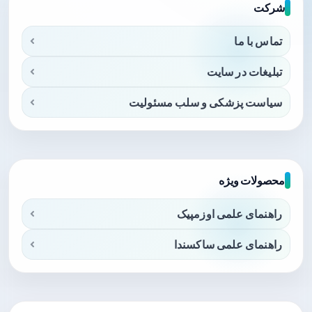
شرکت
تماس با ما
تبلیغات در سایت
سیاست پزشکی و سلب مسئولیت
محصولات ویژه
راهنمای علمی اوزمپیک
راهنمای علمی ساکسندا