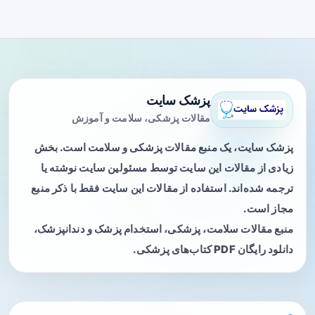
پزشک سایت
مقالات پزشکی، سلامت و آموزش
پزشک سایت، یک منبع مقالات پزشکی و سلامت است. بخش
زیادی از مقالات این سایت توسط مسئولین سایت نوشته یا
ترجمه شده‌اند. استفاده از مقالات این سایت فقط با ذکر منبع
مجاز است.
منبع مقالات سلامت، پزشکی، استخدام پزشک و دندانپزشک،
دانلود رایگان PDF کتاب‌های پزشکی.