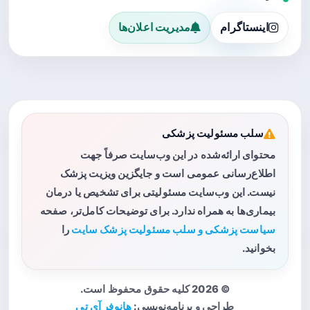
اینستاگرام
مدیریت اعلان‌ها
سلب مسئولیت پزشکی
محتوای ارائه‌شده در این وب‌سایت صرفاً جهت
اطلاع‌رسانی عمومی است و جایگزین ویزیت پزشک
نیست. این وب‌سایت مسئولیتی برای تشخیص یا درمان
بیماری‌ها به همراه ندارد. برای توضیحات کامل‌تر، صفحه
سیاست پزشکی و سلب مسئولیت پزشک سایت
را
بخوانید.
© 2026 کلیه حقوق محفوظ است.
طراحی و برنامه‌نویسی:
هانوفر آی تی