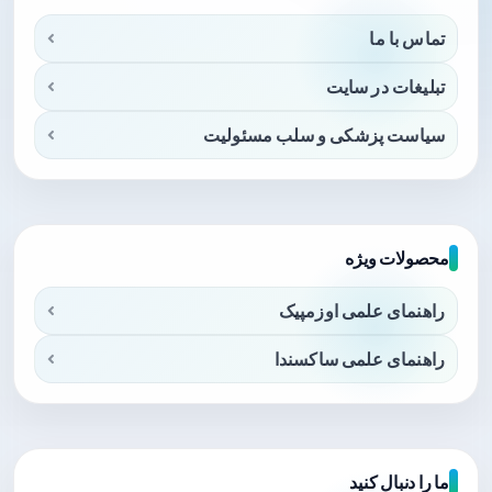
تماس با ما
تبلیغات در سایت
سیاست پزشکی و سلب مسئولیت
محصولات ویژه
راهنمای علمی اوزمپیک
راهنمای علمی ساکسندا
ما را دنبال کنید