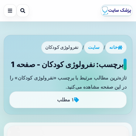
خانه
/
سایت
/
نفرولوژی کودکان
برچسب: نفرولوژی کودکان - صفحه 1
تازه‌ترین مطالب مرتبط با برچسب «نفرولوژی کودکان» را
در این صفحه مشاهده می‌کنید.
۱ مطلب