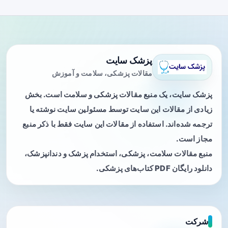
پزشک سایت
مقالات پزشکی، سلامت و آموزش
پزشک سایت، یک منبع مقالات پزشکی و سلامت است. بخش
زیادی از مقالات این سایت توسط مسئولین سایت نوشته یا
ترجمه شده‌اند. استفاده از مقالات این سایت فقط با ذکر منبع
مجاز است.
منبع مقالات سلامت، پزشکی، استخدام پزشک و دندانپزشک،
دانلود رایگان PDF کتاب‌های پزشکی.
شرکت