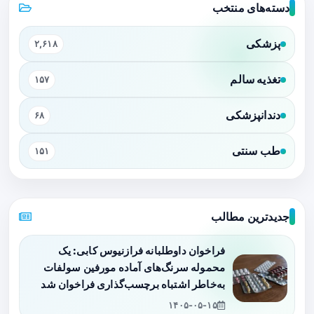
دسته‌های منتخب
پزشکی
۲,۶۱۸
تغذیه سالم
۱۵۷
دندانپزشکی
۶۸
طب سنتی
۱۵۱
جدیدترین مطالب
فراخوان داوطلبانه فرازنیوس کابی: یک
محموله سرنگ‌های آماده مورفین سولفات
به‌خاطر اشتباه برچسب‌گذاری فراخوان شد
۱۴۰۵-۰۵-۱۵