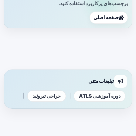
برچسب‌های پرکاربرد استفاده کنید.
صفحه اصلی
تبلیغات متنی
|
|
دوره آموزشی ATLS
جراحی تیروئید