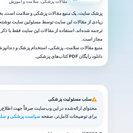
مقالات پزشکی، سلامت و آموزش
پزشک سایت، یک منبع مقالات پزشکی و سلامت است. 
زیادی از مقالات این سایت توسط مسئولین سایت نوشته ی
ترجمه شده‌اند. استفاده از مقالات این سایت فقط با ذکر 
مجاز است.
منبع مقالات سلامت، پزشکی، استخدام پزشک و دندانپز
دانلود رایگان PDF کتاب‌های پزشکی.
سلب مسئولیت پزشکی
محتوای ارائه‌شده در این وب‌سایت صرفاً جهت اطلاع‌
برای توضیحات کامل‌تر، صفحه
سیاست پزشکی و سلب