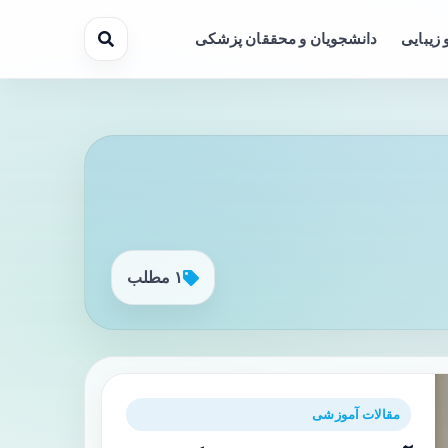
 زیبایی
دانشجویان و محققان پزشکی
۱ مطلب
مقالات آموزشی