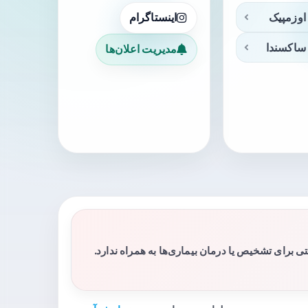
اوزمپیک
اینستاگرام
ساکسندا
مدیریت اعلان‌ها
برای تشخیص یا درمان بیماری‌ها به همراه ندارد.