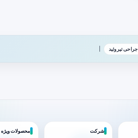
|
جراحی تیروئید
شرکت
محصولات ویژه