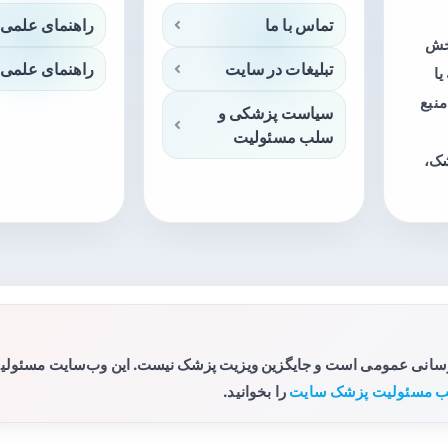
تماس با ما
راهنمای علمی 
بخش
تبلیغات در سایت
راهنمای علمی 
ا
منبع
سیاست پزشکی و
سلب مسئولیت
شک،
رسانی عمومی است و جایگزین ویزیت پزشک نیست. این وب‌سایت مسئولیتی 
 مسئولیت پزشک سایت
را بخوانید.