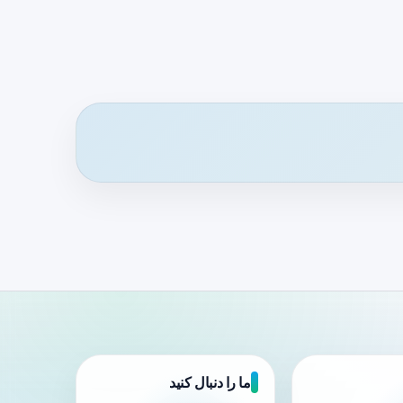
ما را دنبال کنید