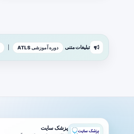
تبلیغات متنی
|
دوره آموزشی ATLS
پزشک سایت