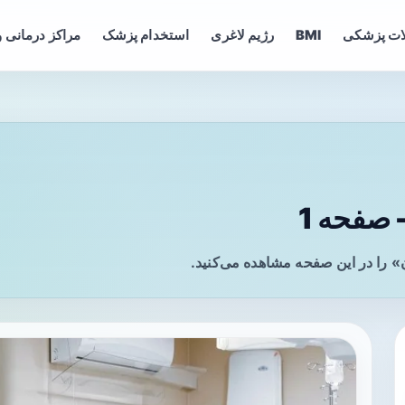
ات پزشکی
BMI
رژیم لاغری
استخدام پزشک
مراکز درمانی و
صفحه 1
 را در این صفحه مشاهده می‌کنید.