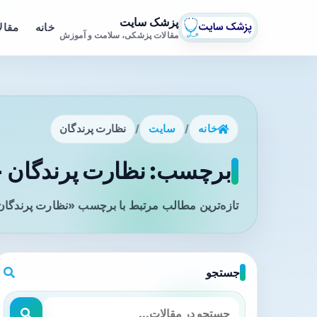
پزشک سایت
خانه
مقال
مقالات پزشکی، سلامت و آموزش
خانه
/
سایت
/
نظارت پرندگان
برچسب: نظارت پرندگان - 
تازه‌ترین مطالب مرتبط با برچسب «نظارت پرندگان»
جستجو