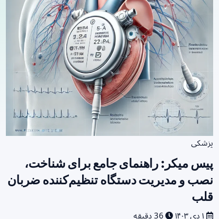
پزشکی
پیس میکر: راهنمای جامع برای شناخت،
نصب و مدیریت دستگاه تنظیم‌کننده ضربان
قلب
۱ دی ۱۴۰۳
36 دقیقه