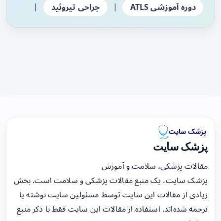
|
|
دوره آموزشی ATLS
جراحی تیروئید
پزشک سایت
مقالات پزشکی، سلامت و آموزش
پزشک سایت، یک منبع مقالات پزشکی و سلامت است. بخش
زیادی از مقالات این سایت توسط مسئولین سایت نوشته یا
ترجمه شده‌اند. استفاده از مقالات این سایت فقط با ذکر منبع