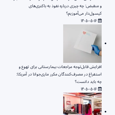
و منقبض: چه چیزی درباره نفوذ به باکتری‌های
کپسول‌دار می‌آموزیم؟
۱۴۰۵-۰۵-۱۶
افزایش قابل‌توجه مراجعات بیمارستانی برای تهوع و
استفراغ در مصرف‌کنندگان مکرر ماری‌جوانا در آمریکا:
چه باید دانست؟
۱۴۰۵-۰۵-۱۶