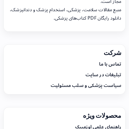
مجاز است.
منبع مقالات سلامت، پزشکی، استخدام پزشک و دندانپزشک،
دانلود رایگان PDF کتاب‌های پزشکی.
شرکت
تماس با ما
تبلیغات در سایت
سیاست پزشکی و سلب مسئولیت
محصولات ویژه
راهنمای علمی اوزمپیک