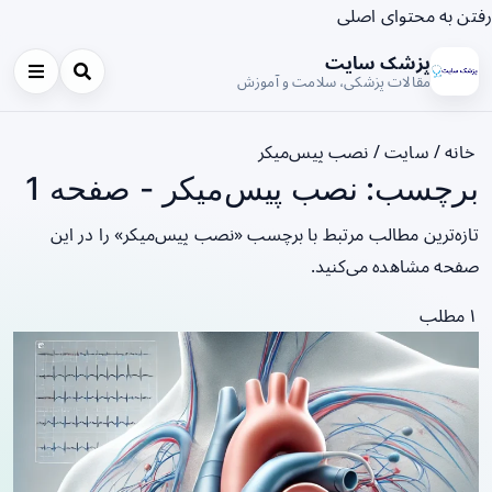
رفتن به محتوای اصلی
پزشک سایت
مقالات پزشکی، سلامت و آموزش
خانه
/
سایت
/
نصب پیس‌میکر
برچسب: نصب پیس‌میکر - صفحه 1
تازه‌ترین مطالب مرتبط با برچسب «نصب پیس‌میکر» را در این
صفحه مشاهده می‌کنید.
۱ مطلب