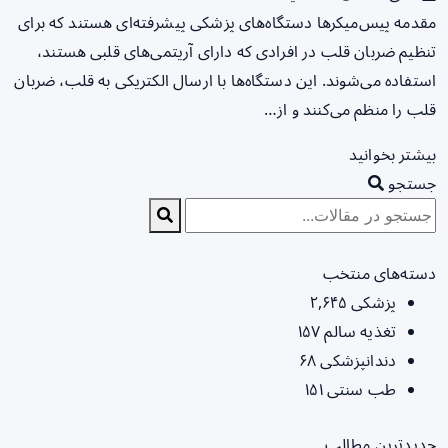
مقدمه پیس‌میکرها دستگاه‌های پزشکی پیشرفته‌ای هستند که برای
تنظیم ضربان قلب در افرادی که دارای آریتمی‌های قلبی هستند،
استفاده می‌شوند. این دستگاه‌ها با ارسال الکتریکی به قلب، ضربان
قلب را منظم می‌کنند و از…
بیشتر بخوانید
جستجو
دسته‌های منتخب
پزشکی
۲,۶۴۵
تغذیه سالم
۱۵۷
دندانپزشکی
۶۸
طب سنتی
۱۵۱
جدیدترین مطالب