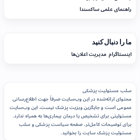
راهنمای علمی ساکسندا
ما را دنبال کنید
اینستاگرام
مدیریت اعلان‌ها
سلب مسئولیت پزشکی
محتوای ارائه‌شده در این وب‌سایت صرفاً جهت اطلاع‌رسانی
عمومی است و جایگزین ویزیت پزشک نیست. این وب‌سایت
مسئولیتی برای تشخیص یا درمان بیماری‌ها به همراه ندارد.
برای توضیحات کامل‌تر، صفحه
سیاست پزشکی و سلب
مسئولیت پزشک سایت
را بخوانید.