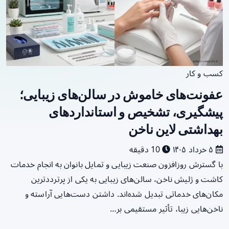
کسب و کار
عفونت‌های خاموش در سالن‌های زیبایی؛
پیشگیری، تشخیص و استانداردهای
بهداشتی لاین ناخن
۵ خرداد ۱۴۰۵
10 دقیقه
با گسترش روزافزون صنعت زیبایی و تمایل بانوان به انجام خدمات
کاشت و ژلیش ناخن، سالن‌های زیبایی به یکی از پرترددترین
مکان‌های خدماتی تبدیل شده‌اند. داشتن دست‌هایی آراسته و
ناخن‌هایی زیبا، تأثیر مستقیمی بر…