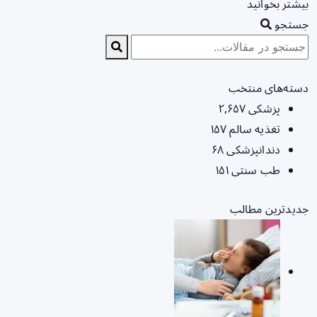
بیشتر بخوانید
جستجو
دسته‌های منتخب
پزشکی
۲,۶۵۷
تغذیه سالم
۱۵۷
دندانپزشکی
۶۸
طب سنتی
۱۵۱
جدیدترین مطالب