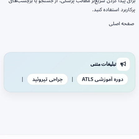
برای پیدا کردن سریع‌تر مطالب پزشکی، از جستجو یا برچسب‌های
پرکاربرد استفاده کنید.
صفحه اصلی
تبلیغات متنی
|
|
دوره آموزشی ATLS
جراحی تیروئید