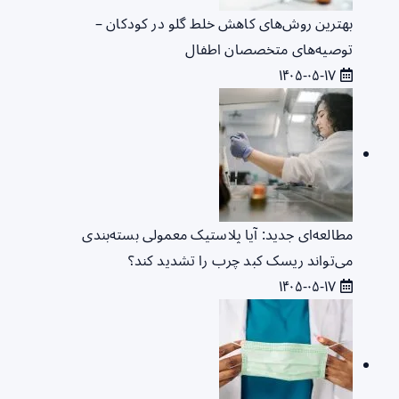
بهترین روش‌های کاهش خلط گلو در کودکان –
توصیه‌های متخصصان اطفال
۱۴۰۵-۰۵-۱۷
مطالعه‌ای جدید: آیا پلاستیک معمولی بسته‌بندی
می‌تواند ریسک کبد چرب را تشدید کند؟
۱۴۰۵-۰۵-۱۷