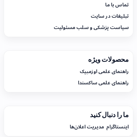
تماس با ما
تبلیغات در سایت
سیاست پزشکی و سلب مسئولیت
محصولات ویژه
راهنمای علمی اوزمپیک
راهنمای علمی ساکسندا
ما را دنبال کنید
اینستاگرام
مدیریت اعلان‌ها