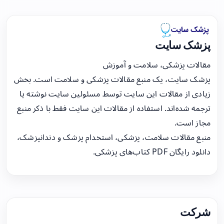
پزشک سایت
مقالات پزشکی، سلامت و آموزش
پزشک سایت، یک منبع مقالات پزشکی و سلامت است. بخش
زیادی از مقالات این سایت توسط مسئولین سایت نوشته یا
ترجمه شده‌اند. استفاده از مقالات این سایت فقط با ذکر منبع
مجاز است.
منبع مقالات سلامت، پزشکی، استخدام پزشک و دندانپزشک،
دانلود رایگان PDF کتاب‌های پزشکی.
شرکت