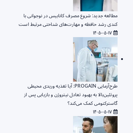
مطالعه جدید: شروع مصرف کانابیس در نوجوانی با
کندی رشد حافظه و مهارت‌های شناختی مرتبط است
۱۴۰۵-۰۵-۱۷
طرح‌آزمایی PROGAIN: آیا تغذیه وریدی محیطی
پروتئین‌بالا به بهبود تعادل نیتروژن و بازیابی پس از
گاسترکتومی کمک می‌کند؟
۱۴۰۵-۰۵-۱۷