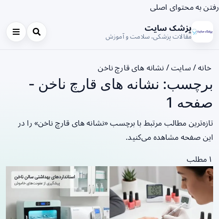
رفتن به محتوای اصلی
پزشک سایت
مقالات پزشکی، سلامت و آموزش
خانه
/
سایت
/
نشانه های قارچ ناخن
برچسب: نشانه های قارچ ناخن -
صفحه 1
تازه‌ترین مطالب مرتبط با برچسب «نشانه های قارچ ناخن» را در
این صفحه مشاهده می‌کنید.
۱ مطلب